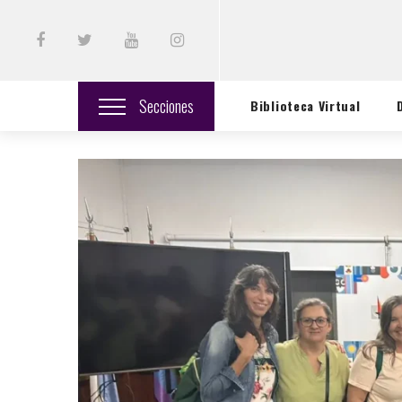
Secciones
Biblioteca Virtual