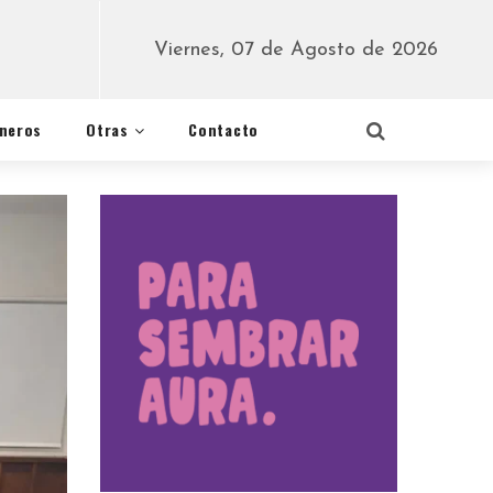
Viernes, 07 de Agosto de 2026
éneros
Otras
Contacto