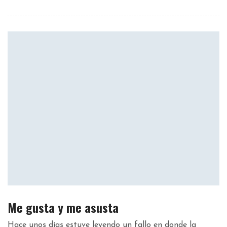
Me gusta y me asusta
Hace unos días estuve leyendo un fallo en donde la