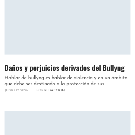
Daños y perjuicios derivados del Bullyng
Hablar de bullyng es hablar de violencia y en un ámbito
que debe ser destinado a la protección de sus...
JUNIO 12, 2026
|
POR
REDACCION