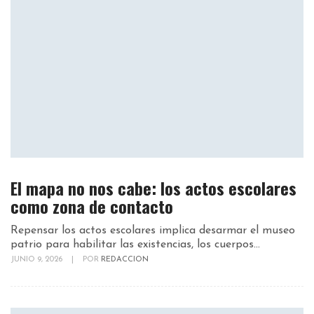
El mapa no nos cabe: los actos escolares
como zona de contacto
Repensar los actos escolares implica desarmar el museo
patrio para habilitar las existencias, los cuerpos...
JUNIO 9, 2026
|
POR
REDACCION