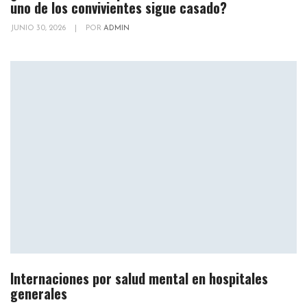
uno de los convivientes sigue casado?
JUNIO 30, 2026
|
POR
ADMIN
Internaciones por salud mental en hospitales
generales