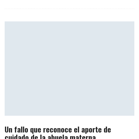
Un fallo que reconoce el aporte de
cuidado de la abuela materna