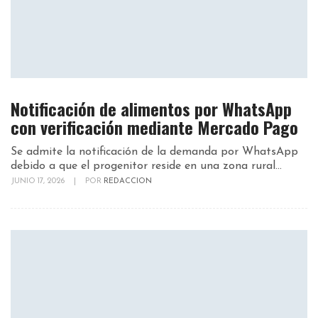
Notificación de alimentos por WhatsApp
con verificación mediante Mercado Pago
Se admite la notificación de la demanda por WhatsApp
debido a que el progenitor reside en una zona rural...
JUNIO 17, 2026
|
POR
REDACCION