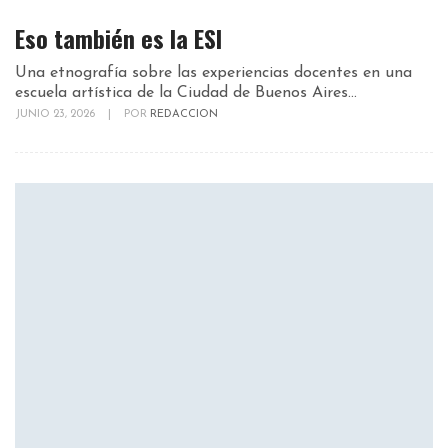
Eso también es la ESI
Una etnografía sobre las experiencias docentes en una
escuela artística de la Ciudad de Buenos Aires...
JUNIO 23, 2026
|
POR
REDACCION