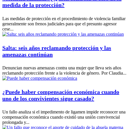
medida de la protección?
Las medidas de protección en el procedimiento de violencia familiar
generalmente son frenos judiciales para que el presunto agresor
cese...
Salta: seis años reclamando protección y las
amenazas continúan
Denuncian nuevas amenazas contra una mujer que lleva seis años
reclamando protección frente a la violencia de género. Por Claudia...
¿Puede haber compensación económica cuando
uno de los convivientes sigue casado?
Un fallo analiza si el impedimento de ligamen impide reconocer una
compensación económica cuando existió una unión convivencial
prolongada y...