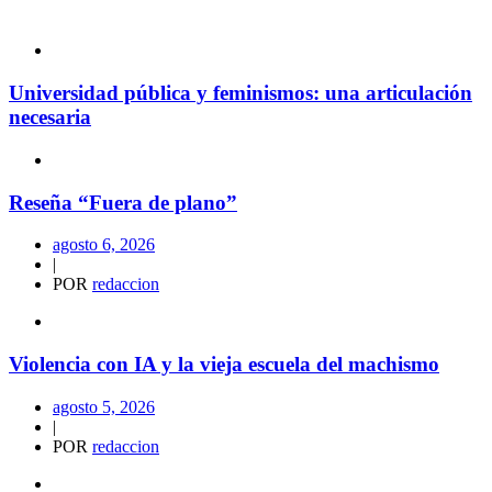
Universidad pública y feminismos: una articulación
necesaria
Reseña “Fuera de plano”
agosto 6, 2026
|
POR
redaccion
Violencia con IA y la vieja escuela del machismo
agosto 5, 2026
|
POR
redaccion