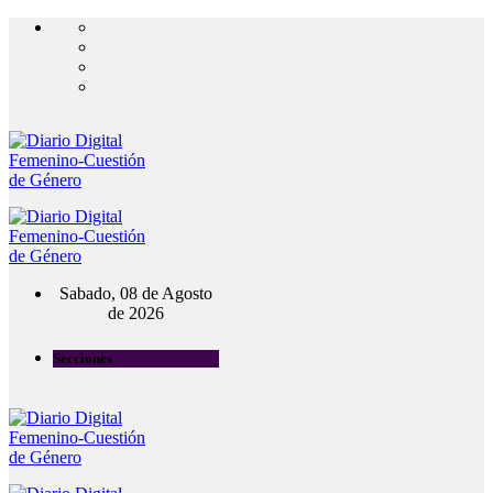
Sabado, 08 de Agosto
de 2026
Secciones