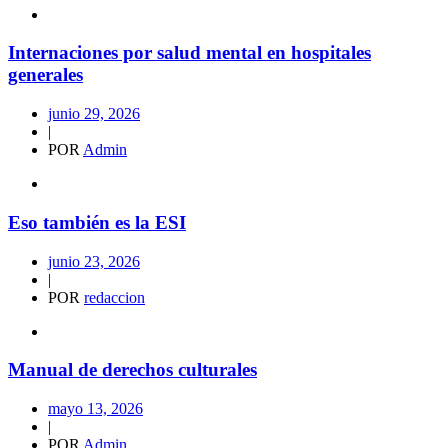
Internaciones por salud mental en hospitales
generales
junio 29, 2026
|
POR
Admin
Eso también es la ESI
junio 23, 2026
|
POR
redaccion
Manual de derechos culturales
mayo 13, 2026
|
POR
Admin