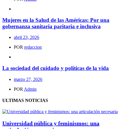
Mujeres en la Salud de las Américas: Por una
gobernanza sanitaria paritaria e inclusiva
abril 23, 2026
POR
redaccion
La sociedad del cuidado y políticas de la vida
marzo 27, 2026
POR
Admin
ULTIMAS NOTICIAS
Universidad pública y feminismos: una