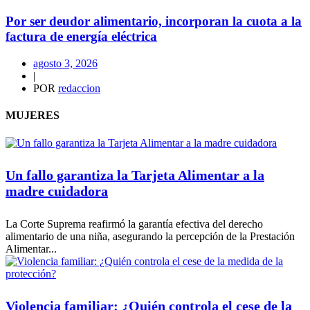
Por ser deudor alimentario, incorporan la cuota a la
factura de energía eléctrica
agosto 3, 2026
|
POR
redaccion
MUJERES
Un fallo garantiza la Tarjeta Alimentar a la
madre cuidadora
La Corte Suprema reafirmó la garantía efectiva del derecho
alimentario de una niña, asegurando la percepción de la Prestación
Alimentar...
Violencia familiar: ¿Quién controla el cese de la