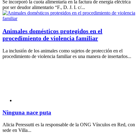
Se incorporó la cuota alimentaria en la factura de energía eléctrica
por ser deudor alimentario “F., D. J. I. c/...
Animales domésticos protegidos en el
procedimiento de violencia familiar
La inclusión de los animales como sujetos de protección en el
procedimiento de violencia familiar es una manera de insertarlos...
Ninguna nace puta
Alicia Peressutti es la responsable de la ONG Vínculos en Red, con
sede en Villa...