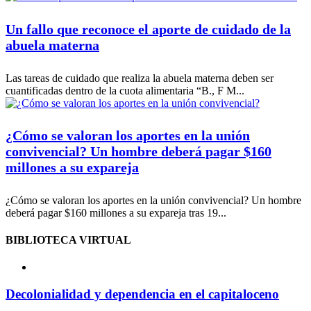
Un fallo que reconoce el aporte de cuidado de la
abuela materna
Las tareas de cuidado que realiza la abuela materna deben ser
cuantificadas dentro de la cuota alimentaria “B., F M...
¿Cómo se valoran los aportes en la unión
convivencial? Un hombre deberá pagar $160
millones a su expareja
¿Cómo se valoran los aportes en la unión convivencial? Un hombre
deberá pagar $160 millones a su expareja tras 19...
BIBLIOTECA VIRTUAL
Decolonialidad y dependencia en el capitaloceno