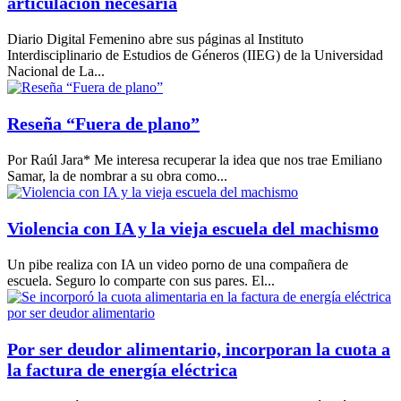
articulación necesaria
Diario Digital Femenino abre sus páginas al Instituto
Interdisciplinario de Estudios de Géneros (IIEG) de la Universidad
Nacional de La...
Reseña “Fuera de plano”
Por Raúl Jara* Me interesa recuperar la idea que nos trae Emiliano
Samar, la de nombrar a su obra como...
Violencia con IA y la vieja escuela del machismo
Un pibe realiza con IA un video porno de una compañera de
escuela. Seguro lo comparte con sus pares. El...
Por ser deudor alimentario, incorporan la cuota a
la factura de energía eléctrica