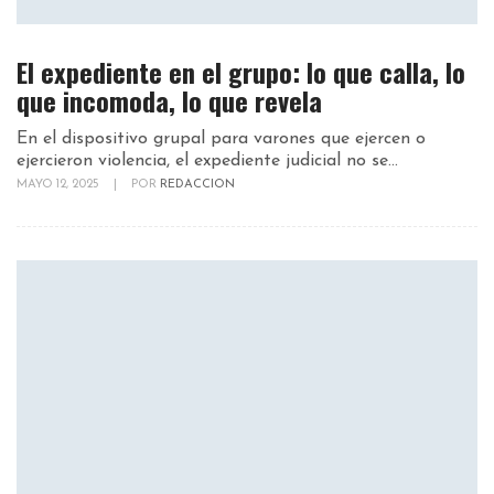
El expediente en el grupo: lo que calla, lo
que incomoda, lo que revela
En el dispositivo grupal para varones que ejercen o
ejercieron violencia, el expediente judicial no se...
MAYO 12, 2025
|
POR
REDACCION