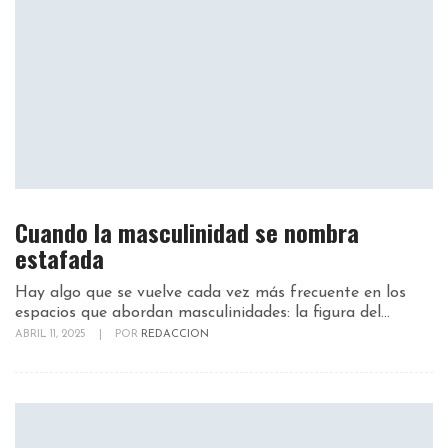
Cuando la masculinidad se nombra
estafada
Hay algo que se vuelve cada vez más frecuente en los
espacios que abordan masculinidades: la figura del...
ABRIL 11, 2025
|
POR
REDACCION