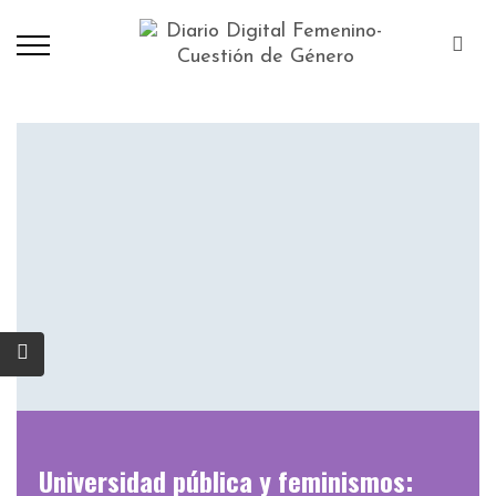
Universidad pública y feminismos: