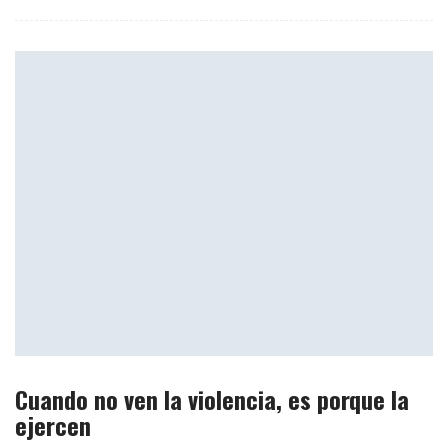
Cuando no ven la violencia, es porque la
ejercen