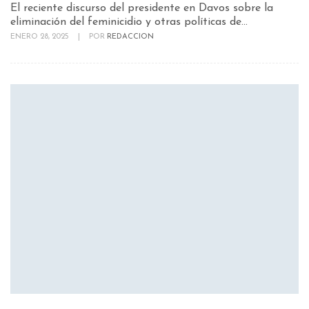
El reciente discurso del presidente en Davos sobre la
eliminación del feminicidio y otras políticas de...
ENERO 28, 2025
|
POR
REDACCION