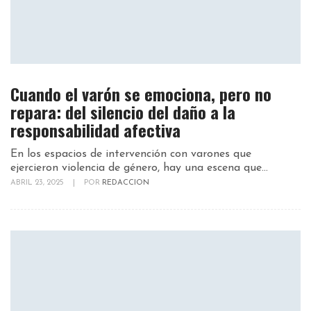
Cuando el varón se emociona, pero no
repara: del silencio del daño a la
responsabilidad afectiva
En los espacios de intervención con varones que
ejercieron violencia de género, hay una escena que...
ABRIL 23, 2025
|
POR
REDACCION