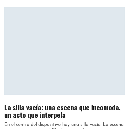
La silla vacía: una escena que incomoda,
un acto que interpela
En el centro del dispositivo hay una silla vacía. La escena