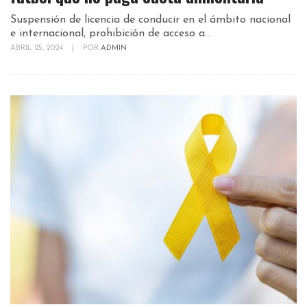
Suspensión de licencia de conducir en el ámbito nacional
e internacional, prohibición de acceso a...
ABRIL 25, 2024
|
POR
ADMIN