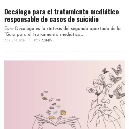
Decálogo para el tratamiento mediático
responsable de casos de suicidio
Este Decálogo es la síntesis del segundo apartado de la
“Guía para el tratamiento mediático...
ABRIL 18, 2024
|
POR
ADMIN