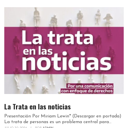
La Trata en las noticias
Presentación Por Miriam Lewin* (Descargar en portada)
La trata de personas es un problema central para...