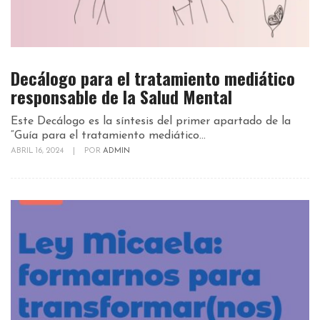
Decálogo para el tratamiento mediático
responsable de la Salud Mental
Este Decálogo es la síntesis del primer apartado de la
“Guía para el tratamiento mediático...
ABRIL 16, 2024
|
POR
ADMIN