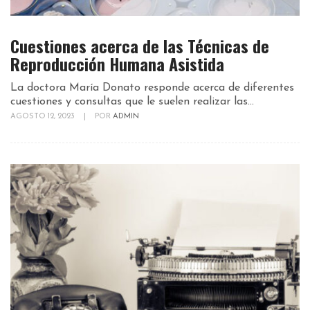
Cuestiones acerca de las Técnicas de
Reproducción Humana Asistida
La doctora María Donato responde acerca de diferentes
cuestiones y consultas que le suelen realizar las...
AGOSTO 12, 2023
|
POR
ADMIN