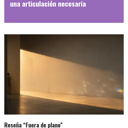
una articulación necesaria
Reseña “Fuera de plano”