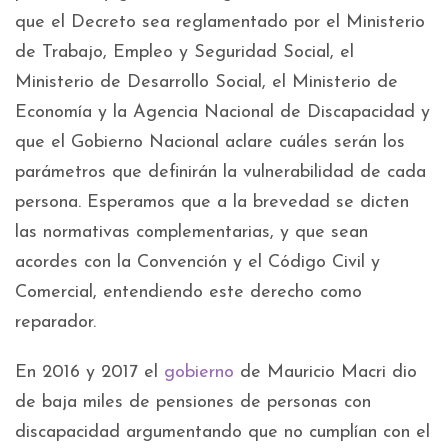
que el Decreto sea reglamentado por el Ministerio
de Trabajo, Empleo y Seguridad Social, el
Ministerio de Desarrollo Social, el Ministerio de
Economía y la Agencia Nacional de Discapacidad y
que el Gobierno Nacional aclare cuáles serán los
parámetros que definirán la vulnerabilidad de cada
persona. Esperamos que a la brevedad se dicten
las normativas complementarias, y que sean
acordes con la Convención y el Código Civil y
Comercial, entendiendo este derecho como
reparador.
En 2016 y 2017 el
gobierno
de Mauricio Macri dio
de baja miles de pensiones de personas con
discapacidad argumentando que no cumplían con el