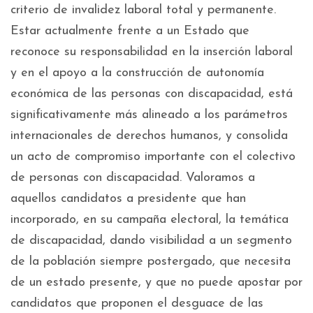
criterio de invalidez laboral total y permanente.
Estar actualmente frente a un Estado que
reconoce su responsabilidad en la inserción laboral
y en el apoyo a la construcción de autonomía
económica de las personas con discapacidad, está
significativamente más alineado a los parámetros
internacionales de derechos humanos, y consolida
un acto de compromiso importante con el colectivo
de personas con discapacidad. Valoramos a
aquellos candidatos a presidente que han
incorporado, en su campaña electoral, la temática
de discapacidad, dando visibilidad a un segmento
de la población siempre postergado, que necesita
de un estado presente, y que no puede apostar por
candidatos que proponen el desguace de las