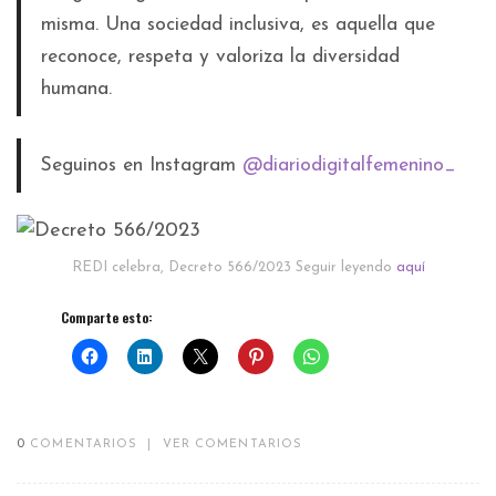
misma. Una sociedad inclusiva, es aquella que
reconoce, respeta y valoriza la diversidad
humana.
Seguinos en Instagram
@diariodigitalfemenino_
REDI celebra, Decreto 566/2023 Seguir leyendo
aquí
Comparte esto:
0
COMENTARIOS
|
VER COMENTARIOS