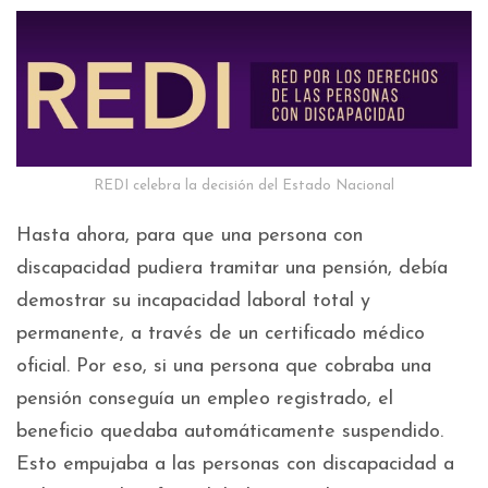
REDI celebra la decisión del Estado Nacional
Hasta ahora, para que una persona con
discapacidad pudiera tramitar una pensión, debía
demostrar su incapacidad laboral total y
permanente, a través de un certificado médico
oficial. Por eso, si una persona que cobraba una
pensión conseguía un empleo registrado, el
beneficio quedaba automáticamente suspendido.
Esto empujaba a las personas con discapacidad a