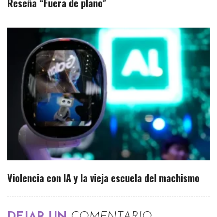
Reseña “Fuera de plano”
Violencia con IA y la vieja escuela del machismo