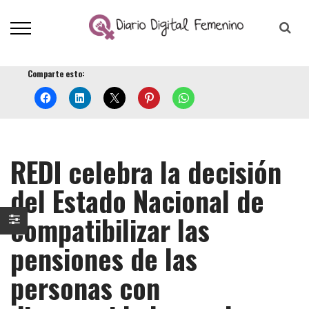
Comparte esto:
REDI celebra la decisión
del Estado Nacional de
compatibilizar las
pensiones de las
personas con