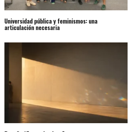
Universidad pública y feminismos: una
articulación necesaria