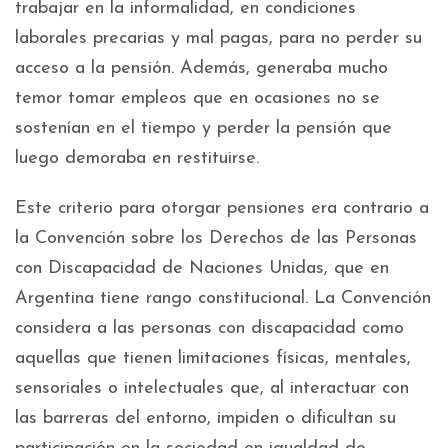
trabajar en la informalidad, en condiciones
laborales precarias y mal pagas, para no perder su
acceso a la pensión. Además, generaba mucho
temor tomar empleos que en ocasiones no se
sostenían en el tiempo y perder la pensión que
luego demoraba en restituirse.
Este criterio para otorgar pensiones era contrario a
la Convención sobre los Derechos de las Personas
con Discapacidad de Naciones Unidas, que en
Argentina tiene rango constitucional. La Convención
considera a las personas con discapacidad como
aquellas que tienen limitaciones físicas, mentales,
sensoriales o intelectuales que, al interactuar con
las barreras del entorno, impiden o dificultan su