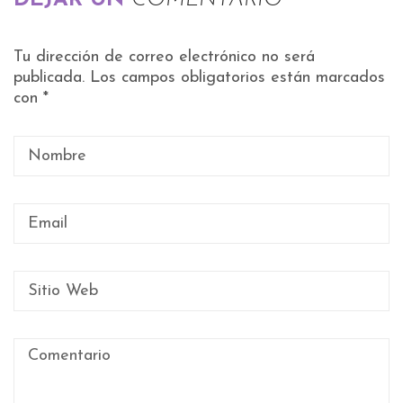
DEJAR UN
COMENTARIO
Tu dirección de correo electrónico no será
publicada.
Los campos obligatorios están marcados
con
*