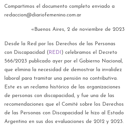
Compartimos el documento completo enviado a
redaccion@diariofemenino.com.ar
«Buenos Aires, 2 de noviembre de 2023
Desde la Red por los Derechos de las Personas
con Discapacidad (
REDI
) celebramos el Decreto
566/2023 publicado ayer por el Gobierno Nacional,
que elimina la necesidad de demostrar la invalidez
laboral para tramitar una pensión no contributiva.
Este es un reclamo histórico de las organizaciones
de personas con discapacidad, y fue una de las
recomendaciones que el Comité sobre los Derechos
de las Personas con Discapacidad le hizo al Estado
Argentino en sus dos evaluaciones de 2012 y 2023.