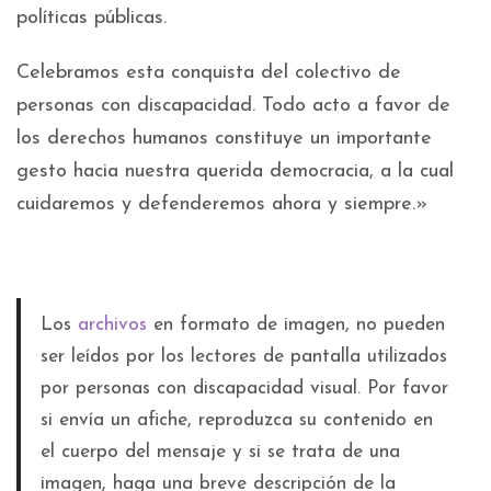
políticas públicas.
Celebramos esta conquista del colectivo de
personas con discapacidad. Todo acto a favor de
los derechos humanos constituye un importante
gesto hacia nuestra querida democracia, a la cual
cuidaremos y defenderemos ahora y siempre.»
​Los
archivos
en formato de imagen, no pueden
ser leídos por los lectores de pantalla utilizados
por personas con discapacidad visual. Por favor
si envía un afiche, reproduzca su contenido en
el cuerpo del mensaje y si se trata de una
imagen, haga una breve descripción de la