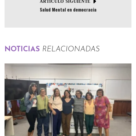
ARTÍCULO SIGUIENTE
Salud Mental en democracia
NOTICIAS
RELACIONADAS