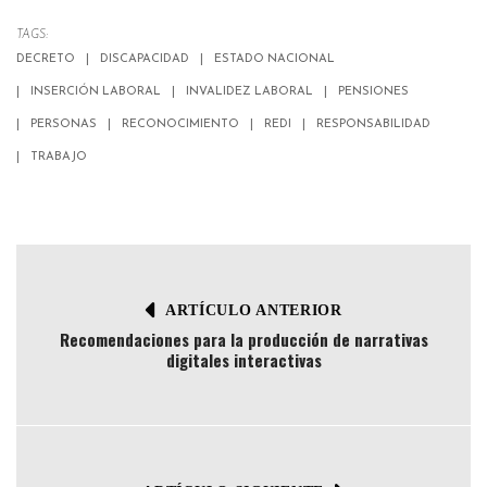
TAGS:
DECRETO
DISCAPACIDAD
ESTADO NACIONAL
INSERCIÓN LABORAL
INVALIDEZ LABORAL
PENSIONES
PERSONAS
RECONOCIMIENTO
REDI
RESPONSABILIDAD
TRABAJO
ARTÍCULO ANTERIOR
Recomendaciones para la producción de narrativas
digitales interactivas