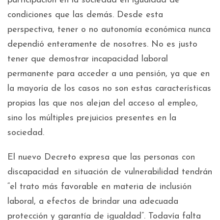
participación en la sociedad en igualdad de
condiciones que las demás. Desde esta
perspectiva, tener o no autonomía económica nunca
dependió enteramente de nosotres. No es justo
tener que demostrar incapacidad laboral
permanente para acceder a una pensión, ya que en
la mayoría de los casos no son estas características
propias las que nos alejan del acceso al empleo,
sino los múltiples prejuicios presentes en la
sociedad.
El nuevo Decreto expresa que las personas con
discapacidad en situación de vulnerabilidad tendrán
“el trato más favorable en materia de inclusión
laboral, a efectos de brindar una adecuada
protección y garantía de igualdad”. Todavía falta