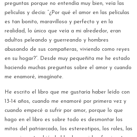
preguntas porque no entendía muy bien, veía las
películas y decía: “¿Por qué el amor en las películas
es tan bonito, maravilloso y perfecto y en la
realidad, lo único que veía a mi alrededor, eran
adultos peleando y guerreando y hombres
abusando de sus compañeras, viviendo como reyes
en su hogar?”. Desde muy pequeñita me he estado
haciendo muchas preguntas sobre el amor y cuando
me enamoré, imagínate.
He escrito el libro que me gustaría haber leído con
13-14 años, cuando me enamoré por primera vez y
cuando empecé a sufrir por amor, porque lo que
hago en el libro es sobre todo es desmontar los
mitos del patriarcado, los estereotipos, los roles, las