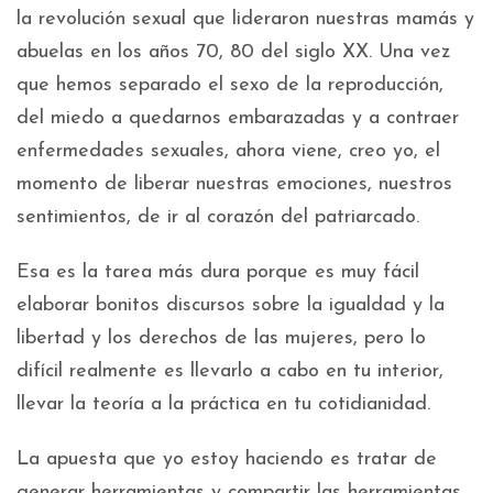
la revolución sexual que lideraron nuestras mamás y
abuelas en los años 70, 80 del siglo XX. Una vez
que hemos separado el sexo de la reproducción,
del miedo a quedarnos embarazadas y a contraer
enfermedades sexuales, ahora viene, creo yo, el
momento de liberar nuestras emociones, nuestros
sentimientos, de ir al corazón del patriarcado.
Esa es la tarea más dura porque es muy fácil
elaborar bonitos discursos sobre la igualdad y la
libertad y los derechos de las mujeres, pero lo
difícil realmente es llevarlo a cabo en tu interior,
llevar la teoría a la práctica en tu cotidianidad.
La apuesta que yo estoy haciendo es tratar de
generar herramientas y compartir las herramientas