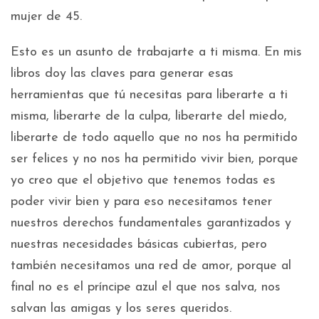
mujer de 45.
Esto es un asunto de trabajarte a ti misma. En mis
libros doy las claves para generar esas
herramientas que tú necesitas para liberarte a ti
misma, liberarte de la culpa, liberarte del miedo,
liberarte de todo aquello que no nos ha permitido
ser felices y no nos ha permitido vivir bien, porque
yo creo que el objetivo que tenemos todas es
poder vivir bien y para eso necesitamos tener
nuestros derechos fundamentales garantizados y
nuestras necesidades básicas cubiertas, pero
también necesitamos una red de amor, porque al
final no es el príncipe azul el que nos salva, nos
salvan las amigas y los seres queridos.