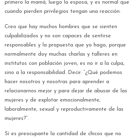
primero la mamá, luego la esposa, y es normal que
cuando pierden privilegios tengan una reacción.
Creo que hay muchos hombres que se sienten
culpabilizados y no son capaces de sentirse
responsables y la propuesta que yo hago, porque
normalmente doy muchas charlas y talleres en
institutos con población joven, es no ir a la culpa,
sino a la responsabilidad. Decir: “¿Qué podemos
hacer nosotros y nosotras para aprender a
relacionarnos mejor y para dejar de abusar de las
mujeres y de explotar emocionalmente,
laboralmente, sexual y reproductivamente de las
mujeres?”.
Sí es preocupante la cantidad de chicos que no