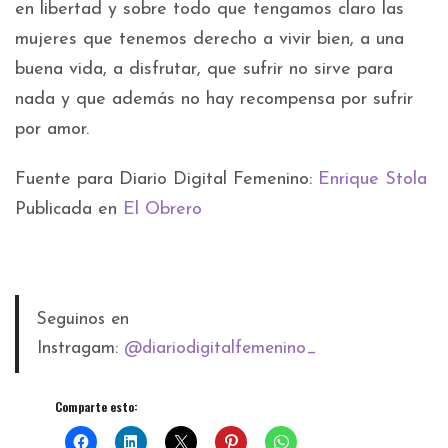
en libertad y sobre todo que tengamos claro las
mujeres que tenemos derecho a vivir bien, a una
buena vida, a disfrutar, que sufrir no sirve para
nada y que además no hay recompensa por sufrir
por amor.
Fuente para Diario Digital Femenino:
Enrique Stola
Publicada en
El Obrero
Seguinos en
Instragam:
@diariodigitalfemenino_
Comparte esto: