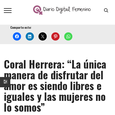
Comparte esto:
Coral Herrera: “La única
manera de disfrutar del
amor es siendo libres e
iguales y las mujeres no
lo somos”