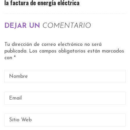
la factura de energía eléctrica
DEJAR UN
COMENTARIO
Tu dirección de correo electrónico no será
publicada.
Los campos obligatorios están marcados
con
*