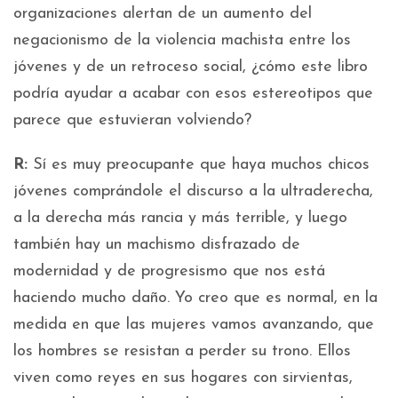
organizaciones alertan de un aumento del
negacionismo de la violencia machista entre los
jóvenes y de un retroceso social, ¿cómo este libro
podría ayudar a acabar con esos estereotipos que
parece que estuvieran volviendo?
R:
Sí es muy preocupante que haya muchos chicos
jóvenes comprándole el discurso a la ultraderecha,
a la derecha más rancia y más terrible, y luego
también hay un machismo disfrazado de
modernidad y de progresismo que nos está
haciendo mucho daño. Yo creo que es normal, en la
medida en que las mujeres vamos avanzando, que
los hombres se resistan a perder su trono. Ellos
viven como reyes en sus hogares con sirvientas,