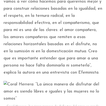
vamos a ver cómo hacemos para querernos mejor y
para construir relaciones basadas en la igualdad, en
el respeto, en la ternura radical, en la
responsabilidad efectiva, en el compañerismo, que
para mí es una de las claves: el amor compañero,
los amores compañeros que remiten a esas
relaciones horizontales basadas en el disfrute, no
en la sumisión ni en la domesticación mutua. Creo
que es importante entender que para amar a una
persona no hace falta dominarla ni someterla”,
explica la autora en una entrevista con Efeminista.