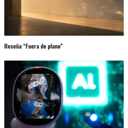
Reseña “Fuera de plano”