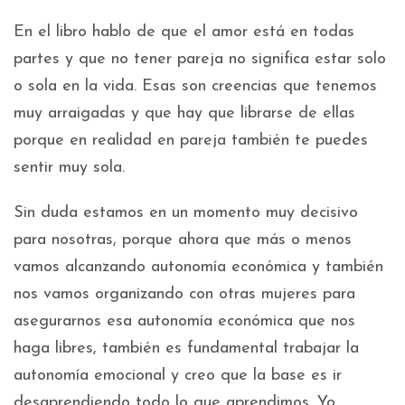
En el libro hablo de que el amor está en todas
partes y que no tener pareja no significa estar solo
o sola en la vida. Esas son creencias que tenemos
muy arraigadas y que hay que librarse de ellas
porque en realidad en pareja también te puedes
sentir muy sola.
Sin duda estamos en un momento muy decisivo
para nosotras, porque ahora que más o menos
vamos alcanzando autonomía económica y también
nos vamos organizando con otras mujeres para
asegurarnos esa autonomía económica que nos
haga libres, también es fundamental trabajar la
autonomía emocional y creo que la base es ir
desaprendiendo todo lo que aprendimos. Yo