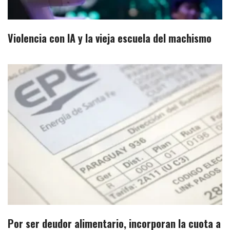
Violencia con IA y la vieja escuela del machismo
Por ser deudor alimentario, incorporan la cuota a