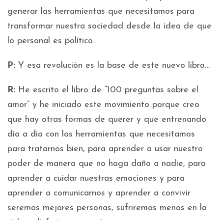
generar las herramientas que necesitamos para
transformar nuestra sociedad desde la idea de que
lo personal es político.
P:
Y esa revolución es la base de este nuevo libro…
R:
He escrito el libro de “100 preguntas sobre el
amor” y he iniciado este movimiento porque creo
que hay otras formas de querer y que entrenando
día a día con las herramientas que necesitamos
para tratarnos bien, para aprender a usar nuestro
poder de manera que no haga daño a nadie, para
aprender a cuidar nuestras emociones y para
aprender a comunicarnos y aprender a convivir
seremos mejores personas, sufriremos menos en la