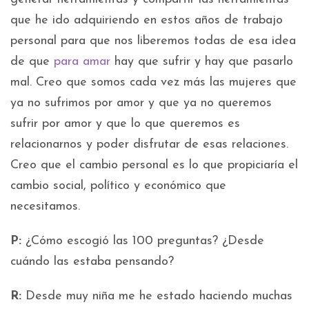
que he ido adquiriendo en estos años de trabajo
personal para que nos liberemos todas de esa idea
de que
para amar
hay que sufrir y hay que pasarlo
mal. Creo que somos cada vez más las mujeres que
ya no sufrimos por amor y que ya no queremos
sufrir por amor y que lo que queremos es
relacionarnos y poder disfrutar de esas relaciones.
Creo que el cambio personal es lo que propiciaría el
cambio social, político y económico que
necesitamos.
P:
¿Cómo escogió las 100 preguntas? ¿Desde
cuándo las estaba pensando?
R:
Desde muy niña me he estado haciendo muchas