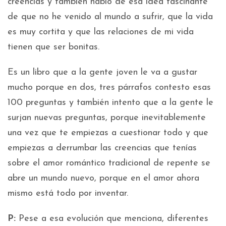
creencias y también hablo de esa idea fascinante
de que no he venido al mundo a sufrir, que la vida
es muy cortita y que las relaciones de mi vida
tienen que ser bonitas.
Es un libro que a la gente joven le va a gustar
mucho porque en dos, tres párrafos contesto esas
100 preguntas y también intento que a la gente le
surjan nuevas preguntas, porque inevitablemente
una vez que te empiezas a cuestionar todo y que
empiezas a derrumbar las creencias que tenías
sobre el amor romántico tradicional de repente se
abre un mundo nuevo, porque en el amor ahora
mismo está todo por inventar.
P:
Pese a esa evolución que menciona, diferentes