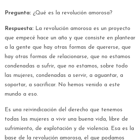
Pregunta:
¿Qué es la revolución amorosa?
Respuesta:
La revolución amorosa es un proyecto
que empecé hace un año y que consiste en plantear
a la gente que hay otras formas de quererse, que
hay otras formas de relacionarse, que no estamos
condenadas a sufrir, que no estamos, sobre todo
las mujeres, condenadas a servir, a aguantar, a
soportar, a sacrificar. No hemos venido a este
mundo a eso.
Es una reivindicación del derecho que tenemos
todas las mujeres a vivir una buena vida, libre de
sufrimiento, de explotación y de violencia. Esa es la
base de la revolución amorosa, el que podamos