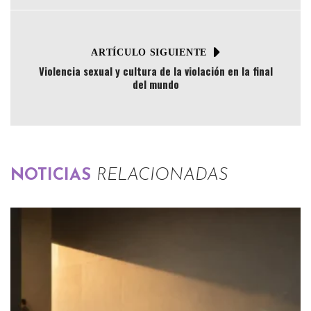
ARTÍCULO SIGUIENTE
Violencia sexual y cultura de la violación en la final
del mundo
NOTICIAS
RELACIONADAS