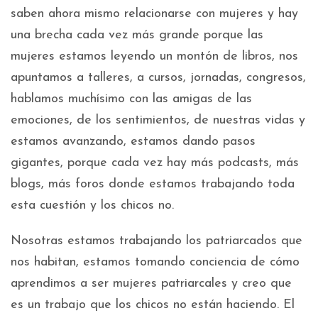
saben ahora mismo relacionarse con mujeres y hay
una brecha cada vez más grande porque las
mujeres estamos leyendo un montón de libros, nos
apuntamos a talleres, a cursos, jornadas, congresos,
hablamos muchísimo con las amigas de las
emociones, de los sentimientos, de nuestras vidas y
estamos avanzando, estamos dando pasos
gigantes, porque cada vez hay más podcasts, más
blogs, más foros donde estamos trabajando toda
esta cuestión y los chicos no.
Nosotras estamos trabajando los patriarcados que
nos habitan, estamos tomando conciencia de cómo
aprendimos a ser mujeres patriarcales y creo que
es un trabajo que los chicos no están haciendo. El