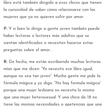
libro está también dirigido a esos chicos que tienen
la curiosidad de saber cómo relacionarse con las
mujeres que ya no quieren sufrir por amor.
P:
Y si bien lo dirige a gente joven también puede
haber lectoras o lectores más adultos que se
sientan identificados o necesiten hacerse estas
preguntas sobre el amor…
R:
De hecho, me están escribiendo muchas lectoras
mías que me dicen: “Yo necesito ese libro igual,
aunque no sea tan joven”. Mucha gente me pide la
fórmula mágica y yo digo: “No hay formula mágica”
porque una mujer lesbiana no necesita lo mismo
que una mujer heterosexual. Y una chica de 18 no
tiene las mismas necesidades o apetencias que una