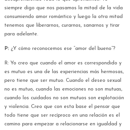
siempre digo que nos pasamos la mitad de la vida
consumiendo amor romántico y luego la otra mitad
tenemos que liberarnos, curarnos, sanarnos y tirar
para adelante.
P:
¿Y cómo reconocemos ese “amor del bueno”?
R: Yo creo que cuando el amor es correspondido y
es mutuo es una de las experiencias más hermosas,
pero tiene que ser mutuo. Cuando el deseo sexual
no es mutuo, cuando las emociones no son mutuas,
cuando los cuidados no son mutuos son explotación
y violencia. Creo que con esta base el pensar que
todo tiene que ser recíproco en una relación es el
camino para empezar a relacionarse en igualdad y