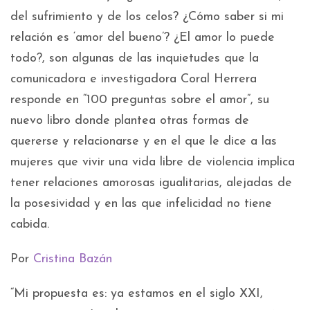
del sufrimiento y de los celos? ¿Cómo saber si mi
relación es ‘amor del bueno’? ¿El amor lo puede
todo?, son algunas de las inquietudes que la
comunicadora e investigadora Coral Herrera
responde en “100 preguntas sobre el amor”, su
nuevo libro donde plantea otras formas de
quererse y relacionarse y en el que le dice a las
mujeres que vivir una vida libre de violencia implica
tener relaciones amorosas igualitarias, alejadas de
la posesividad y en las que infelicidad no tiene
cabida.
Por
Cristina Bazán
“Mi propuesta es: ya estamos en el siglo XXI,