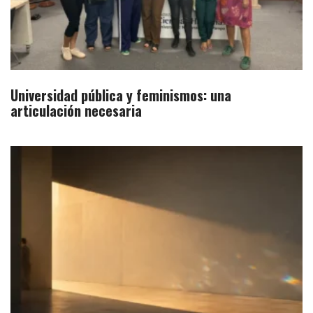
Universidad pública y feminismos: una
articulación necesaria