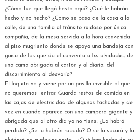
¿Cómo fue que llegó hasta aquí? ¿Qué le habrán
hecho y no hecho? ¿Cómo se pasa de la casa a la
calle, de una familia al tránsito ruidoso por única
compañía, de la mesa servida a la hora convenida
al piso mugriento donde se apoya una bandeja con
guiso de las que da el convento a lxs olvidadxs, de
una cama abrigada al cartón y al diario, del
discernimiento al desvarío?
El loquito va y viene por un pasillo invisible al que
no queremos entrar. Guarda restos de comida en
las cajas de electricidad de algunas fachadas y de
vez en cuando aparece con una campera gigante y
abrigada que al otro día ya no tiene. ¿La habrá
perdido? ¿Se la habrán robado? O se la sacará y la