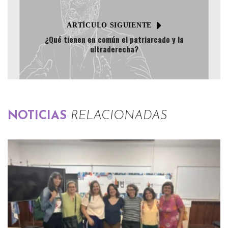
ARTÍCULO SIGUIENTE
¿Qué tienen en común el patriarcado y la
ultraderecha?
NOTICIAS
RELACIONADAS