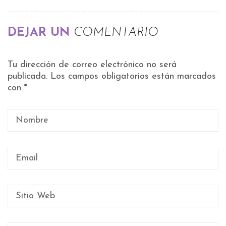
DEJAR UN
COMENTARIO
Tu dirección de correo electrónico no será
publicada.
Los campos obligatorios están marcados
con
*