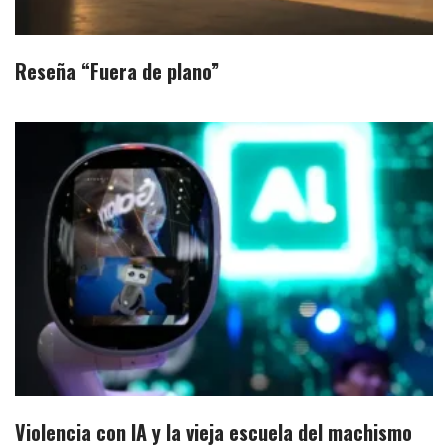
Reseña “Fuera de plano”
Violencia con IA y la vieja escuela del machismo