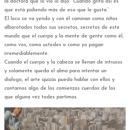
la doctora que lo vio lo dijo: “Cuando grita así es
que está pidiendo más de eso que le gusta.”
El loco se va yendo y con él caminan como niños
alborotados todos sus secretos, secretos de este
mundo que el cuerpo y la mente de gente como él,
como vos, como ustedes o como yo pagan
irremediablemente.
Cuando el cuerpo y la cabeza se llenan de intrusos
y solamente queda el alma para intentar un
dialogo, el arte quizás pueda hablar con ellos y
contarnos algo de los comienzos cuerdos de los
que alguna vez todes partimos.