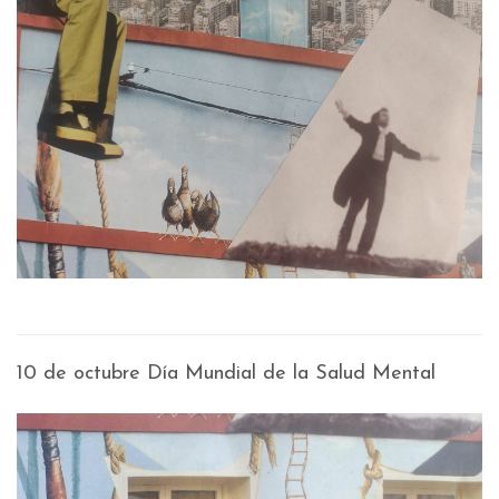
10 de octubre Día Mundial de la Salud Mental