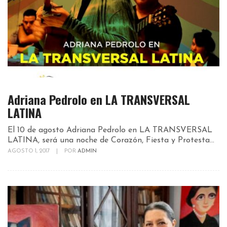
Adriana Pedrolo en LA TRANSVERSAL
LATINA
El 10 de agosto Adriana Pedrolo en LA TRANSVERSAL
LATINA, será una noche de Corazón, Fiesta y Protesta...
AGOSTO 1, 2017
|
POR
ADMIN