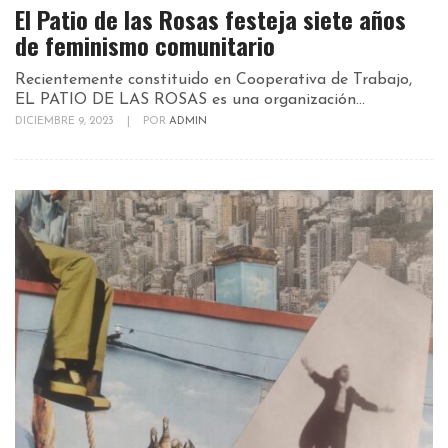
El Patio de las Rosas festeja siete años
de feminismo comunitario
Recientemente constituido en Cooperativa de Trabajo,
EL PATIO DE LAS ROSAS es una organización...
DICIEMBRE 9, 2023
|
POR
ADMIN