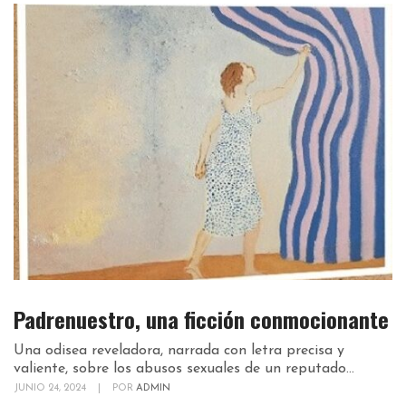
Padrenuestro, una ficción conmocionante
Una odisea reveladora, narrada con letra precisa y
valiente, sobre los abusos sexuales de un reputado...
JUNIO 24, 2024
|
POR
ADMIN