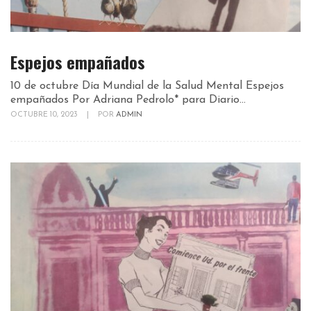
Espejos empañados
10 de octubre Día Mundial de la Salud Mental Espejos
empañados Por Adriana Pedrolo* para Diario...
OCTUBRE 10, 2023
|
POR
ADMIN