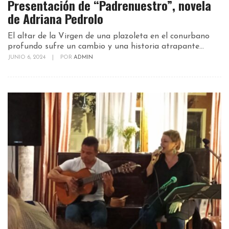
Presentación de “Padrenuestro”, novela
de Adriana Pedrolo
El altar de la Virgen de una plazoleta en el conurbano
profundo sufre un cambio y una historia atrapante...
JUNIO 6, 2024
|
POR
ADMIN