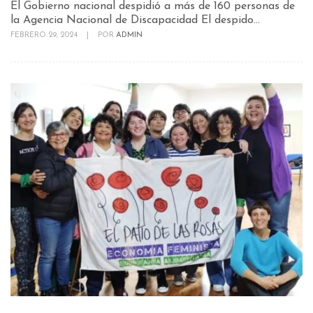
El Gobierno nacional despidió a más de 160 personas de
la Agencia Nacional de Discapacidad El despido...
FEBRERO 29, 2024
|
POR
ADMIN