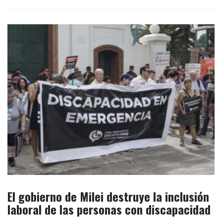
El gobierno de Milei destruye la inclusión
laboral de las personas con discapacidad