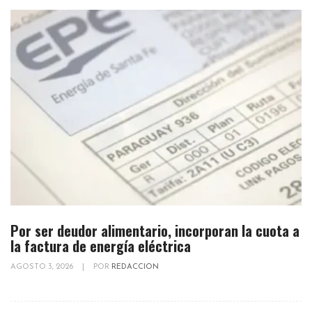
Por ser deudor alimentario, incorporan la cuota a
la factura de energía eléctrica
AGOSTO 3, 2026
|
POR
REDACCION