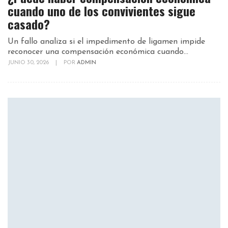
cuando uno de los convivientes sigue
casado?
Un fallo analiza si el impedimento de ligamen impide
reconocer una compensación económica cuando...
JUNIO 30, 2026
|
POR
ADMIN