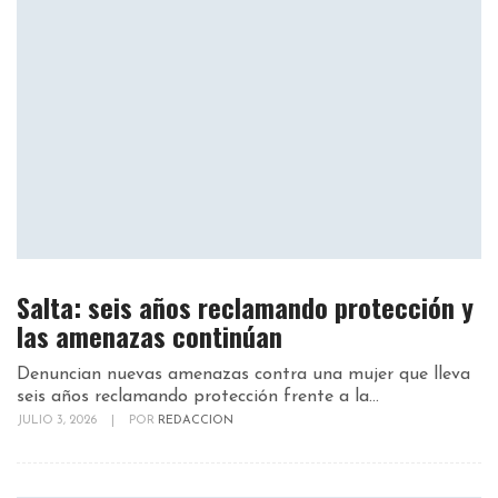
Salta: seis años reclamando protección y
las amenazas continúan
Denuncian nuevas amenazas contra una mujer que lleva
seis años reclamando protección frente a la...
JULIO 3, 2026
|
POR
REDACCION