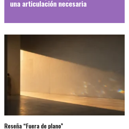
una articulación necesaria
Reseña “Fuera de plano”