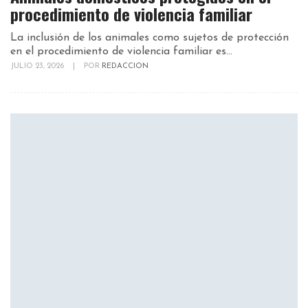
procedimiento de violencia familiar
La inclusión de los animales como sujetos de protección
en el procedimiento de violencia familiar es...
JULIO 23, 2026
|
POR
REDACCION