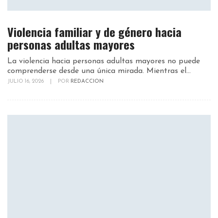
Violencia familiar y de género hacia
personas adultas mayores
La violencia hacia personas adultas mayores no puede
comprenderse desde una única mirada. Mientras el...
JULIO 16, 2026
|
POR
REDACCION