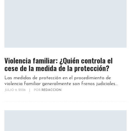
Violencia familiar: ¿Quién controla el
cese de la medida de la protección?
Las medidas de protección en el procedimiento de
violencia familiar generalmente son frenos judiciales...
JULIO 9, 2026
|
POR
REDACCION