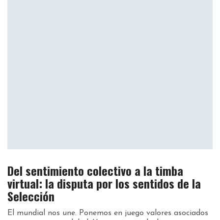
Del sentimiento colectivo a la timba
virtual: la disputa por los sentidos de la
Selección
El mundial nos une. Ponemos en juego valores asociados