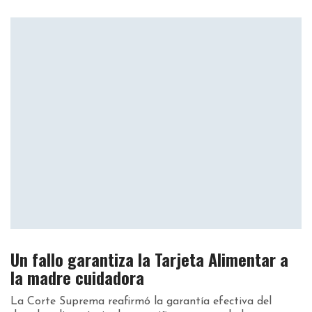
Un fallo garantiza la Tarjeta Alimentar a
la madre cuidadora
La Corte Suprema reafirmó la garantía efectiva del