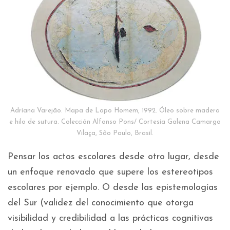
Adriana Varejão. Mapa de Lopo Homem, 1992. Óleo sobre madera
e hilo de sutura.
Colección Alfonso Pons/ Cortesía Galena Camargo
Vilaça, São Paulo, Brasil.
Pensar los actos escolares desde otro lugar, desde
un enfoque renovado que supere los estereotipos
escolares por ejemplo. O desde las epistemologías
del Sur (validez del conocimiento que otorga
visibilidad y credibilidad a las prácticas cognitivas