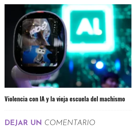
Violencia con IA y la vieja escuela del machismo
DEJAR UN
COMENTARIO