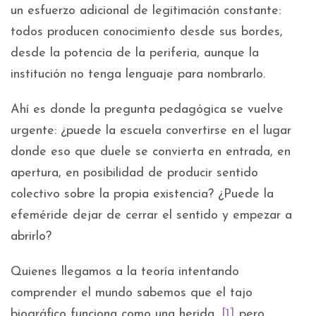
un esfuerzo adicional de legitimación constante:
todos producen conocimiento desde sus bordes,
desde la potencia de la periferia, aunque la
institución no tenga lenguaje para nombrarlo.
Ahí es donde la pregunta pedagógica se vuelve
urgente: ¿puede la escuela convertirse en el lugar
donde eso que duele se convierta en entrada, en
apertura, en posibilidad de producir sentido
colectivo sobre la propia existencia? ¿Puede la
efeméride dejar de cerrar el sentido y empezar a
abrirlo?
Quienes llegamos a la teoría intentando
comprender el mundo sabemos que el tajo
biográfico funciona como una herida
,
[1]
pero