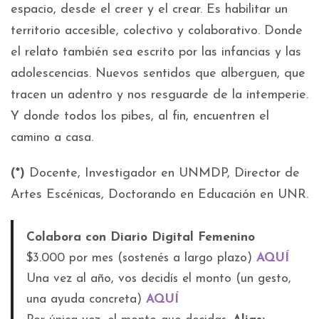
espacio, desde el creer y el crear. Es habilitar un
territorio accesible, colectivo y colaborativo. Donde
el relato también sea escrito por las infancias y las
adolescencias. Nuevos sentidos que alberguen, que
tracen un adentro y nos resguarde de la intemperie.
Y donde todos los pibes, al fin, encuentren el
camino a casa.
(*)
Docente, Investigador en UNMDP, Director de
Artes Escénicas, Doctorando en Educación en UNR.
Colabora con Diario Digital Femenino
$3.000 por mes (sostenés a largo plazo)
AQUÍ
Una vez al año, vos decidís el monto (un gesto,
una ayuda concreta)
AQUÍ