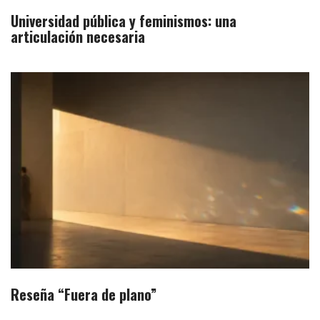
Universidad pública y feminismos: una
articulación necesaria
Reseña “Fuera de plano”