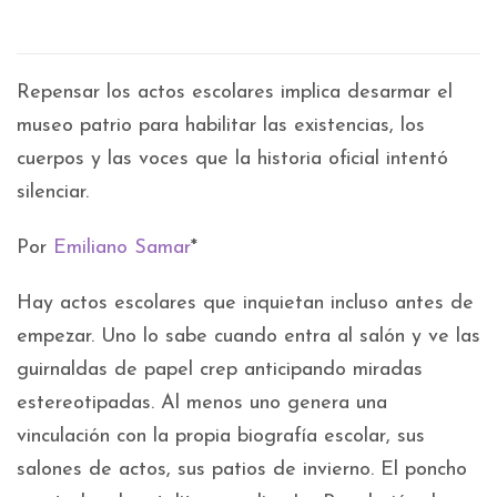
Repensar los actos escolares implica desarmar el
museo patrio para habilitar las existencias, los
cuerpos y las voces que la historia oficial intentó
silenciar.
Por
Emiliano Samar
*
Hay actos escolares que inquietan incluso antes de
empezar. Uno lo sabe cuando entra al salón y ve las
guirnaldas de papel crep anticipando miradas
estereotipadas. Al menos uno genera una
vinculación con la propia biografía escolar, sus
salones de actos, sus patios de invierno. El poncho