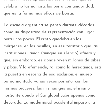
celebra no las nombra: las borra con amabilidad,
que es la forma más eficaz de borrar.
La escuela argentina se pensó durante décadas
como un dispositivo de representación con lugar
para unos pocos. El resto quedaba en los
márgenes, en los pasillos, en ese territorio que las
instituciones llaman (aunque en silencio) afuera y
que, sin embargo, es donde viven millones de pibes
y pibas. Y la efeméride, tal como la heredamos, era
la puesta en escena de esa exclusión: el museo
patrio montado varias veces por año, con los
mismos próceres, las mismas gestas, el mismo
horizonte donde el Sur global cabe apenas como
decorado. La modernidad occidental impuso una