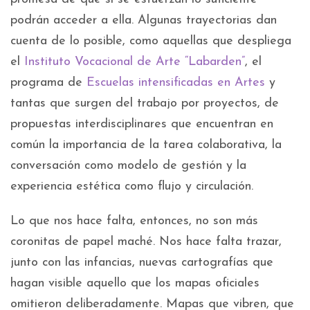
podrán acceder a ella. Algunas trayectorias dan
cuenta de lo posible, como aquellas que despliega
el
Instituto Vocacional de Arte “Labarden”
, el
programa de
Escuelas intensificadas en Artes
y
tantas que surgen del trabajo por proyectos, de
propuestas interdisciplinares que encuentran en
común la importancia de la tarea colaborativa, la
conversación como modelo de gestión y la
experiencia estética como flujo y circulación.
Lo que nos hace falta, entonces, no son más
coronitas de papel maché. Nos hace falta trazar,
junto con las infancias, nuevas cartografías que
hagan visible aquello que los mapas oficiales
omitieron deliberadamente. Mapas que vibren, que