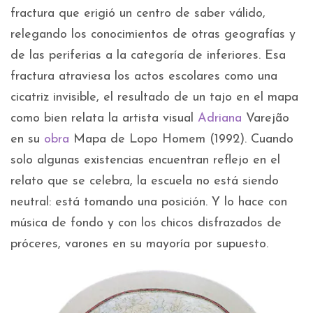
fractura que erigió un centro de saber válido,
relegando los conocimientos de otras geografías y
de las periferias a la categoría de inferiores. Esa
fractura atraviesa los actos escolares como una
cicatriz invisible, el resultado de un tajo en el mapa
como bien relata la artista visual
Adriana
Varejão
en su
obra
Mapa de Lopo Homem (1992). Cuando
solo algunas existencias encuentran reflejo en el
relato que se celebra, la escuela no está siendo
neutral: está tomando una posición. Y lo hace con
música de fondo y con los chicos disfrazados de
próceres, varones en su mayoría por supuesto.