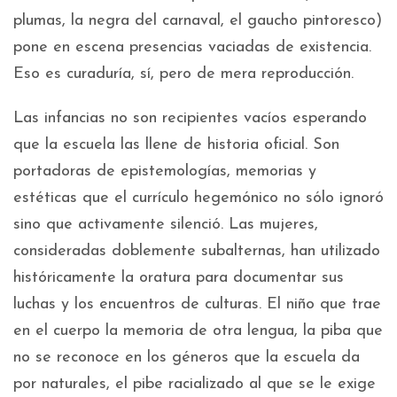
plumas, la negra del carnaval, el gaucho pintoresco)
pone en escena presencias vaciadas de existencia.
Eso es curaduría, sí, pero de mera reproducción.
Las infancias no son recipientes vacíos esperando
que la escuela las llene de historia oficial. Son
portadoras de epistemologías, memorias y
estéticas que el currículo hegemónico no sólo ignoró
sino que activamente silenció. Las mujeres,
consideradas doblemente subalternas, han utilizado
históricamente la oratura para documentar sus
luchas y los encuentros de culturas. El niño que trae
en el cuerpo la memoria de otra lengua, la piba que
no se reconoce en los géneros que la escuela da
por naturales, el pibe racializado al que se le exige