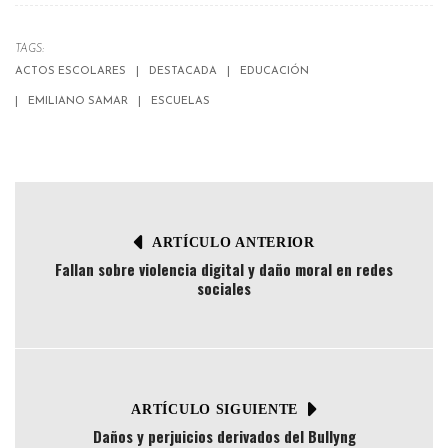
TAGS:
ACTOS ESCOLARES
DESTACADA
EDUCACIÓN
EMILIANO SAMAR
ESCUELAS
ARTÍCULO ANTERIOR
Fallan sobre violencia digital y daño moral en redes
sociales
ARTÍCULO SIGUIENTE
Daños y perjuicios derivados del Bullyng