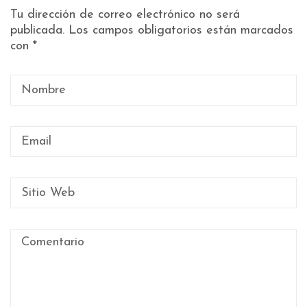
Tu dirección de correo electrónico no será
publicada.
Los campos obligatorios están marcados
con
*