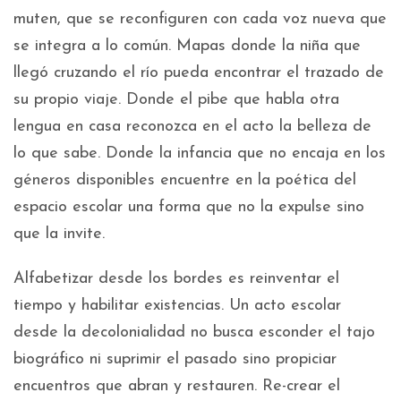
muten, que se reconfiguren con cada voz nueva que
se integra a lo común. Mapas donde la niña que
llegó cruzando el río pueda encontrar el trazado de
su propio viaje. Donde el pibe que habla otra
lengua en casa reconozca en el acto la belleza de
lo que sabe. Donde la infancia que no encaja en los
géneros disponibles encuentre en la poética del
espacio escolar una forma que no la expulse sino
que la invite.
Alfabetizar desde los bordes es reinventar el
tiempo y habilitar existencias. Un acto escolar
desde la decolonialidad no busca esconder el tajo
biográfico ni suprimir el pasado sino propiciar
encuentros que abran y restauren. Re-crear el