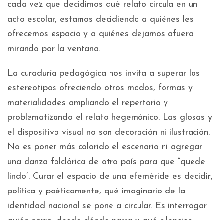
cada vez que decidimos qué relato circula en un
acto escolar, estamos decidiendo a quiénes les
ofrecemos espacio y a quiénes dejamos afuera
mirando por la ventana.
La curaduría pedagógica nos invita a superar los
estereotipos ofreciendo otros modos, formas y
materialidades ampliando el repertorio y
problematizando el relato hegemónico. Las glosas y
el dispositivo visual no son decoración ni ilustración.
No es poner más colorido el escenario ni agregar
una danza folclórica de otro país para que “quede
lindo”. Curar el espacio de una efeméride es decidir,
política y poéticamente, qué imaginario de la
identidad nacional se pone a circular. Es interrogar