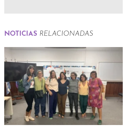
NOTICIAS
RELACIONADAS