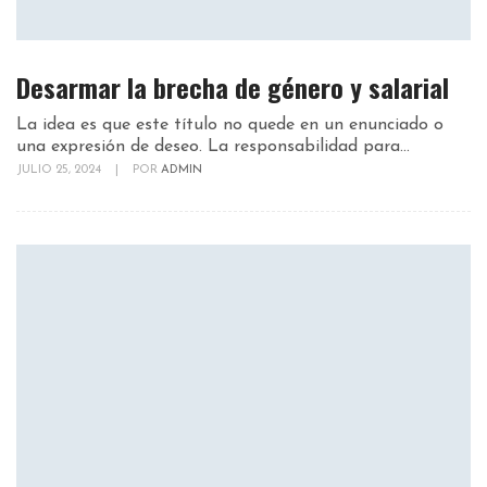
Desarmar la brecha de género y salarial
La idea es que este título no quede en un enunciado o
una expresión de deseo. La responsabilidad para...
JULIO 25, 2024
|
POR
ADMIN