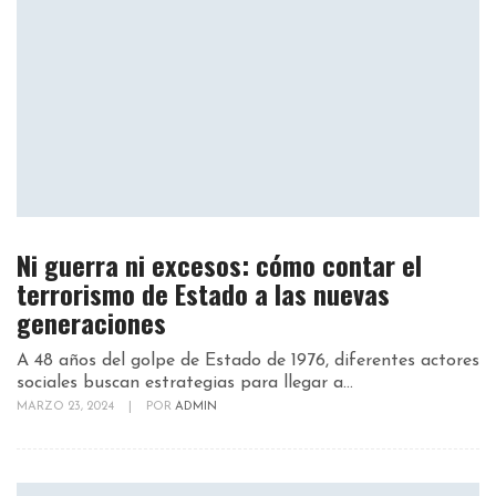
Ni guerra ni excesos: cómo contar el
terrorismo de Estado a las nuevas
generaciones
A 48 años del golpe de Estado de 1976, diferentes actores
sociales buscan estrategias para llegar a...
MARZO 23, 2024
|
POR
ADMIN