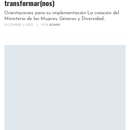
transformar(nos)
Orientaciones para su implementación La creación del
Ministerio de las Mujeres, Géneros y Diversidad...
DICIEMBRE 9, 2023
|
POR
ADMIN