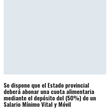
Se dispone que el Estado provincial
deberá abonar una cuota alimentaria
mediante el depósito del (50%) de un
Salario Mínimo Vital y Móvil