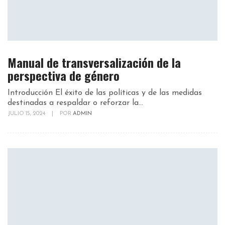
Manual de transversalización de la
perspectiva de género
Introducción El éxito de las políticas y de las medidas
destinadas a respaldar o reforzar la...
JULIO 15, 2024
|
POR
ADMIN