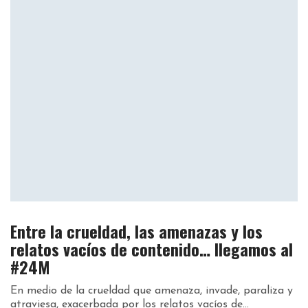
Entre la crueldad, las amenazas y los
relatos vacíos de contenido… llegamos al
#24M
En medio de la crueldad que amenaza, invade, paraliza y
atraviesa, exacerbada por los relatos vacíos de...