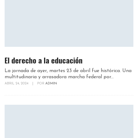
El derecho a la educación
La jornada de ayer, martes 23 de abril fue histórica. Una
multitudinaria y arrasadora marcha federal por...
ABRIL 24, 2024
|
POR
ADMIN