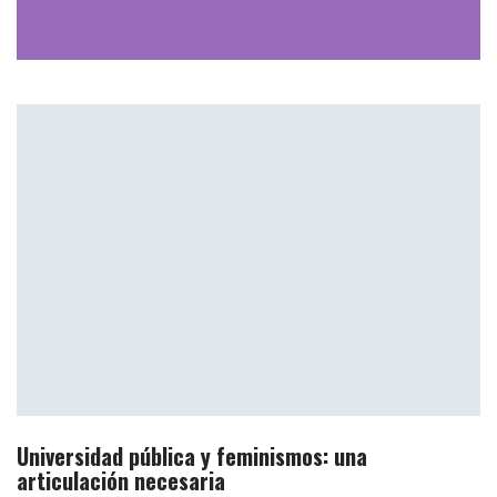
Universidad pública y feminismos: una
articulación necesaria