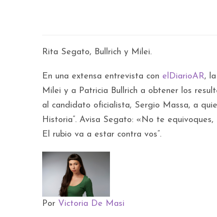
Rita Segato, Bullrich y Milei.
En una extensa entrevista con
elDiarioAR
, l
Milei y a Patricia Bullrich a obtener los res
al candidato oficialista, Sergio Massa, a quie
Historia”. Avisa Segato: «No te equivoques,
El rubio va a estar contra vos”.
Por
Victoria De Masi