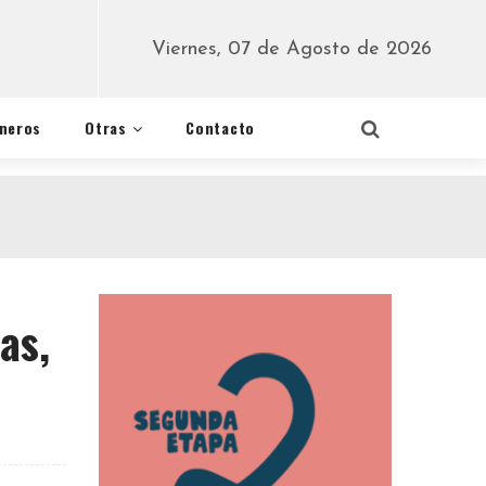
Viernes, 07 de Agosto de 2026
éneros
Otras
Contacto
as,