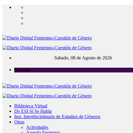
Sabado, 08 de Agosto de 2026
Secciones
Biblioteca Virtual
De ESI Sí Se Habla
Inst. Interdisciplinario de Estudios de Géneros
Otras
Actividades
Agenda Feminista