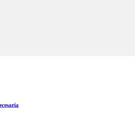
ecesaria