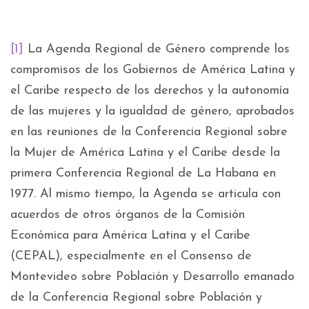
[1]
La Agenda Regional de Género comprende los
compromisos de los Gobiernos de América Latina y
el Caribe respecto de los derechos y la autonomía
de las mujeres y la igualdad de género, aprobados
en las reuniones de la Conferencia Regional sobre
la Mujer de América Latina y el Caribe desde la
primera Conferencia Regional de La Habana en
1977. Al mismo tiempo, la Agenda se articula con
acuerdos de otros órganos de la Comisión
Económica para América Latina y el Caribe
(CEPAL), especialmente en el Consenso de
Montevideo sobre Población y Desarrollo emanado
de la Conferencia Regional sobre Población y