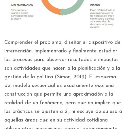
Comprender el problema, diseñar el dispositivo de
intervención, implementarlo y finalmente estudiar
los procesos para observar resultados e impactos
son actividades que hacen a la planificación y a la
gestión de la política (Simon, 2019). El esquema
del modelo secuencial es exactamente eso: una
construcción que permite una aproximación a la
realidad de un fenómeno, pero que no implica que
las prácticas se ajusten a él, ni excluye de su uso a
aquellas áreas que en su actividad cotidiana
utilizan otros mecanismos para el gerenciamiento.