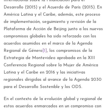
Internacional sobre la Financiación para el
Desarrollo (2015) y el Acuerdo de París (2015). En
América Latina y el Caribe, además, este proceso
de implementación, seguimiento y revisión de la
Plataforma de Acción de Beijing junto a los nuevos
compromisos globales ha sido reforzado con los
acuerdos asumidos en el marco de la Agenda
Regional de Género
[1]
, los compromisos de la
Estrategia de Montevideo aprobada en la XIII
Conferencia Regional sobre la Mujer de América
Latina y el Caribe en 2016 y las iniciativas
regionales dirigidas al avance de la Agenda 2030
para el Desarrollo Sostenible y los ODS.
En el contexto de la evolución global y regional de
estos acuerdos enmarcados en un compromiso con