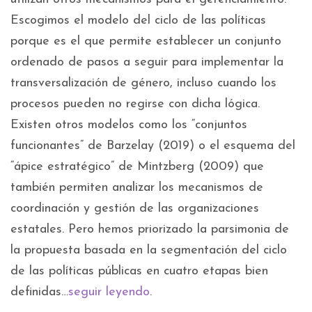
Escogimos el modelo del ciclo de las políticas
porque es el que permite establecer un conjunto
ordenado de pasos a seguir para implementar la
transversalización de género, incluso cuando los
procesos pueden no regirse con dicha lógica.
Existen otros modelos como los “conjuntos
funcionantes” de Barzelay (2019) o el esquema del
“ápice estratégico” de Mintzberg (2009) que
también permiten analizar los mecanismos de
coordinación y gestión de las organizaciones
estatales. Pero hemos priorizado la parsimonia de
la propuesta basada en la segmentación del ciclo
de las políticas públicas en cuatro etapas bien
definidas…
seguir leyendo
.