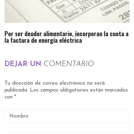
Por ser deudor alimentario, incorporan la cuota a
la factura de energía eléctrica
DEJAR UN
COMENTARIO
Tu dirección de correo electrónico no será
publicada.
Los campos obligatorios están marcados
con
*