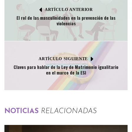
ARTÍCULO ANTERIOR
El rol de las masculinidades en la prevención de las
violencias
ARTÍCULO SIGUIENTE
Claves para hablar de la Ley de Matrimonio igualitario
en el marco de la ESI
NOTICIAS
RELACIONADAS