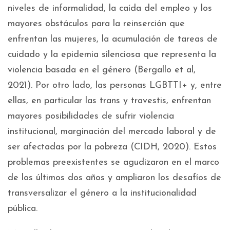
niveles de informalidad, la caída del empleo y los
mayores obstáculos para la reinserción que
enfrentan las mujeres, la acumulación de tareas de
cuidado y la epidemia silenciosa que representa la
violencia basada en el género (Bergallo et al,
2021). Por otro lado, las personas LGBTTI+ y, entre
ellas, en particular las trans y travestis, enfrentan
mayores posibilidades de sufrir violencia
institucional, marginación del mercado laboral y de
ser afectadas por la pobreza (CIDH, 2020). Estos
problemas preexistentes se agudizaron en el marco
de los últimos dos años y ampliaron los desafíos de
transversalizar el género a la institucionalidad
pública.