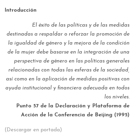
Introducción
El éxito de las políticas y de las medidas
destinadas a respaldar o reforzar la promoción de
la igualdad de género y la mejora de la condición
de la mujer debe basarse en la integración de una
perspectiva de género en las políticas generales
relacionadas con todas las esferas de la sociedad,
así como en la aplicación de medidas positivas con
ayuda institucional y financiera adecuada en todos
los niveles.
Punto 57 de la Declaración y Plataforma de
Acción de la Conferencia de Beijing (1995)
(Descargar en portada)