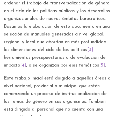
ordenar el trabajo de transversalización de género
en el ciclo de las políticas públicas y los desarrollos
organizacionales de nuevos ámbitos burocráticos.
Basamos la elaboración de este documento en una
selección de manuales generados a nivel global,
regional y local que abordan en más profundidad
las dimensiones del ciclo de las políticas
[3]
herramientas presupuestarias o de evaluación de
impacto
[4]
, o se organizan por ejes temáticos
[5]
.
Este trabajo inicial está dirigido a aquellas áreas a
nivel nacional, provincial o municipal que estén
comenzando un proceso de institucionalización de
los temas de género en sus organismos. También
está dirigido al personal que no cuenta con una