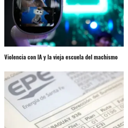
Violencia con IA y la vieja escuela del machismo