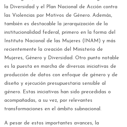
la Diversidad y el Plan Nacional de Acción contra
las Violencias por Motivos de Género. Además,
también es destacable la jerarquización de la
institucionalidad federal, primero en la forma del
Instituto Nacional de las Mujeres (INAM) y más
recientemente la creación del Ministerio de
Mujeres, Género y Diversidad. Otro punto notable
es la puesta en marcha de diversas iniciativas de
producción de datos con enfoque de género y de
diseño y ejecución presupuestaria sensible al
género. Estas iniciativas han sido precedidas o
acompañadas, a su vez, por relevantes
transformaciones en el ámbito subnacional.
A pesar de estos importantes avances, la