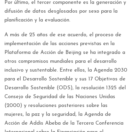
Por último, el tercer componente es la generación y
difusión de datos desglosados por sexo para la
planificación y la evaluación.
A más de 25 años de ese acuerdo, el proceso de
implementación de las acciones previstas en la
Plataforma de Acción de Beijing se ha integrado a
otros compromisos mundiales para el desarrollo
inclusivo y sustentable. Entre ellos, la Agenda 2030
para el Desarrollo Sostenible y sus 17 Objetivos de
Desarrollo Sostenible (ODS), la resolución 1325 del
Consejo de Seguridad de las Naciones Unidas
(2000) y resoluciones posteriores sobre las
mujeres, la paz y la seguridad, la Agenda de
Acción de Addis Abeba de la Tercera Conferencia