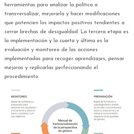
herramientas para analizar la política a
transversalizar, mejorarla y hacer modificaciones
que potencien los impactos positivos tendientes a
cerrar brechas de desigualdad. La tercera etapa es
la implementación y la cuarta y última es la
evaluación y monitoreo de las acciones
implementadas para recoger aprendizajes, pensar
mejoras y replicarlas perfeccionando el
procedimiento.