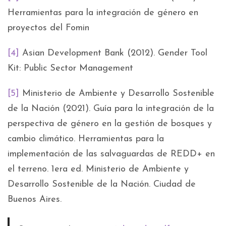
Herramientas para la integración de género en
proyectos del Fomin
[4]
Asian Development Bank (2012). Gender Tool
Kit: Public Sector Management
[5]
Ministerio de Ambiente y Desarrollo Sostenible
de la Nación (2021). Guía para la integración de la
perspectiva de género en la gestión de bosques y
cambio climático. Herramientas para la
implementación de las salvaguardas de REDD+ en
el terreno. 1era ed. Ministerio de Ambiente y
Desarrollo Sostenible de la Nación. Ciudad de
Buenos Aires.