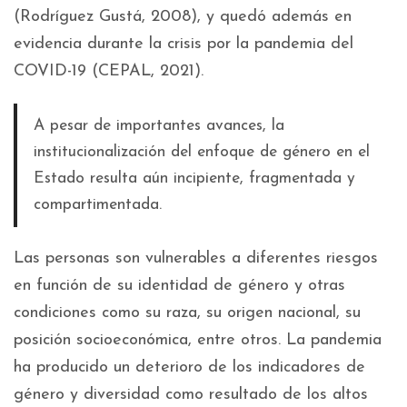
(Rodríguez Gustá, 2008), y quedó además en
evidencia durante la crisis por la pandemia del
COVID-19 (CEPAL, 2021).
A pesar de importantes avances, la
institucionalización del enfoque de género en el
Estado resulta aún incipiente, fragmentada y
compartimentada.
Las personas son vulnerables a diferentes riesgos
en función de su identidad de género y otras
condiciones como su raza, su origen nacional, su
posición socioeconómica, entre otros. La pandemia
ha producido un deterioro de los indicadores de
género y diversidad como resultado de los altos