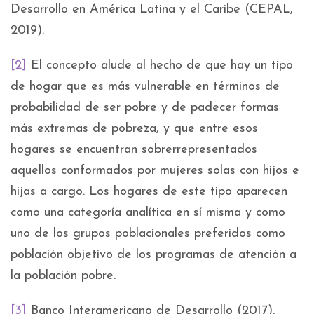
Desarrollo en América Latina y el Caribe (CEPAL,
2019).
[2]
El concepto alude al hecho de que hay un tipo
de hogar que es más vulnerable en términos de
probabilidad de ser pobre y de padecer formas
más extremas de pobreza, y que entre esos
hogares se encuentran sobrerrepresentados
aquellos conformados por mujeres solas con hijos e
hijas a cargo. Los hogares de este tipo aparecen
como una categoría analítica en sí misma y como
uno de los grupos poblacionales preferidos como
población objetivo de los programas de atención a
la población pobre.
[3]
Banco Interamericano de Desarrollo (2017).