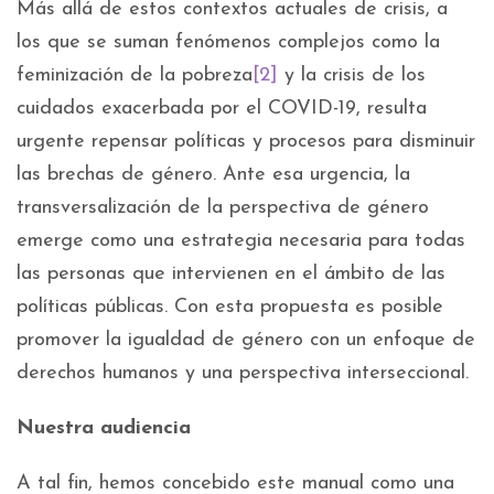
Más allá de estos contextos actuales de crisis, a
los que se suman fenómenos complejos como la
feminización de la pobreza
[2]
y la crisis de los
cuidados exacerbada por el COVID-19, resulta
urgente repensar políticas y procesos para disminuir
las brechas de género. Ante esa urgencia, la
transversalización de la perspectiva de género
emerge como una estrategia necesaria para todas
las personas que intervienen en el ámbito de las
políticas públicas. Con esta propuesta es posible
promover la igualdad de género con un enfoque de
derechos humanos y una perspectiva interseccional.
Nuestra audiencia
A tal fin, hemos concebido este manual como una