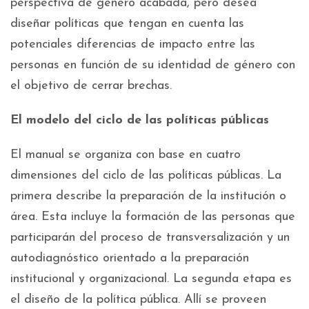
perspectiva de género acabada, pero desea
diseñar políticas que tengan en cuenta las
potenciales diferencias de impacto entre las
personas en función de su identidad de género con
el objetivo de cerrar brechas.
El modelo del ciclo de las políticas públicas
El manual se organiza con base en cuatro
dimensiones del ciclo de las políticas públicas. La
primera describe la preparación de la institución o
área. Esta incluye la formación de las personas que
participarán del proceso de transversalización y un
autodiagnóstico orientado a la preparación
institucional y organizacional. La segunda etapa es
el diseño de la política pública. Allí se proveen