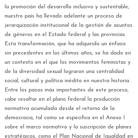
la promoción del desarrollo inclusivo y sustentable,
nuestro país ha llevado adelante un proceso de
jerarquización institucional de la gestión de asuntos
de géneros en el Estado federal y las provincias.
Esta transformación, que ha adquirido un énfasis
sin precedentes en los últimos años, se ha dado en
un contexto en el que los movimientos feministas y
de la diversidad sexual lograron una centralidad
social, cultural y política inédita en nuestra historia.
Entre los pasos más importantes de este proceso,
cabe resaltar en el plano federal la producción
normativa acumulada desde el retorno de la
democracia, tal como se especifica en el Anexo I
sobre el marco normativo y la suscripción de planes
estratégicos, como el Plan Nacional de Igualdad en