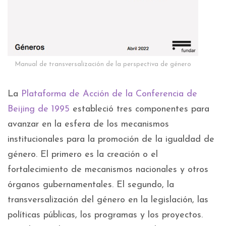
Manual de transversalización de la perspectiva de género
La
Plataforma de Acción de la Conferencia de
Beijing de 1995
estableció tres componentes para
avanzar en la esfera de los mecanismos
institucionales para la promoción de la igualdad de
género. El primero es la creación o el
fortalecimiento de mecanismos nacionales y otros
órganos gubernamentales. El segundo, la
transversalización del género en la legislación, las
políticas públicas, los programas y los proyectos.