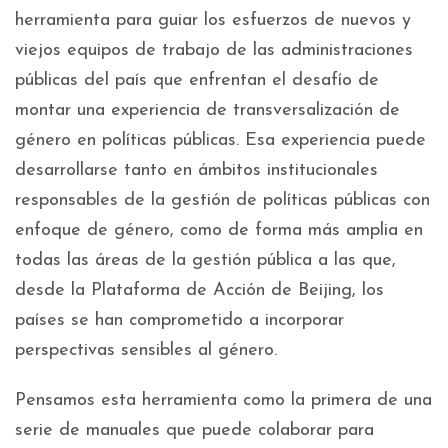
herramienta para guiar los esfuerzos de nuevos y
viejos equipos de trabajo de las administraciones
públicas del país que enfrentan el desafío de
montar una experiencia de transversalización de
género en políticas públicas. Esa experiencia puede
desarrollarse tanto en ámbitos institucionales
responsables de la gestión de políticas públicas con
enfoque de género, como de forma más amplia en
todas las áreas de la gestión pública a las que,
desde la Plataforma de Acción de Beijing, los
países se han comprometido a incorporar
perspectivas sensibles al género.
Pensamos esta herramienta como la primera de una
serie de manuales que puede colaborar para