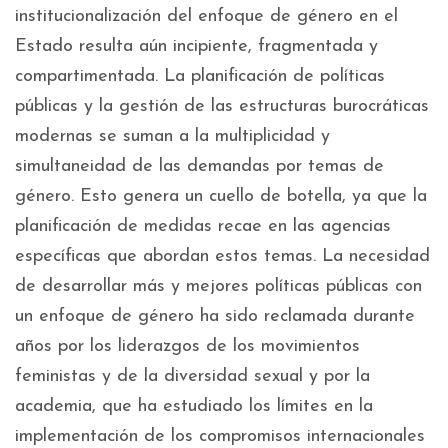
institucionalización del enfoque de género en el
Estado resulta aún incipiente, fragmentada y
compartimentada. La planificación de políticas
públicas y la gestión de las estructuras burocráticas
modernas se suman a la multiplicidad y
simultaneidad de las demandas por temas de
género. Esto genera un cuello de botella, ya que la
planificación de medidas recae en las agencias
específicas que abordan estos temas. La necesidad
de desarrollar más y mejores políticas públicas con
un enfoque de género ha sido reclamada durante
años por los liderazgos de los movimientos
feministas y de la diversidad sexual y por la
academia, que ha estudiado los límites en la
implementación de los compromisos internacionales