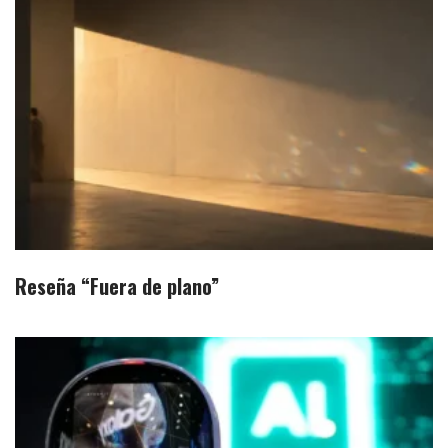
Reseña “Fuera de plano”