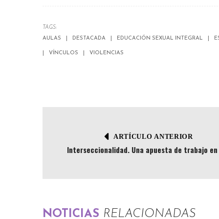
TAGS:
AULAS
DESTACADA
EDUCACIÓN SEXUAL INTEGRAL
E
VÍNCULOS
VIOLENCIAS
ARTÍCULO ANTERIOR
Interseccionalidad. Una apuesta de trabajo en
NOTICIAS
RELACIONADAS