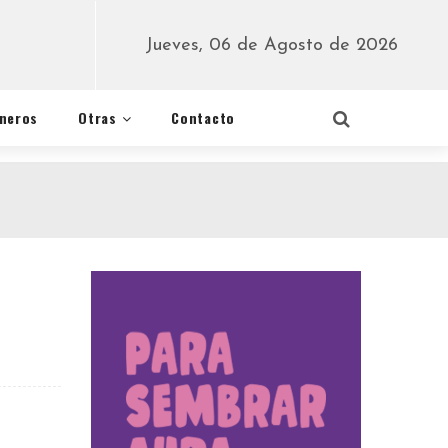
Jueves, 06 de Agosto de 2026
éneros
Otras
Contacto