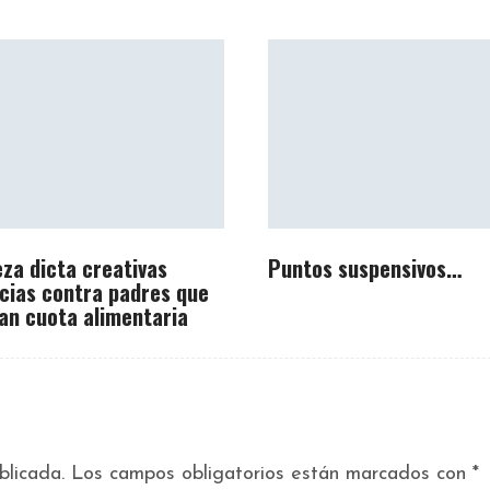
eza dicta creativas
Puntos suspensivos…
cias contra padres que
an cuota alimentaria
blicada.
Los campos obligatorios están marcados con
*