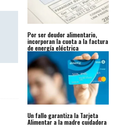
Por ser deudor alimentario,
incorporan la cuota a la factura
de energía eléctrica
Un fallo garantiza la Tarjeta
Alimentar a la madre cuidadora