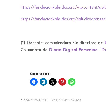
https://fundacionkaleidos.org/wp-conten
https://fundacionkaleidos.org/saludyvarones/
(*)
Docente, comunicadora. Co-directora de
Columnista de
Diario Digital Femenino
–
De
Comparte esto:
0
COMENTARIOS
|
VER COMENTARIOS