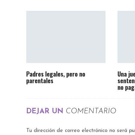
Padres legales, pero no
Una ju
parentales
senten
no pag
DEJAR UN
COMENTARIO
Tu dirección de correo electrónico no será pu