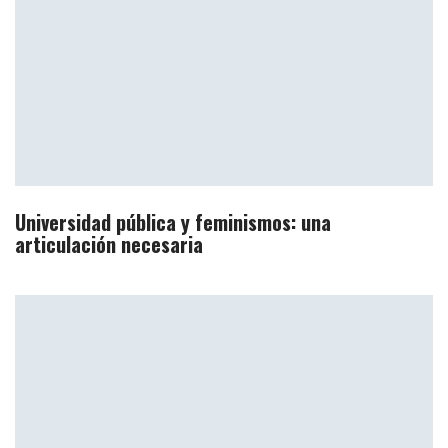
Universidad pública y feminismos: una
articulación necesaria