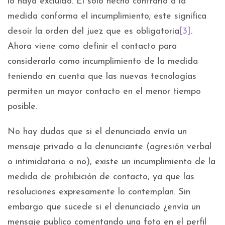
lo haya excluido. El solo hecho contrario a la
medida conforma el incumplimiento; este significa
desoír la orden del juez que es obligatoria
[3]
.
Ahora viene como definir el contacto para
considerarlo como incumplimiento de la medida
teniendo en cuenta que las nuevas tecnologías
permiten un mayor contacto en el menor tiempo
posible.
No hay dudas que si el denunciado envía un
mensaje privado a la denunciante (agresión verbal
o intimidatorio o no), existe un incumplimiento de la
medida de prohibición de contacto, ya que las
resoluciones expresamente lo contemplan. Sin
embargo que sucede si el denunciado ¿envía un
mensaje publico comentando una foto en el perfil