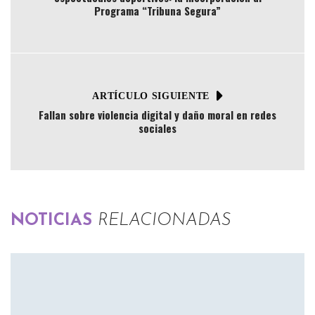
Programa “Tribuna Segura”
ARTÍCULO SIGUIENTE
Fallan sobre violencia digital y daño moral en redes
sociales
NOTICIAS
RELACIONADAS