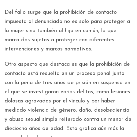
Del fallo surge que la prohibición de contacto
impuesta al denunciado no es solo para proteger a
la mujer sino también al hijo en común, lo que
marca dos sujetos a proteger con diferentes
intervenciones y marcos normativos.
Otro aspecto que destaca es que la prohibición de
contacto está resuelta en un proceso penal junto
con la pena de tres años de prisión en suspenso en
el que se investigaron varios delitos, como lesiones
dolosas agravadas por el vínculo y por haber
mediado violencia de género, daño, desobediencia
y abuso sexual simple reiterado contra un menor de
dieciocho años de edad. Esto grafica aún más la