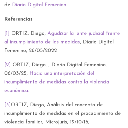
de
Diario Digital Femenino
Referencias
[1]
ORTIZ, Diego,
Agudizar la lente judicial frente
al incumplimiento de las medidas
, Diario Digital
Femenino, 26/05/2022
[2]
ORTIZ, Diego, , Diario Digital Femenino,
06/03/25,
Hacia una interpretación del
incumplimiento de medidas contra la violencia
económica.
[3]
ORTIZ, Diego, Análisis del concepto de
incumplimiento de medidas en el procedimiento de
violencia familiar, Microjuris, 19/10/16,