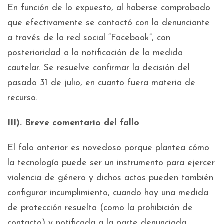
En función de lo expuesto, al haberse comprobado
que efectivamente se contactó con la denunciante
a través de la red social “Facebook”, con
posterioridad a la notificación de la medida
cautelar. Se resuelve confirmar la decisión del
pasado 31 de julio, en cuanto fuera materia de
recurso.
III). Breve comentario del fallo
El falo anterior es novedoso porque plantea cómo
la tecnología puede ser un instrumento para ejercer
violencia de género y dichos actos pueden también
configurar incumplimiento, cuando hay una medida
de protección resuelta (como la prohibición de
contacto) y notificada a la parte denunciada.