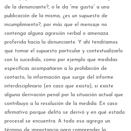
de la denunciante?, o le da “me gusta” a una
publicación de la misma, ¿es un supuesto de
incumplimiento?, por más que el mensaje no
contenga alguna agresión verbal o amenaza
proferida hacia la denunciante. Y ahí tendríamos
que tomar el supuesto particular y contextualizarlo
con lo sucedido, como por ejemplo que medidas
específicas acompañaron a la prohibición de
contacto, la información que surge del informe
interdisciplinario (en caso que exista), si existe
alguna derivación penal por la situación actual que
contribuyo a la resolución de la medida. En caso
afirmativo porque delito se derivó y en qué estado
procesal se encuentra. A todo eso agrego un
término de importancia para comprender la