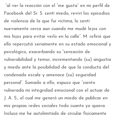
“al ver la reacción con el “me gusta” en mi perfil de
Facebook del Sr. S. sentí miedo, reviví los episodios
de violencia de la que fui víctima, lo sentí
nuevamente cerca aun cuando me mudé lejos con
mis hijos para evitar verlo en la calle”. M. refirió que
ello repercutió seriamente en su estado emocional y
psicológico, exacerbando su “sensación de
vulnerabilidad y temor, incrementando (su) angustia
y miedo ante la posibilidad de que la conducta del
condenado escale y amenace (su) seguridad
personal”. Sumado a ello, expuso que “siento
vulnerada mi integridad emocional con el actuar de
J. A. S., el cual me generó un miedo de publicar en
mis propias redes sociales todo cuanto yo quiera.
Incluso me he autolimitado de circular físicamente