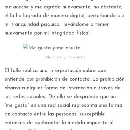
me aceche y me agreda nuevamente, no obstante,
él lo ha logrado de manera digital, perturbando así
mi tranquilidad psíquica, llevándome a temer
nuevamente por mi integridad física”.
Me gusta y me asusta
El fallo realiza una interpretación sobre qué
entiende por prohibición de contacto. La prohibición
abarca cualquier forma de interacción a través de
las redes sociales…De ello se desprende que un
“me gusta” en una red social representa una forma
de contacto entre las personas, susceptible
entonces de quebrantar la medida impuesta al