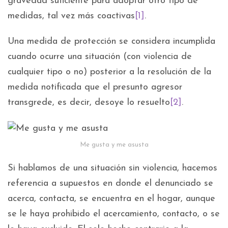
gravedad suficiente para adoptar otro tipo de
medidas, tal vez más coactivas
[1]
.
Una medida de protección se considera incumplida
cuando ocurre una situación (con violencia de
cualquier tipo o no) posterior a la resolución de la
medida notificada que el presunto agresor
transgrede, es decir, desoye lo resuelto
[2]
.
Me gusta y me asusta
Si hablamos de una situación sin violencia, hacemos
referencia a supuestos en donde el denunciado se
acerca, contacta, se encuentra en el hogar, aunque
se le haya prohibido el acercamiento, contacto, o se