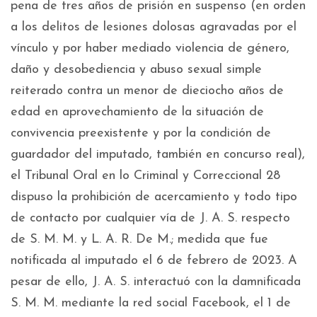
pena de tres años de prisión en suspenso (en orden
a los delitos de lesiones dolosas agravadas por el
vínculo y por haber mediado violencia de género,
daño y desobediencia y abuso sexual simple
reiterado contra un menor de dieciocho años de
edad en aprovechamiento de la situación de
convivencia preexistente y por la condición de
guardador del imputado, también en concurso real),
el Tribunal Oral en lo Criminal y Correccional 28
dispuso la prohibición de acercamiento y todo tipo
de contacto por cualquier vía de J. A. S. respecto
de S. M. M. y L. A. R. De M.; medida que fue
notificada al imputado el 6 de febrero de 2023. A
pesar de ello, J. A. S. interactuó con la damnificada
S. M. M. mediante la red social Facebook, el 1 de