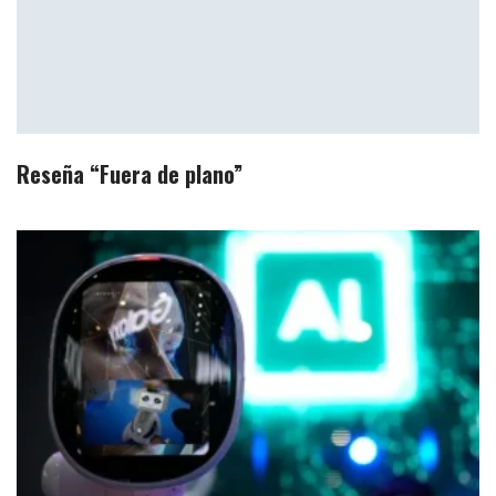
Reseña “Fuera de plano”