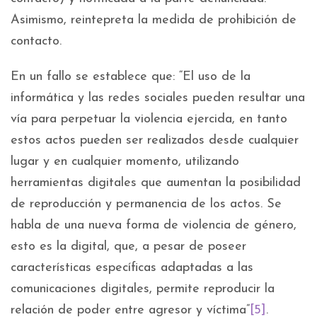
Asimismo, reintepreta la medida de prohibición de
contacto.
En un fallo se establece que: “El uso de la
informática y las redes sociales pueden resultar una
vía para perpetuar la violencia ejercida, en tanto
estos actos pueden ser realizados desde cualquier
lugar y en cualquier momento, utilizando
herramientas digitales que aumentan la posibilidad
de reproducción y permanencia de los actos. Se
habla de una nueva forma de violencia de género,
esto es la digital, que, a pesar de poseer
características específicas adaptadas a las
comunicaciones digitales, permite reproducir la
relación de poder entre agresor y víctima”
[5]
.