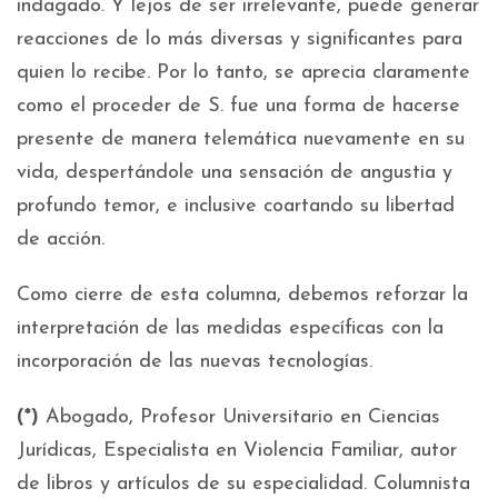
indagado. Y lejos de ser irrelevante, puede generar
reacciones de lo más diversas y significantes para
quien lo recibe. Por lo tanto, se aprecia claramente
como el proceder de S. fue una forma de hacerse
presente de manera telemática nuevamente en su
vida, despertándole una sensación de angustia y
profundo temor, e inclusive coartando su libertad
de acción.
Como cierre de esta columna, debemos reforzar la
interpretación de las medidas específicas con la
incorporación de las nuevas tecnologías.
(*)
Abogado, Profesor Universitario en Ciencias
Jurídicas, Especialista en Violencia Familiar, autor
de libros y artículos de su especialidad. Columnista