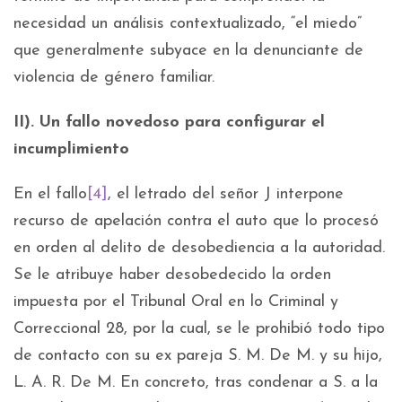
necesidad un análisis contextualizado, “el miedo”
que generalmente subyace en la denunciante de
violencia de género familiar.
II). Un fallo novedoso para configurar el
incumplimiento
En el fallo
[4]
, el letrado del señor J interpone
recurso de apelación contra el auto que lo procesó
en orden al delito de desobediencia a la autoridad.
Se le atribuye haber desobedecido la orden
impuesta por el Tribunal Oral en lo Criminal y
Correccional 28, por la cual, se le prohibió todo tipo
de contacto con su ex pareja S. M. De M. y su hijo,
L. A. R. De M. En concreto, tras condenar a S. a la