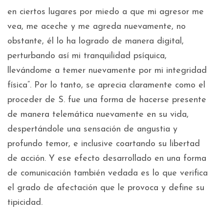
en ciertos lugares por miedo a que mi agresor me
vea, me aceche y me agreda nuevamente, no
obstante, él lo ha logrado de manera digital,
perturbando así mi tranquilidad psíquica,
llevándome a temer nuevamente por mi integridad
física”. Por lo tanto, se aprecia claramente como el
proceder de S. fue una forma de hacerse presente
de manera telemática nuevamente en su vida,
despertándole una sensación de angustia y
profundo temor, e inclusive coartando su libertad
de acción. Y ese efecto desarrollado en una forma
de comunicación también vedada es lo que verifica
el grado de afectación que le provoca y define su
tipicidad.