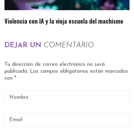
Violencia con IA y la vieja escuela del machismo
DEJAR UN
COMENTARIO
Tu dirección de correo electrónico no será
publicada.
Los campos obligatorios están marcados
con
*