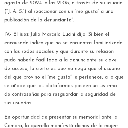
agosto de 2024, a las 21:08, a través de su usuario
(“J. A. S.”) al reaccionar con un “me gusta” a una
publicación de la denunciante”.
IV.- El juez Julio Marcelo Lucini dijo: Si bien el
encausado indicó que no se encuentra familiarizado
con las redes sociales y que durante su relación
pudo haberle facilitado a la denunciante su clave
de acceso, lo cierto es que no negó que el usuario
del que provino el “me gusta” le pertenece, a lo que
se añade que las plataformas poseen un sistema
de contraseñas para resguardar la seguridad de
sus usuarios.
En oportunidad de presentar su memorial ante la
Cámara, la querella manifestó dichos de la mujer: