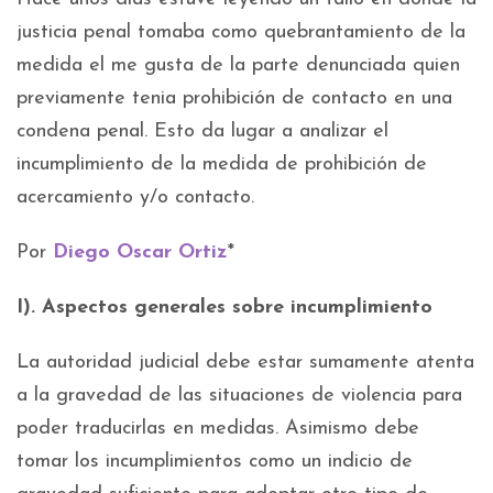
justicia penal tomaba como quebrantamiento de la
medida el me gusta de la parte denunciada quien
previamente tenia prohibición de contacto en una
condena penal. Esto da lugar a analizar el
incumplimiento de la medida de prohibición de
acercamiento y/o contacto.
Por
Diego Oscar Ortiz
*
I). Aspectos generales sobre incumplimiento
La autoridad judicial debe estar sumamente atenta
a la gravedad de las situaciones de violencia para
poder traducirlas en medidas. Asimismo debe
tomar los incumplimientos como un indicio de