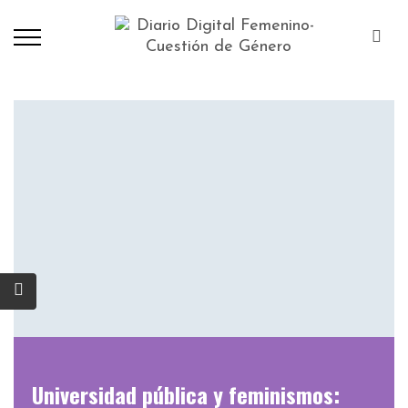
Universidad pública y feminismos: