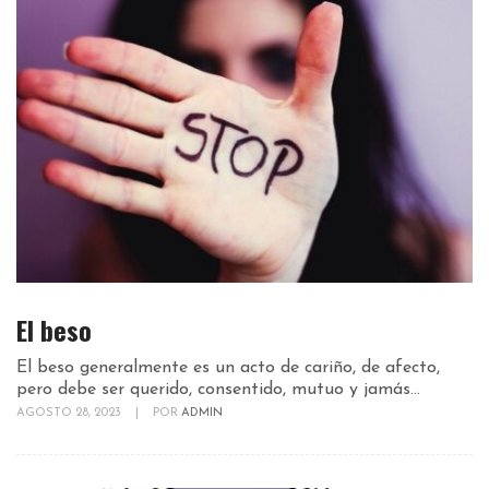
El beso
El beso generalmente es un acto de cariño, de afecto,
pero debe ser querido, consentido, mutuo y jamás...
AGOSTO 28, 2023
|
POR
ADMIN