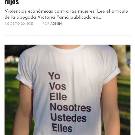
hijos
Violencias económicas contra las mujeres. Leé el artículo
de la abogada Victoria Famá publicado en...
AGOSTO 20, 2023
|
POR
ADMIN