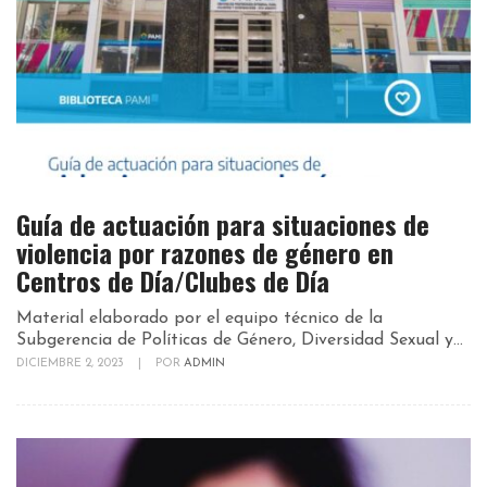
Guía de actuación para situaciones de
violencia por razones de género en
Centros de Día/Clubes de Día
Material elaborado por el equipo técnico de la
Subgerencia de Políticas de Género, Diversidad Sexual y...
DICIEMBRE 2, 2023
|
POR
ADMIN