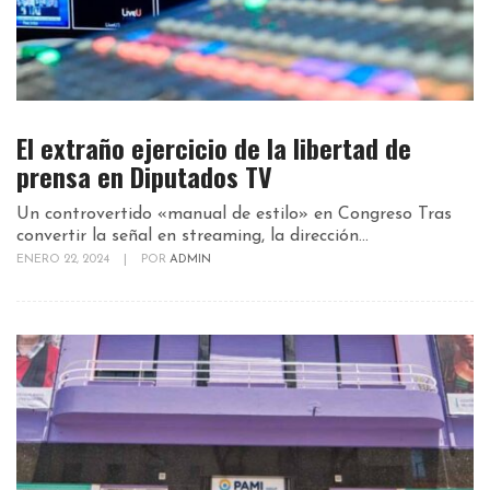
El extraño ejercicio de la libertad de
prensa en Diputados TV
Un controvertido «manual de estilo» en Congreso Tras
convertir la señal en streaming, la dirección...
ENERO 22, 2024
|
POR
ADMIN