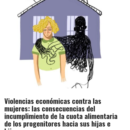
Violencias económicas contra las
mujeres: las consecuencias del
incumplimiento de la cuota alimentaria
de los progenitores hacia sus hijas e