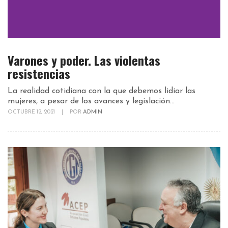
Varones y poder. Las violentas
resistencias
La realidad cotidiana con la que debemos lidiar las
mujeres, a pesar de los avances y legislación...
OCTUBRE 12, 2021
|
POR
ADMIN