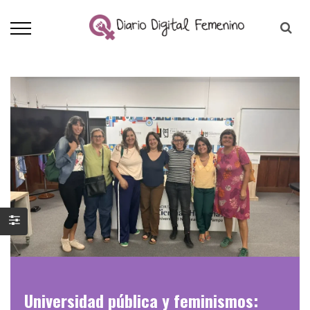
Universidad pública y feminismos: