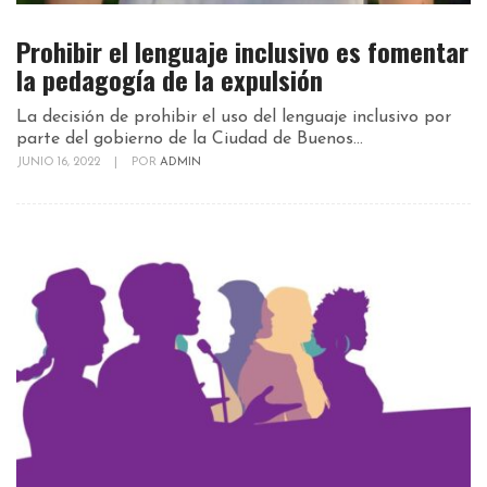
Prohibir el lenguaje inclusivo es fomentar
la pedagogía de la expulsión
La decisión de prohibir el uso del lenguaje inclusivo por
parte del gobierno de la Ciudad de Buenos...
JUNIO 16, 2022
|
POR
ADMIN