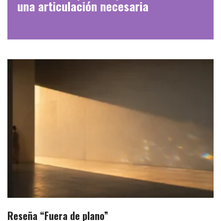
una articulación necesaria
Reseña “Fuera de plano”