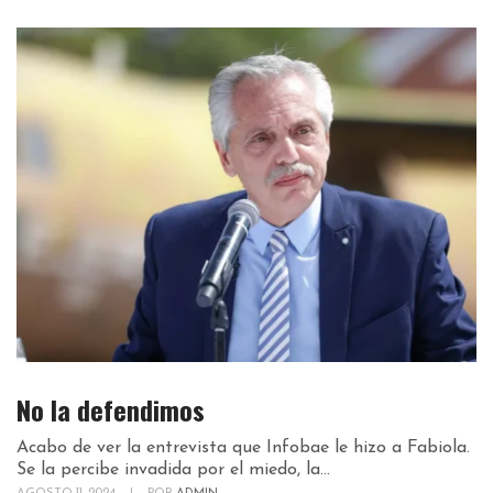
No la defendimos
Acabo de ver la entrevista que Infobae le hizo a Fabiola.
Se la percibe invadida por el miedo, la...