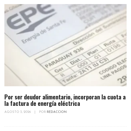
Por ser deudor alimentario, incorporan la cuota a
la factura de energía eléctrica
AGOSTO 3, 2026
|
POR
REDACCION