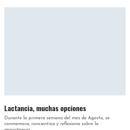
Lactancia, muchas opciones
Durante la primera semana del mes de Agosto, se
conmemora, concientiza y reflexiona sobre la
importancia...