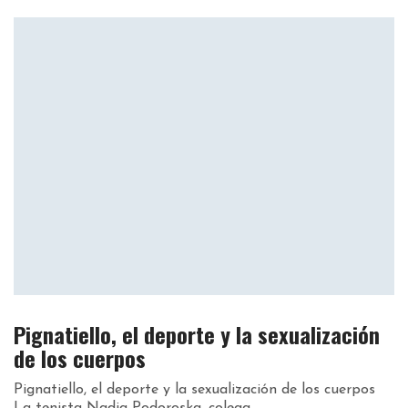
Pignatiello, el deporte y la sexualización
de los cuerpos
Pignatiello, el deporte y la sexualización de los cuerpos
La tenista Nadia Podoroska, colega...