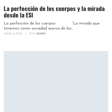
La perfección de los cuerpos y la mirada
desde la ESI
La perfección de los cuerpos “La mirada que
tenemos como sociedad acerca de los...
JUNIO 6, 2023
|
POR
ADMIN