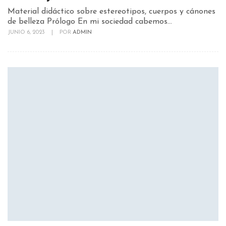
Material didáctico sobre estereotipos, cuerpos y cánones
de belleza Prólogo En mi sociedad cabemos...
JUNIO 6, 2023
|
POR
ADMIN