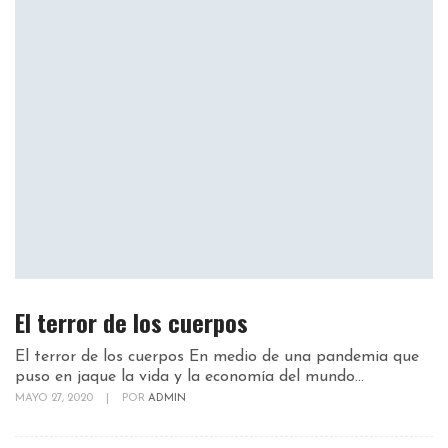
El terror de los cuerpos
El terror de los cuerpos En medio de una pandemia que
puso en jaque la vida y la economía del mundo...
MAYO 27, 2020
|
POR
ADMIN