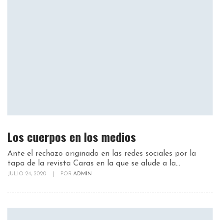
Los cuerpos en los medios
Ante el rechazo originado en las redes sociales por la
tapa de la revista Caras en la que se alude a la...
JULIO 24, 2020
|
POR
ADMIN