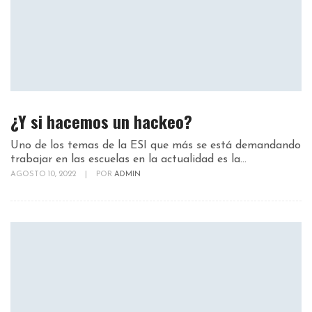
¿Y si hacemos un hackeo?
Uno de los temas de la ESI que más se está demandando
trabajar en las escuelas en la actualidad es la...
AGOSTO 10, 2022
|
POR
ADMIN