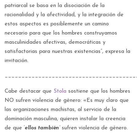
patriarcal se basa en la disociación de la
racionalidad y la afectividad, y la integración de
estos aspectos es posiblemente un camino
necesario para que los hombres construyamos
masculinidades afectivas, democráticas y
satisfactorias para nuestras existencias”, expresa la
invitación.
_______________________________________
Cabe destacar que
Stola
sostiene que los hombres
NO sufren violencia de género: «Es muy claro que
las organizaciones machistas, al servicio de la
dominación masculina, quieren instalar la creencia
de que ‘
ellos también’
sufren violencia de género.