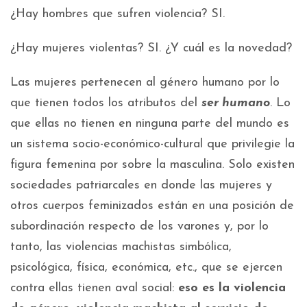
¿Hay hombres que sufren violencia? SI.
¿Hay mujeres violentas? SI. ¿Y cuál es la novedad?
Las mujeres pertenecen al género humano por lo
que tienen todos los atributos del
ser humano
. Lo
que ellas no tienen en ninguna parte del mundo es
un sistema socio-económico-cultural que privilegie la
figura femenina por sobre la masculina. Solo existen
sociedades patriarcales en donde las mujeres y
otros cuerpos feminizados están en una posición de
subordinación respecto de los varones y, por lo
tanto, las violencias machistas simbólica,
psicológica, física, económica, etc., que se ejercen
contra ellas tienen aval social:
eso es la violencia