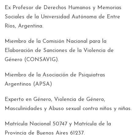
Ex Profesor de Derechos Humanos y Memorias
Sociales de la Universidad Autónoma de Entre
Ríos, Argentina.
Miembro de la Comisión Nacional para la
Elaboración de Sanciones de la Violencia de
Género (CONSAVIG).
Miembro de la Asociación de Psiquiatras
Argentinos (APSA)
Experto en Género, Violencia de Género,
Masculinidades y Abuso sexual contra niños y niñas.
Matrícula Nacional 50747 y Matrícula de la
Provincia de Buenos Aires 61237.