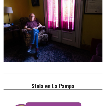
Stola en La Pampa