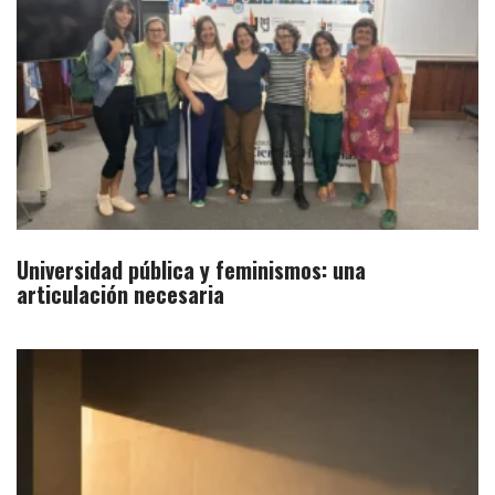
Universidad pública y feminismos: una
articulación necesaria