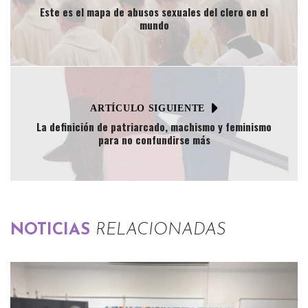
Este es el mapa de abusos sexuales del clero en el
mundo
ARTÍCULO SIGUIENTE
La definición de patriarcado, machismo y feminismo
para no confundirse más
NOTICIAS
RELACIONADAS