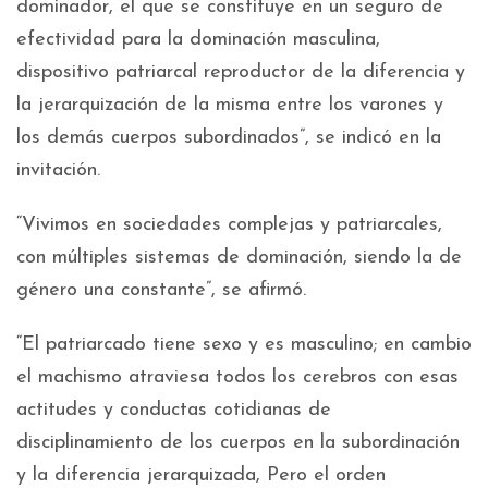
dominador, el que se constituye en un seguro de
efectividad para la dominación masculina,
dispositivo patriarcal reproductor de la diferencia y
la jerarquización de la misma entre los varones y
los demás cuerpos subordinados”, se indicó en la
invitación.
“Vivimos en sociedades complejas y patriarcales,
con múltiples sistemas de dominación, siendo la de
género una constante”, se afirmó.
“El patriarcado tiene sexo y es masculino; en cambio
el machismo atraviesa todos los cerebros con esas
actitudes y conductas cotidianas de
disciplinamiento de los cuerpos en la subordinación
y la diferencia jerarquizada, Pero el orden