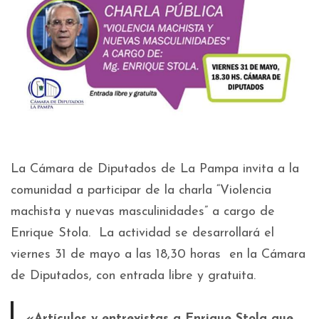
La Cámara de Diputados de La Pampa invita a la
comunidad a participar de la charla “Violencia
machista y nuevas masculinidades” a cargo de
Enrique Stola. La actividad se desarrollará el
viernes 31 de mayo a las 18,30 horas en la Cámara
de Diputados, con entrada libre y gratuita.
«Artículos y entrevistas a Enrique Stola que