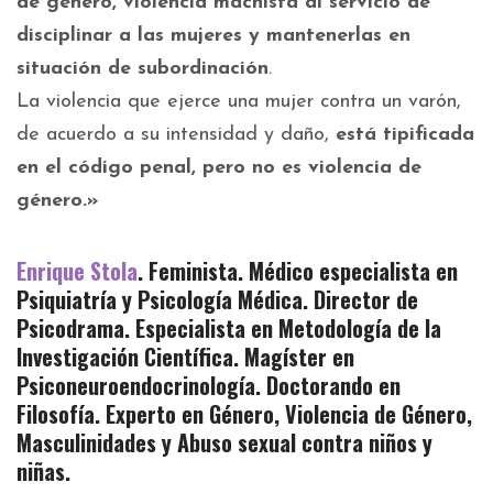
de género, violencia machista al servicio de
disciplinar a las mujeres y mantenerlas en
situación de subordinación
.
La violencia que ejerce una mujer contra un varón,
de acuerdo a su intensidad y daño,
está tipificada
en el código penal, pero no es violencia de
género.»
Enrique Stola
. Feminista. Médico especialista en
Psiquiatría y Psicología Médica. Director de
Psicodrama. Especialista en Metodología de la
Investigación Científica. Magíster en
Psiconeuroendocrinología. Doctorando en
Filosofía. Experto en Género, Violencia de Género,
Masculinidades y Abuso sexual contra niños y
niñas.