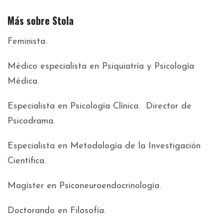
Más sobre Stola
Feminista.
Médico especialista en Psiquiatría y Psicología
Médica.
Especialista en Psicología Clínica. Director de
Psicodrama.
Especialista en Metodología de la Investigación
Científica.
Magíster en Psiconeuroendocrinología.
Doctorando en Filosofía.