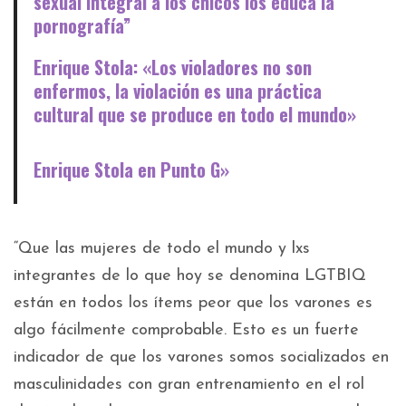
sexual integral a los chicos los educa la
pornografía”
Enrique Stola: «Los violadores no son
enfermos, la violación es una práctica
cultural que se produce en todo el mundo»
Enrique Stola en Punto G»
“Que las mujeres de todo el mundo y lxs
integrantes de lo que hoy se denomina LGTBIQ
están en todos los ítems peor que los varones es
algo fácilmente comprobable. Esto es un fuerte
indicador de que los varones somos socializados en
masculinidades con gran entrenamiento en el rol