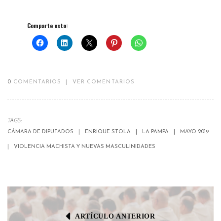
Comparte esto:
0
COMENTARIOS
|
VER COMENTARIOS
TAGS:
CÁMARA DE DIPUTADOS
ENRIQUE STOLA
LA PAMPA
MAYO 2019
VIOLENCIA MACHISTA Y NUEVAS MASCULINIDADES
ARTÍCULO ANTERIOR