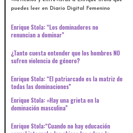
puedes leer en Diario Digital Femenino
Enrique Stola: “Los dominadores no
renuncian a dominar”
¿Tanto cuesta entender que los hombres NO
sufren violencia de género?
Enrique Stola: “El patriarcado es la matriz de
todas las dominaciones”
Enrique Stola: «Hay una grieta en la
dominación masculina”
Enrique Stola:“Cuando no hay educación