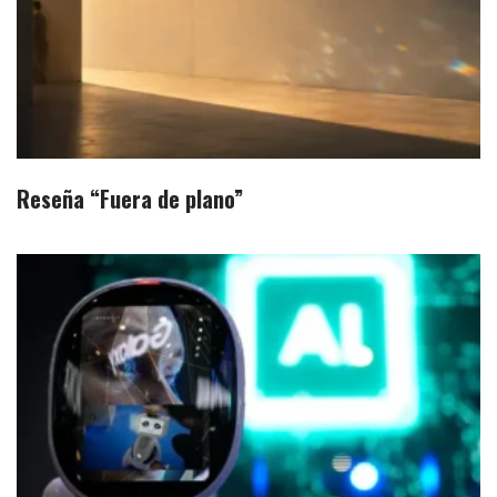
Reseña “Fuera de plano”