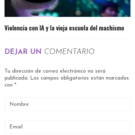
Violencia con IA y la vieja escuela del machismo
DEJAR UN
COMENTARIO
Tu dirección de correo electrónico no será
publicada.
Los campos obligatorios están marcados
con
*