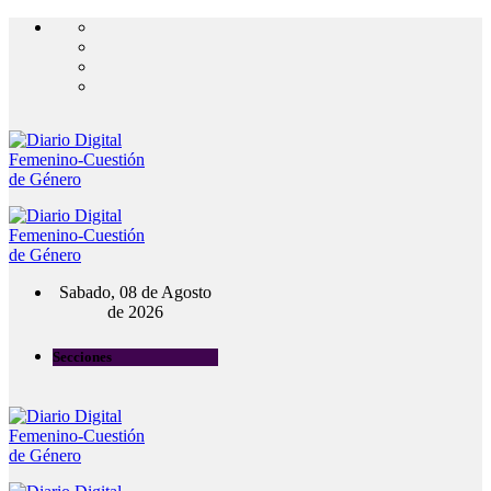
Sabado, 08 de Agosto
de 2026
Secciones