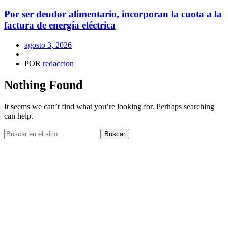
Por ser deudor alimentario, incorporan la cuota a la
factura de energía eléctrica
agosto 3, 2026
|
POR
redaccion
Nothing Found
It seems we can’t find what you’re looking for. Perhaps searching
can help.
Buscar
Ninguna nace puta