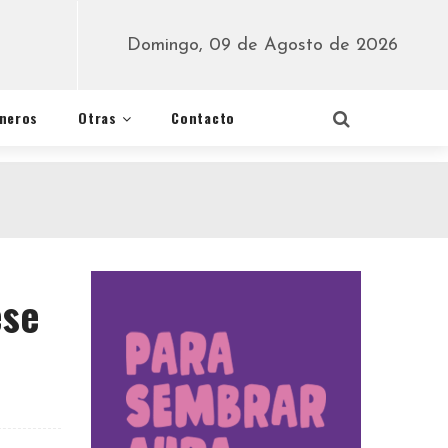
Domingo, 09 de Agosto de 2026
éneros
Otras
Contacto
ese