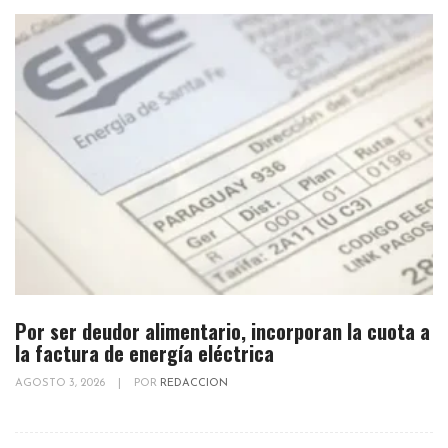
Por ser deudor alimentario, incorporan la cuota a
la factura de energía eléctrica
AGOSTO 3, 2026
|
POR
REDACCION