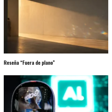
Reseña “Fuera de plano”