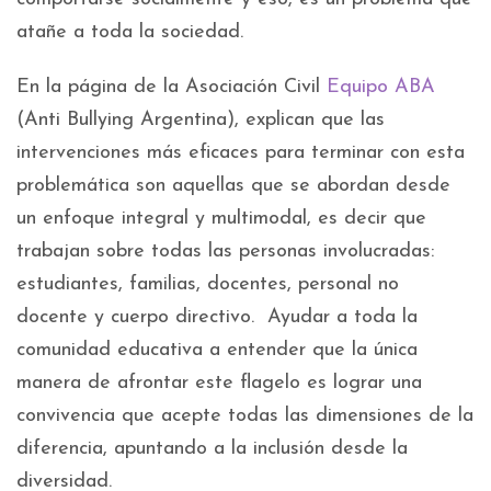
atañe a toda la sociedad.
En la página de la Asociación Civil
Equipo ABA
(Anti Bullying Argentina), explican que las
intervenciones más eficaces para terminar con esta
problemática son aquellas que se abordan desde
un enfoque integral y multimodal, es decir que
trabajan sobre todas las personas involucradas:
estudiantes, familias, docentes, personal no
docente y cuerpo directivo. Ayudar a toda la
comunidad educativa a entender que la única
manera de afrontar este flagelo es lograr una
convivencia que acepte todas las dimensiones de la
diferencia, apuntando a la inclusión desde la
diversidad.