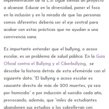
implementación de la ESI sigue siendo un proyecto
a alcanzar. Educar en la diversidad, poner el foco
en la inclusión y en la mirada de que las personas
somos diferentes debería ser el eje central para
acabar con estas prácticas que no ayudan a una
convivencia sana.
Es importante entender que el bullying, o acoso
escolar, es un problema de salud pública. En la
Guía
Oficial contra el Bullying y el Ciberbullying
, se
describe la historia detrás de esta efeméride con el
siguiente dato: “El bullying o acoso escolar es
causante directo de más de 200 muertes, ya sea
por homicidio” o por inducción al suicidio cada año,
provocando, además, que “miles de estudiantes
abandonen sus estudios o los sobrellevan con