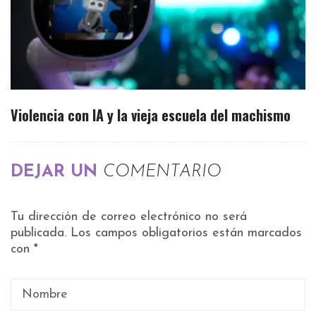
Violencia con IA y la vieja escuela del machismo
DEJAR UN
COMENTARIO
Tu dirección de correo electrónico no será
publicada.
Los campos obligatorios están marcados
con
*