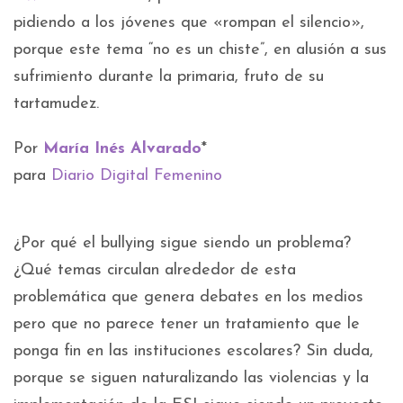
pidiendo a los jóvenes que «rompan el silencio»,
porque este tema “no es un chiste”, en alusión a sus
sufrimiento durante la primaria, fruto de su
tartamudez.
Por
María Inés Alvarado
*
para
Diario Digital Femenino
¿Por qué el bullying sigue siendo un problema?
¿Qué temas circulan alrededor de esta
problemática que genera debates en los medios
pero que no parece tener un tratamiento que le
ponga fin en las instituciones escolares? Sin duda,
porque se siguen naturalizando las violencias y la