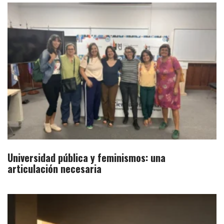
Universidad pública y feminismos: una
articulación necesaria