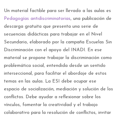
Un material factible para ser llevado a las aulas es
Pedagogías antidiscriminatorias
, una publicación de
descarga gratuita que presenta una serie de
secuencias didácticas para trabajar en el Nivel
Secundario, elaborado por la campaña Escuelas Sin
Discriminación con el apoyo del INADI. En ese
material se propone trabajar la discriminación como
problemática social, entendida desde un sentido
interseccional, para facilitar el abordaje de estos
temas en las aulas. La ESI debe ocupar ese
espacio de socialización, mediación y solución de los
conflictos. Debe ayudar a reflexionar sobre los
vínculos, fomentar la creatividad y el trabajo
colaborativo para la resolución de conflictos, invitar