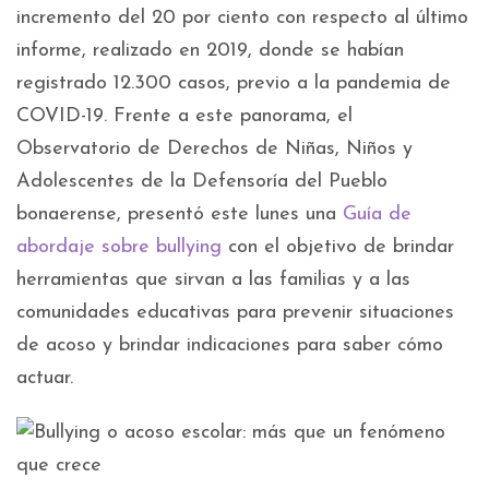
incremento del 20 por ciento con respecto al último
informe, realizado en 2019, donde se habían
registrado 12.300 casos, previo a la pandemia de
COVID-19. Frente a este panorama, el
Observatorio de Derechos de Niñas, Niños y
Adolescentes de la Defensoría del Pueblo
bonaerense, presentó este lunes una
Guía de
abordaje sobre bullying
con el objetivo de brindar
herramientas que sirvan a las familias y a las
comunidades educativas para prevenir situaciones
de acoso y brindar indicaciones para saber cómo
actuar.