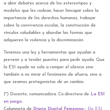
a abrir debates acerca de los estereotipos y
modelos que les rodean, hacer hincapié sobre la
importancia de los derechos humanos, trabajar
sobre la convivencia escolar, la construcción de
vínculos saludables y abordar las formas que
adquieren la violencia y la discriminación.
Tenemos una ley y herramientas que ayudan a
prevenir y a tender puentes para pedir ayuda. Que
la ESI ayude no solo a romper el silencio sino
también a no mirar el fenómeno de afuera, sino a
que seamos protagonistas de un cambio.
(*) Docente, comunicadora. Co-directora de
La ESI
en juego
.
Columnista de
Diario Digital Femenino
–
De ESI