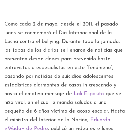
Como cada 2 de mayo, desde el 2011, el pasado
lunes se conmemoró el Día Internacional de la
Lucha contra el bullying. Durante toda la jornada,
las tapas de los diarios se llenaron de noticias que
presentan desde claves para prevenirlo hasta
entrevistas a especialistas en este “fenómeno”,
pasando por noticias de suicidios adolescentes,
estadísticas alarmantes de casos in crescendo y
hasta el emotivo mensaje de
Lali Espósito
que se
hizo viral, en el cual le manda saludos a una
pequeña de 6 años víctima de acoso escolar. Hasta
el ministro del Interior de la Nación,
Eduardo
«Wado» de Pedro
, publicó un video este lunes