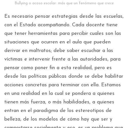
Bullying o acoso escolar: más que un fenómeno que crece
Es necesario pensar estrategias desde las escuelas,
con el Estado acompañando. Cada docente tiene
que tener herramientas para percibir cuales son las
situaciones que ocurren en el aula que pueden
derivar en maltratos; debe saber escuchar a las
víctimas e intervenir frente a las autoridades, para
pensar como poner fin a esta realidad, pero es
desde las políticas públicas donde se debe habilitar
acciones concretas para terminar con ella. Estamos
en una realidad en la cual se pondera a quienes
tienen más fuerza, o más habilidades, a quienes
entran en el paradigma de los estereotipos de
belleza, de los modelos de cómo hay que ser y
comportarse socialmente y eso, es un problema que