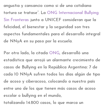
angustia y cansancio como si de una cotidiana
tortura se tratase”. La
ONG Internacional Bullying
Sin Fronteras
junto a UNICEF consideran que la
felicidad, el bienestar y la seguridad son tres
aspectos fundamentales para el desarrollo integral
de NNyA en su paso por la escuela.
Por otro lado, la citada
ONG
, desarrolló una
estadística que arrojó un alarmante crecimiento de
casos de Bullying en la República Argentina
:
7 de
cada 10 NNyA sufren todos los días algún de tipo
de acoso y ciberacoso, colocando a nuestro país
entre uno de los que tienen más casos de acoso
escolar o bullying en el mundo,
totalizando 14.800 casos, lo que marca un