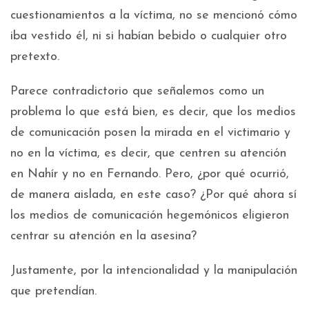
cuestionamientos a la víctima, no se mencionó cómo
iba vestido él, ni si habían bebido o cualquier otro
pretexto.
Parece contradictorio que señalemos como un
problema lo que está bien, es decir, que los medios
de comunicación posen la mirada en el victimario y
no en la víctima, es decir, que centren su atención
en Nahír y no en Fernando. Pero, ¿por qué ocurrió,
de manera aislada, en este caso? ¿Por qué ahora sí
los medios de comunicación hegemónicos eligieron
centrar su atención en la asesina?
Justamente, por la intencionalidad y la manipulación
que pretendían.