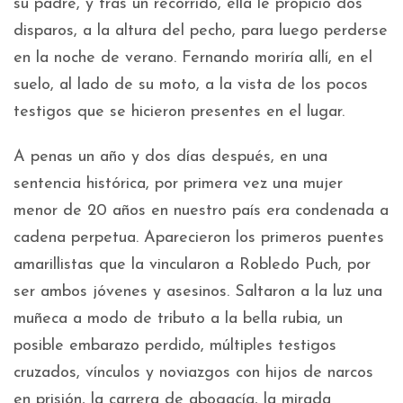
su padre, y tras un recorrido, ella le propició dos
disparos, a la altura del pecho, para luego perderse
en la noche de verano. Fernando moriría allí, en el
suelo, al lado de su moto, a la vista de los pocos
testigos que se hicieron presentes en el lugar.
A penas un año y dos días después, en una
sentencia histórica, por primera vez una mujer
menor de 20 años en nuestro país era condenada a
cadena perpetua. Aparecieron los primeros puentes
amarillistas que la vincularon a Robledo Puch, por
ser ambos jóvenes y asesinos. Saltaron a la luz una
muñeca a modo de tributo a la bella rubia, un
posible embarazo perdido, múltiples testigos
cruzados, vínculos y noviazgos con hijos de narcos
en prisión, la carrera de abogacía, la mirada