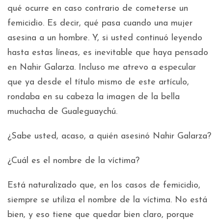
qué ocurre en caso contrario de cometerse un
femicidio. Es decir, qué pasa cuando una mujer
asesina a un hombre. Y, si usted continuó leyendo
hasta estas líneas, es inevitable que haya pensado
en Nahir Galarza. Incluso me atrevo a especular
que ya desde el título mismo de este artículo,
rondaba en su cabeza la imagen de la bella
muchacha de Gualeguaychú.
¿Sabe usted, acaso, a quién asesinó Nahir Galarza?
¿Cuál es el nombre de la víctima?
Está naturalizado que, en los casos de femicidio,
siempre se utiliza el nombre de la víctima. No está
bien, y eso tiene que quedar bien claro, porque