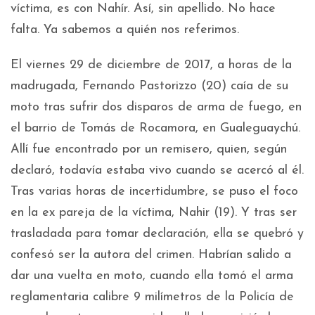
víctima, es con Nahír. Así, sin apellido. No hace
falta. Ya sabemos a quién nos referimos.
El viernes 29 de diciembre de 2017, a horas de la
madrugada, Fernando Pastorizzo (20) caía de su
moto tras sufrir dos disparos de arma de fuego, en
el barrio de Tomás de Rocamora, en Gualeguaychú.
Allí fue encontrado por un remisero, quien, según
declaró, todavía estaba vivo cuando se acercó al él.
Tras varias horas de incertidumbre, se puso el foco
en la ex pareja de la víctima, Nahir (19). Y tras ser
trasladada para tomar declaración, ella se quebró y
confesó ser la autora del crimen. Habrían salido a
dar una vuelta en moto, cuando ella tomó el arma
reglamentaria calibre 9 milímetros de la Policía de