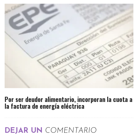
Por ser deudor alimentario, incorporan la cuota a
la factura de energía eléctrica
DEJAR UN
COMENTARIO