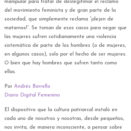
manipular para tratar de deslegitimar el reclamo
del movimiento feminista y de gran parte de la
sociedad, que simplemente reclama “¡dejen de
matarnos!”. Se toman de esos casos para negar que
las mujeres sufren cotidianamente una violencia
sistemática de parte de los hombres (o de mujeres,
en algunos casos), solo por el hecho de ser mujeres.
O bien que hay hombres que sufren tanto como
ellas.
Por
Andrés Borrello
Diario Digital Femenino
El dispositivo que la cultura patriarcal instaló en
cada uno de nosotros y nosotras, desde pequeños,
nos invita, de manera inconsciente, a pensar sobre