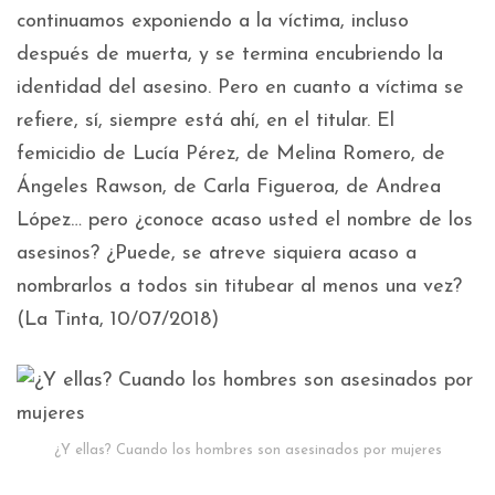
continuamos exponiendo a la víctima, incluso
después de muerta, y se termina encubriendo la
identidad del asesino. Pero en cuanto a víctima se
refiere, sí, siempre está ahí, en el titular. El
femicidio de Lucía Pérez, de Melina Romero, de
Ángeles Rawson, de Carla Figueroa, de Andrea
López… pero ¿conoce acaso usted el nombre de los
asesinos? ¿Puede, se atreve siquiera acaso a
nombrarlos a todos sin titubear al menos una vez?
(La Tinta, 10/07/2018)
¿Y ellas? Cuando los hombres son asesinados por mujeres