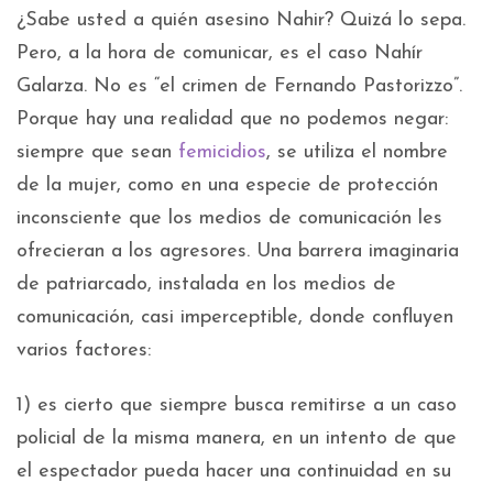
¿Sabe usted a quién asesino Nahir? Quizá lo sepa.
Pero, a la hora de comunicar, es el caso Nahír
Galarza. No es “el crimen de Fernando Pastorizzo”.
Porque hay una realidad que no podemos negar:
siempre que sean
femicidios
, se utiliza el nombre
de la mujer, como en una especie de protección
inconsciente que los medios de comunicación les
ofrecieran a los agresores. Una barrera imaginaria
de patriarcado, instalada en los medios de
comunicación, casi imperceptible, donde confluyen
varios factores:
1) es cierto que siempre busca remitirse a un caso
policial de la misma manera, en un intento de que
el espectador pueda hacer una continuidad en su