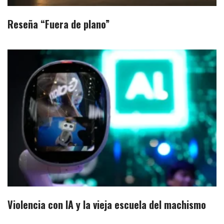
Reseña “Fuera de plano”
Violencia con IA y la vieja escuela del machismo