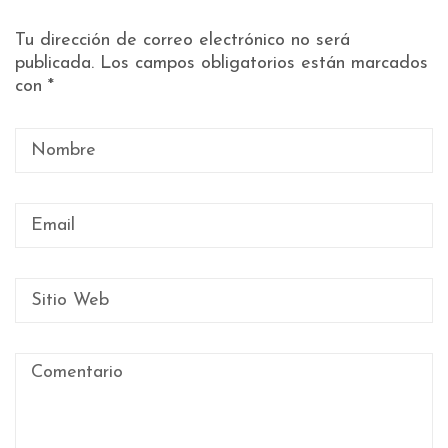
Tu dirección de correo electrónico no será
publicada.
Los campos obligatorios están marcados
con
*