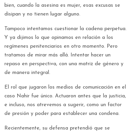
bien, cuando la asesina es mujer, esas excusas se
disipan y no tienen lugar alguno.
Tampoco intentamos cuestionar la cadena perpetua.
Y ya dijimos lo que opinamos en relación a los
regímenes penitenciarios en otro momento. Pero
tratamos de mirar más allá. Intentar hacer un
repaso en perspectiva, con una matriz de género y
de manera integral.
El rol que jugaron los medios de comunicación en el
caso Nahir fue único. Actuaron antes que la justicia,
e incluso, nos atrevemos a sugerir, como un factor
de presión y poder para establecer una condena.
Recientemente, su defensa pretendió que se