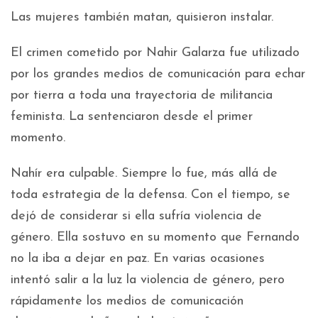
Las mujeres también matan, quisieron instalar.
El crimen cometido por Nahir Galarza fue utilizado
por los grandes medios de comunicación para echar
por tierra a toda una trayectoria de militancia
feminista. La sentenciaron desde el primer
momento.
Nahír era culpable. Siempre lo fue, más allá de
toda estrategia de la defensa. Con el tiempo, se
dejó de considerar si ella sufría violencia de
género. Ella sostuvo en su momento que Fernando
no la iba a dejar en paz. En varias ocasiones
intentó salir a la luz la violencia de género, pero
rápidamente los medios de comunicación