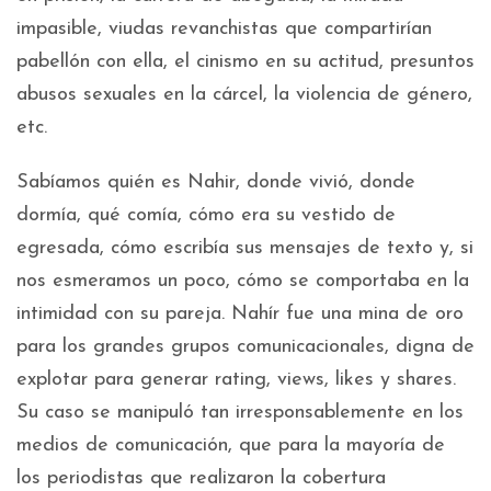
impasible, viudas revanchistas que compartirían
pabellón con ella, el cinismo en su actitud, presuntos
abusos sexuales en la cárcel, la violencia de género,
etc.
Sabíamos quién es Nahir, donde vivió, donde
dormía, qué comía, cómo era su vestido de
egresada, cómo escribía sus mensajes de texto y, si
nos esmeramos un poco, cómo se comportaba en la
intimidad con su pareja. Nahír fue una mina de oro
para los grandes grupos comunicacionales, digna de
explotar para generar rating, views, likes y shares.
Su caso se manipuló tan irresponsablemente en los
medios de comunicación, que para la mayoría de
los periodistas que realizaron la cobertura