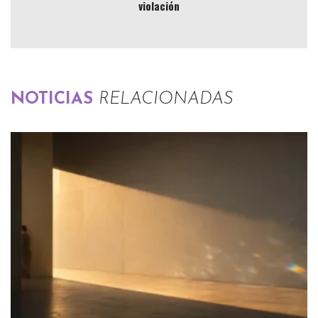
violación
NOTICIAS
RELACIONADAS