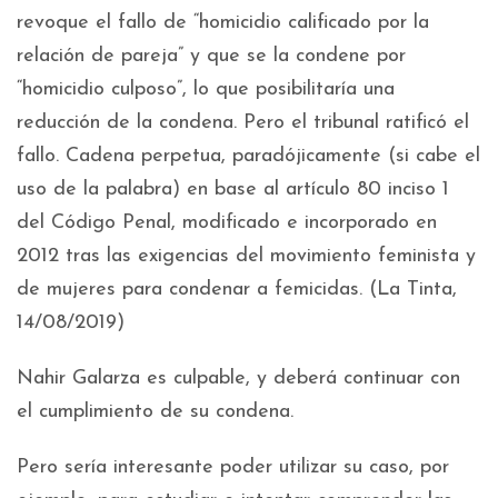
revoque el fallo de “homicidio calificado por la
relación de pareja” y que se la condene por
“homicidio culposo”, lo que posibilitaría una
reducción de la condena. Pero el tribunal ratificó el
fallo. Cadena perpetua, paradójicamente (si cabe el
uso de la palabra) en base al artículo 80 inciso 1
del Código Penal, modificado e incorporado en
2012 tras las exigencias del movimiento feminista y
de mujeres para condenar a femicidas. (La Tinta,
14/08/2019)
Nahir Galarza es culpable, y deberá continuar con
el cumplimiento de su condena.
Pero sería interesante poder utilizar su caso, por