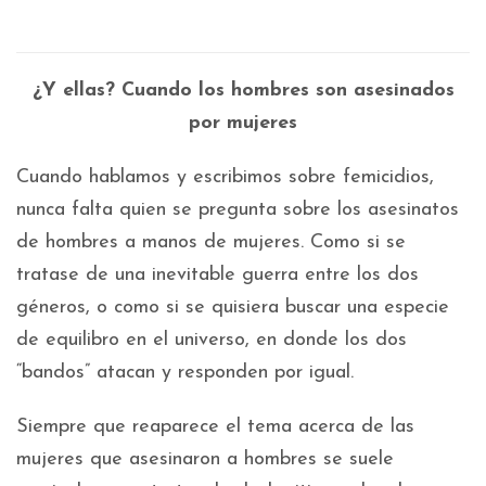
¿Y ellas? Cuando los hombres son asesinados
por mujeres
Cuando hablamos y escribimos sobre femicidios,
nunca falta quien se pregunta sobre los asesinatos
de hombres a manos de mujeres. Como si se
tratase de una inevitable guerra entre los dos
géneros, o como si se quisiera buscar una especie
de equilibro en el universo, en donde los dos
“bandos” atacan y responden por igual.
Siempre que reaparece el tema acerca de las
mujeres que asesinaron a hombres se suele