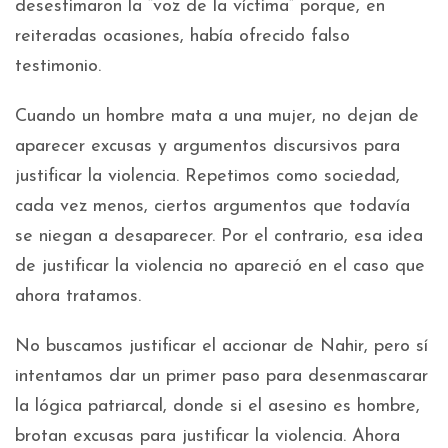
desestimaron la “voz de la víctima” porque, en
reiteradas ocasiones, había ofrecido falso
testimonio.
Cuando un hombre mata a una mujer, no dejan de
aparecer excusas y argumentos discursivos para
justificar la violencia. Repetimos como sociedad,
cada vez menos, ciertos argumentos que todavía
se niegan a desaparecer. Por el contrario, esa idea
de justificar la violencia no apareció en el caso que
ahora tratamos.
No buscamos justificar el accionar de Nahir, pero sí
intentamos dar un primer paso para desenmascarar
la lógica patriarcal, donde si el asesino es hombre,
brotan excusas para justificar la violencia. Ahora