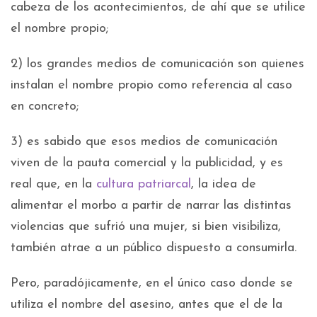
cabeza de los acontecimientos, de ahí que se utilice
el nombre propio;
2) los grandes medios de comunicación son quienes
instalan el nombre propio como referencia al caso
en concreto;
3) es sabido que esos medios de comunicación
viven de la pauta comercial y la publicidad, y es
real que, en la
cultura patriarcal
, la idea de
alimentar el morbo a partir de narrar las distintas
violencias que sufrió una mujer, si bien visibiliza,
también atrae a un público dispuesto a consumirla.
Pero, paradójicamente, en el único caso donde se
utiliza el nombre del asesino, antes que el de la