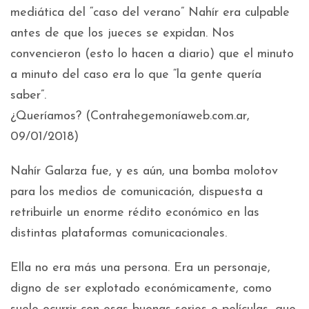
mediática del “caso del verano” Nahír era culpable
antes de que los jueces se expidan. Nos
convencieron (esto lo hacen a diario) que el minuto
a minuto del caso era lo que “la gente quería
saber”.
¿Queríamos? (Contrahegemoníaweb.com.ar,
09/01/2018)
Nahír Galarza fue, y es aún, una bomba molotov
para los medios de comunicación, dispuesta a
retribuirle un enorme rédito económico en las
distintas plataformas comunicacionales.
Ella no era más una persona. Era un personaje,
digno de ser explotado económicamente, como