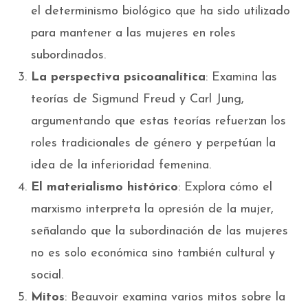
el determinismo biológico que ha sido utilizado
para mantener a las mujeres en roles
subordinados.
La perspectiva psicoanalítica
: Examina las
teorías de Sigmund Freud y Carl Jung,
argumentando que estas teorías refuerzan los
roles tradicionales de género y perpetúan la
idea de la inferioridad femenina.
El materialismo histórico
: Explora cómo el
marxismo interpreta la opresión de la mujer,
señalando que la subordinación de las mujeres
no es solo económica sino también cultural y
social.
Mitos
: Beauvoir examina varios mitos sobre la