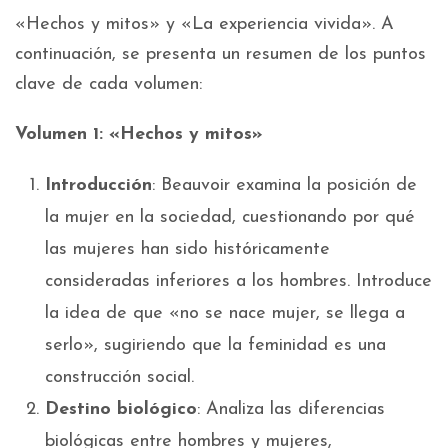
«Hechos y mitos» y «La experiencia vivida». A
continuación, se presenta un resumen de los puntos
clave de cada volumen:
Volumen 1: «Hechos y mitos»
Introducción
: Beauvoir examina la posición de
la mujer en la sociedad, cuestionando por qué
las mujeres han sido históricamente
consideradas inferiores a los hombres. Introduce
la idea de que «no se nace mujer, se llega a
serlo», sugiriendo que la feminidad es una
construcción social.
Destino biológico
: Analiza las diferencias
biológicas entre hombres y mujeres,