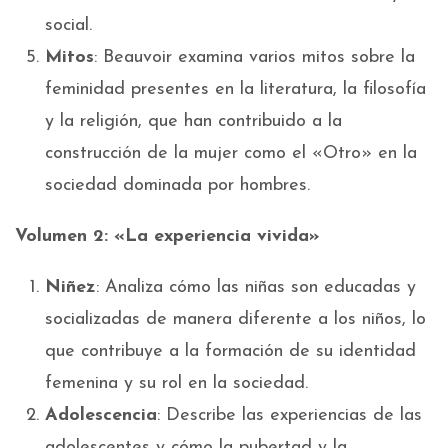
social.
Mitos
: Beauvoir examina varios mitos sobre la
feminidad presentes en la literatura, la filosofía
y la religión, que han contribuido a la
construcción de la mujer como el «Otro» en la
sociedad dominada por hombres.
Volumen 2: «La experiencia vivida»
Niñez
: Analiza cómo las niñas son educadas y
socializadas de manera diferente a los niños, lo
que contribuye a la formación de su identidad
femenina y su rol en la sociedad.
Adolescencia
: Describe las experiencias de las
adolescentes y cómo la pubertad y la