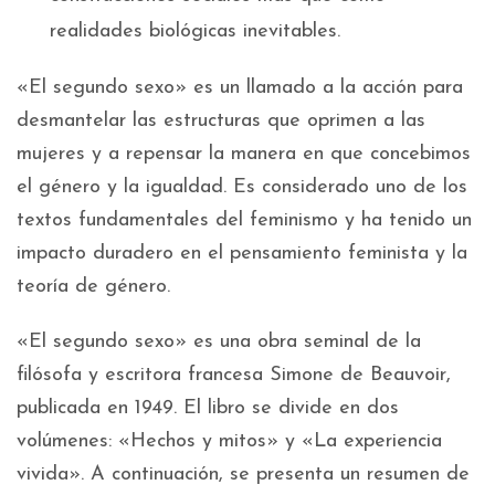
realidades biológicas inevitables.
«El segundo sexo» es un llamado a la acción para
desmantelar las estructuras que oprimen a las
mujeres y a repensar la manera en que concebimos
el género y la igualdad. Es considerado uno de los
textos fundamentales del feminismo y ha tenido un
impacto duradero en el pensamiento feminista y la
teoría de género.
«El segundo sexo» es una obra seminal de la
filósofa y escritora francesa Simone de Beauvoir,
publicada en 1949. El libro se divide en dos
volúmenes: «Hechos y mitos» y «La experiencia
vivida». A continuación, se presenta un resumen de