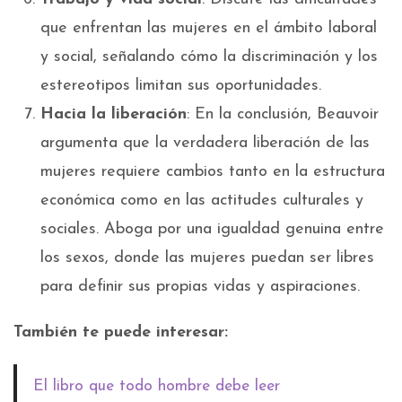
que enfrentan las mujeres en el ámbito laboral
y social, señalando cómo la discriminación y los
estereotipos limitan sus oportunidades.
Hacia la liberación
: En la conclusión, Beauvoir
argumenta que la verdadera liberación de las
mujeres requiere cambios tanto en la estructura
económica como en las actitudes culturales y
sociales. Aboga por una igualdad genuina entre
los sexos, donde las mujeres puedan ser libres
para definir sus propias vidas y aspiraciones.
También te puede interesar:
El libro que todo hombre debe leer