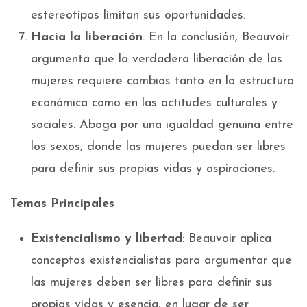
estereotipos limitan sus oportunidades.
Hacia la liberación
: En la conclusión, Beauvoir
argumenta que la verdadera liberación de las
mujeres requiere cambios tanto en la estructura
económica como en las actitudes culturales y
sociales. Aboga por una igualdad genuina entre
los sexos, donde las mujeres puedan ser libres
para definir sus propias vidas y aspiraciones.
Temas Principales
Existencialismo y libertad
: Beauvoir aplica
conceptos existencialistas para argumentar que
las mujeres deben ser libres para definir sus
propias vidas y esencia, en lugar de ser