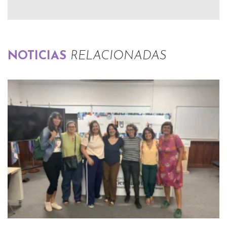
NOTICIAS
RELACIONADAS