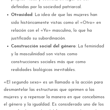
definidas por la sociedad patriarcal.
Otrasidad
: La idea de que las mujeres han
sido históricamente vistas como el «Otro» en
relación con el «Yo» masculino, lo que ha
justificado su subordinación.
Construcción social del género
: La feminidad
y la masculinidad son vistas como
construcciones sociales más que como
realidades biológicas inevitables.
«El segundo sexo» es un llamado a la acción para
desmantelar las estructuras que oprimen a las
mujeres y a repensar la manera en que concebimos
el género y la igualdad. Es considerado uno de los