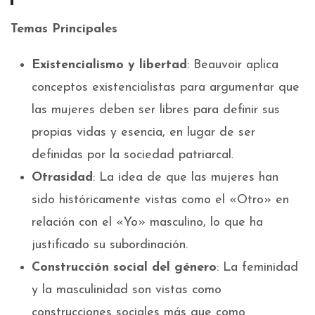
Temas Principales
Existencialismo y libertad
: Beauvoir aplica
conceptos existencialistas para argumentar que
las mujeres deben ser libres para definir sus
propias vidas y esencia, en lugar de ser
definidas por la sociedad patriarcal.
Otrasidad
: La idea de que las mujeres han
sido históricamente vistas como el «Otro» en
relación con el «Yo» masculino, lo que ha
justificado su subordinación.
Construcción social del género
: La feminidad
y la masculinidad son vistas como
construcciones sociales más que como