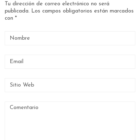
Tu dirección de correo electrónico no será
publicada.
Los campos obligatorios están marcados
con
*