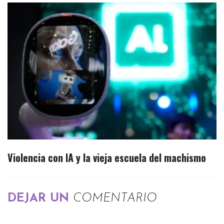
Violencia con IA y la vieja escuela del machismo
DEJAR UN
COMENTARIO