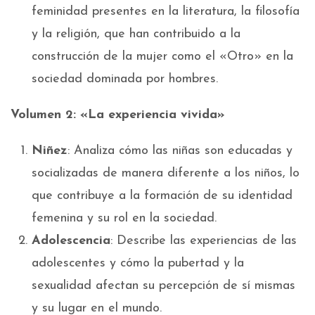
feminidad presentes en la literatura, la filosofía
y la religión, que han contribuido a la
construcción de la mujer como el «Otro» en la
sociedad dominada por hombres.
Volumen 2: «La experiencia vivida»
Niñez
: Analiza cómo las niñas son educadas y
socializadas de manera diferente a los niños, lo
que contribuye a la formación de su identidad
femenina y su rol en la sociedad.
Adolescencia
: Describe las experiencias de las
adolescentes y cómo la pubertad y la
sexualidad afectan su percepción de sí mismas
y su lugar en el mundo.