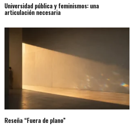
Universidad pública y feminismos: una
articulación necesaria
Reseña “Fuera de plano”