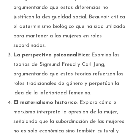
argumentando que estas diferencias no
justifican la desigualdad social. Beauvoir critica
el determinismo biológico que ha sido utilizado
para mantener a las mujeres en roles
subordinados.
La perspectiva psicoanalítica
: Examina las
teorías de Sigmund Freud y Carl Jung,
argumentando que estas teorías refuerzan los
roles tradicionales de género y perpetúan la
idea de la inferioridad femenina.
El materialismo histórico
: Explora cómo el
marxismo interpreta la opresión de la mujer,
señalando que la subordinación de las mujeres
no es solo económica sino también cultural y