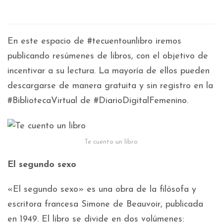
En este espacio de #tecuentounlibro iremos
publicando resúmenes de libros, con el objetivo de
incentivar a su lectura. La mayoría de ellos pueden
descargarse de manera gratuita y sin registro en la
#BibliotecaVirtual de #DiarioDigitalFemenino.
Te cuento un libro
El segundo sexo
«El segundo sexo» es una obra de la filósofa y
escritora francesa Simone de Beauvoir, publicada
en 1949. El libro se divide en dos volúmenes: