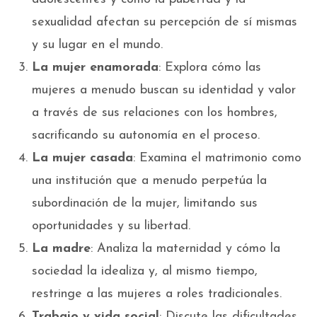
sexualidad afectan su percepción de sí mismas
y su lugar en el mundo.
La mujer enamorada
: Explora cómo las
mujeres a menudo buscan su identidad y valor
a través de sus relaciones con los hombres,
sacrificando su autonomía en el proceso.
La mujer casada
: Examina el matrimonio como
una institución que a menudo perpetúa la
subordinación de la mujer, limitando sus
oportunidades y su libertad.
La madre
: Analiza la maternidad y cómo la
sociedad la idealiza y, al mismo tiempo,
restringe a las mujeres a roles tradicionales.
Trabajo y vida social
: Discute las dificultades