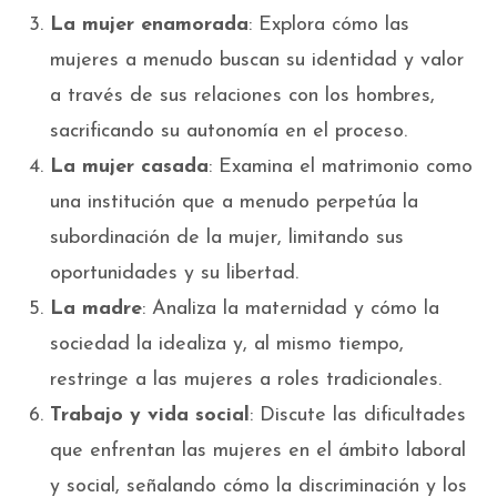
La mujer enamorada
: Explora cómo las
mujeres a menudo buscan su identidad y valor
a través de sus relaciones con los hombres,
sacrificando su autonomía en el proceso.
La mujer casada
: Examina el matrimonio como
una institución que a menudo perpetúa la
subordinación de la mujer, limitando sus
oportunidades y su libertad.
La madre
: Analiza la maternidad y cómo la
sociedad la idealiza y, al mismo tiempo,
restringe a las mujeres a roles tradicionales.
Trabajo y vida social
: Discute las dificultades
que enfrentan las mujeres en el ámbito laboral
y social, señalando cómo la discriminación y los