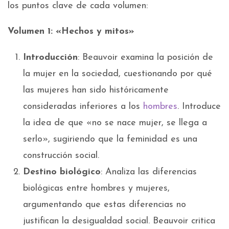
los puntos clave de cada volumen:
Volumen 1: «Hechos y mitos»
Introducción
: Beauvoir examina la posición de
la mujer en la sociedad, cuestionando por qué
las mujeres han sido históricamente
consideradas inferiores a los
hombres
. Introduce
la idea de que «no se nace mujer, se llega a
serlo», sugiriendo que la feminidad es una
construcción social.
Destino biológico
: Analiza las diferencias
biológicas entre hombres y mujeres,
argumentando que estas diferencias no
justifican la desigualdad social. Beauvoir critica