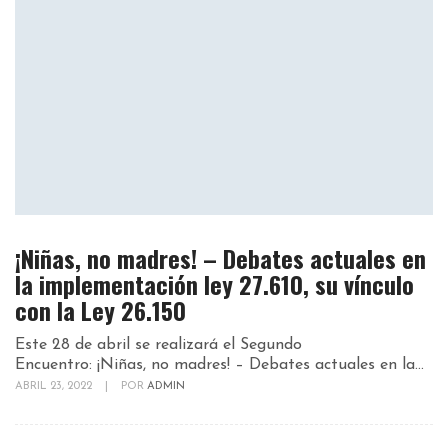
¡Niñas, no madres! – Debates actuales en
la implementación ley 27.610, su vínculo
con la Ley 26.150
Este 28 de abril se realizará el Segundo
Encuentro: ¡Niñas, no madres! – Debates actuales en la...
ABRIL 23, 2022
|
POR
ADMIN