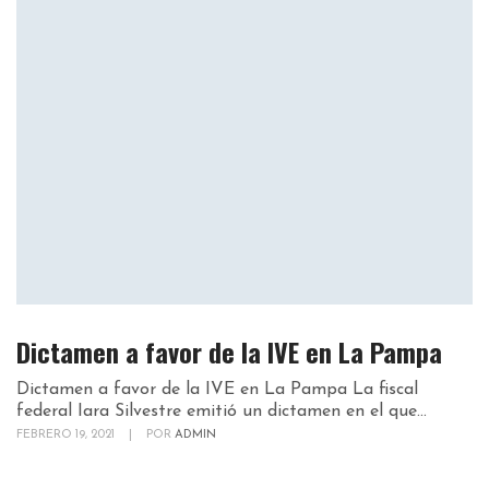
Dictamen a favor de la IVE en La Pampa
Dictamen a favor de la IVE en La Pampa La fiscal
federal Iara Silvestre emitió un dictamen en el que...
FEBRERO 19, 2021
|
POR
ADMIN