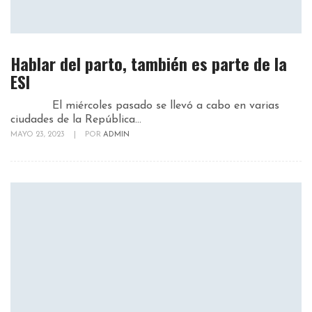
Hablar del parto, también es parte de la
ESI
El miércoles pasado se llevó a cabo en varias
ciudades de la República...
MAYO 23, 2023
|
POR
ADMIN