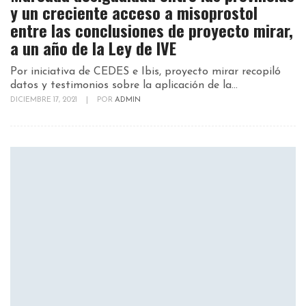
y un creciente acceso a misoprostol
entre las conclusiones de proyecto mirar,
a un año de la Ley de IVE
Por iniciativa de CEDES e Ibis, proyecto mirar recopiló
datos y testimonios sobre la aplicación de la...
DICIEMBRE 17, 2021
|
POR
ADMIN