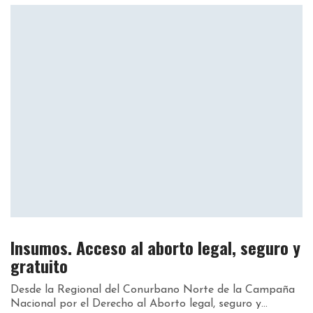
Insumos. Acceso al aborto legal, seguro y
gratuito
Desde la Regional del Conurbano Norte de la Campaña
Nacional por el Derecho al Aborto legal, seguro y...