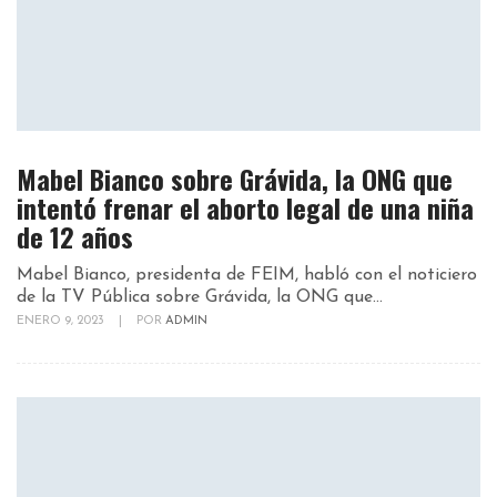
Mabel Bianco sobre Grávida, la ONG que
intentó frenar el aborto legal de una niña
de 12 años
Mabel Bianco, presidenta de FEIM, habló con el noticiero
de la TV Pública sobre Grávida, la ONG que...
ENERO 9, 2023
|
POR
ADMIN