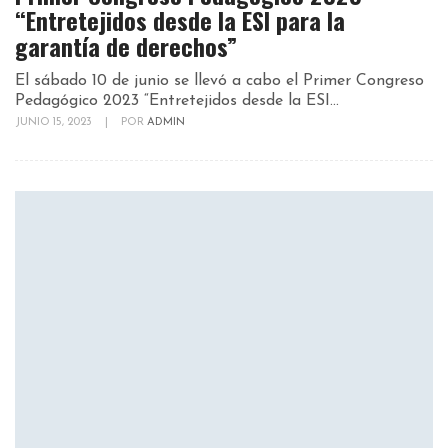
“Entretejidos desde la ESI para la
garantía de derechos”
El sábado 10 de junio se llevó a cabo el Primer Congreso
Pedagógico 2023 “Entretejidos desde la ESI...
JUNIO 15, 2023
|
POR
ADMIN