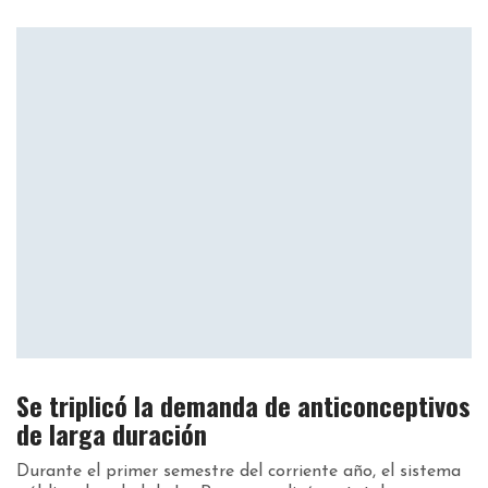
Se triplicó la demanda de anticonceptivos
de larga duración
Durante el primer semestre del corriente año, el sistema