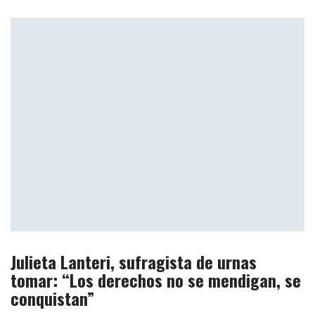
Julieta Lanteri, sufragista de urnas
tomar: “Los derechos no se mendigan, se
conquistan”