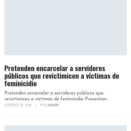
Pretenden encarcelar a servidores
públicos que revictimicen a víctimas de
feminicidio
Pretenden encarcelar a servidores públicos que
revictimicen a víctimas de feminicidio Presentan...
FEBRERO 25, 2021
|
POR
ADMIN