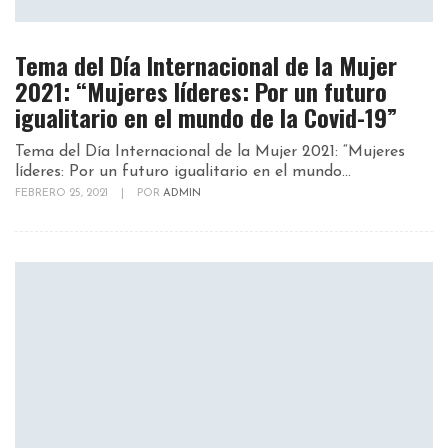
Tema del Día Internacional de la Mujer
2021: “Mujeres líderes: Por un futuro
igualitario en el mundo de la Covid-19”
Tema del Día Internacional de la Mujer 2021: “Mujeres
líderes: Por un futuro igualitario en el mundo...
FEBRERO 25, 2021
|
POR
ADMIN