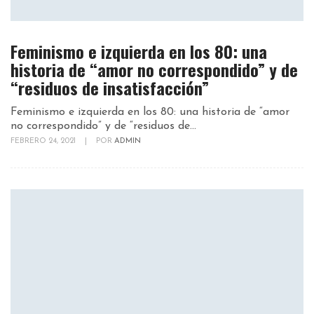
Feminismo e izquierda en los 80: una
historia de “amor no correspondido” y de
“residuos de insatisfacción”
Feminismo e izquierda en los 80: una historia de “amor
no correspondido” y de “residuos de...
FEBRERO 24, 2021
|
POR
ADMIN