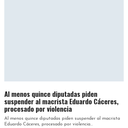
Al menos quince diputadas piden
suspender al macrista Eduardo Cáceres,
procesado por violencia
Al menos quince diputadas piden suspender al macrista
Eduardo Cáceres, procesado por violencia...