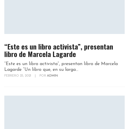
“Este es un libro activista”, presentan
libro de Marcela Lagarde
“Este es un libro activista”, presentan libro de Marcela
Lagarde “Un libro que, en su larga...
FEBRERO 25, 2021
|
POR
ADMIN