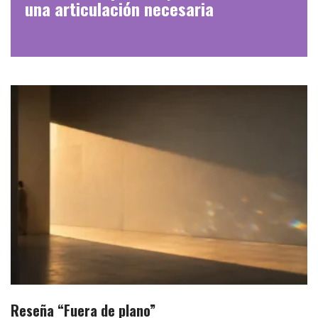
una articulación necesaria
Reseña “Fuera de plano”