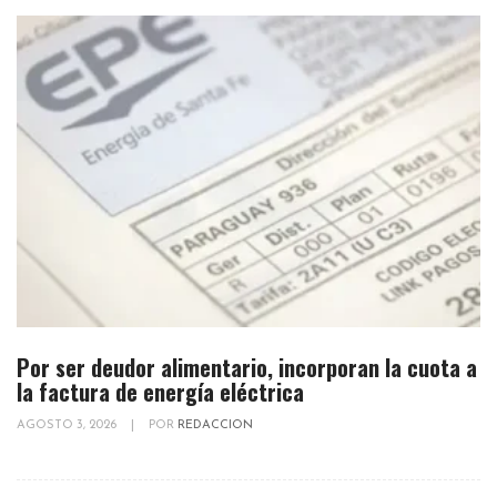
Por ser deudor alimentario, incorporan la cuota a
la factura de energía eléctrica
AGOSTO 3, 2026
|
POR
REDACCION