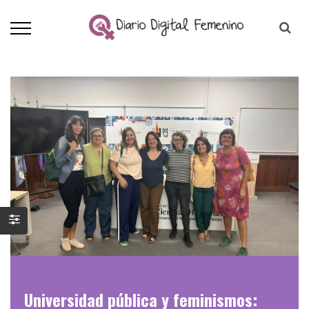
Universidad pública y feminismos: