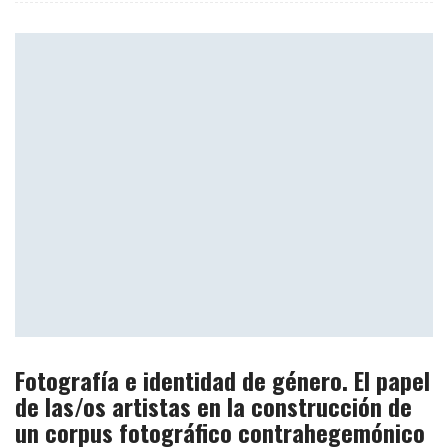
Fotografía e identidad de género. El papel
de las/os artistas en la construcción de
un corpus fotográfico contrahegemónico