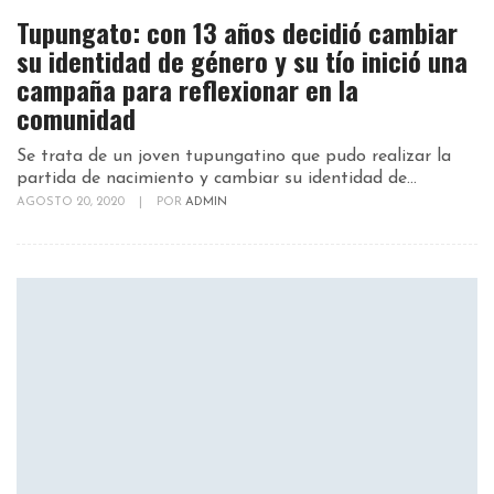
Tupungato: con 13 años decidió cambiar
su identidad de género y su tío inició una
campaña para reflexionar en la
comunidad
Se trata de un joven tupungatino que pudo realizar la
partida de nacimiento y cambiar su identidad de...
AGOSTO 20, 2020
|
POR
ADMIN