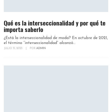
Qué es la interseccionalidad y por qué te
importa saberlo
¿Está la interseccionalidad de moda? En octubre de 2021,
el término “interseccionalidad” alcanzó...
JULIO 31, 2023
|
POR
ADMIN