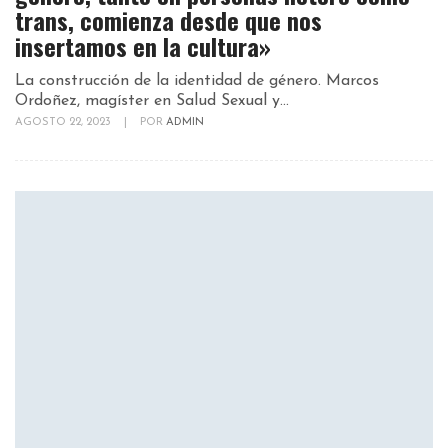
trans, comienza desde que nos
insertamos en la cultura»
La construcción de la identidad de género. Marcos
Ordoñez, magíster en Salud Sexual y...
AGOSTO 22, 2023
|
POR
ADMIN