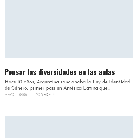
Pensar las diversidades en las aulas
Hace 10 años, Argentina sancionaba la Ley de Identidad
de Género, primer país en América Latina que...
MAYO 11, 2022
|
POR
ADMIN