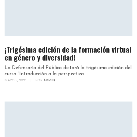
¡Trigésima edición de la formación virtual
en género y diversidad!
La Defensoría del Público dictará la trigésima edición del
curso “Introducción a la perspectiva...
MAYO 5, 2023
|
POR
ADMIN