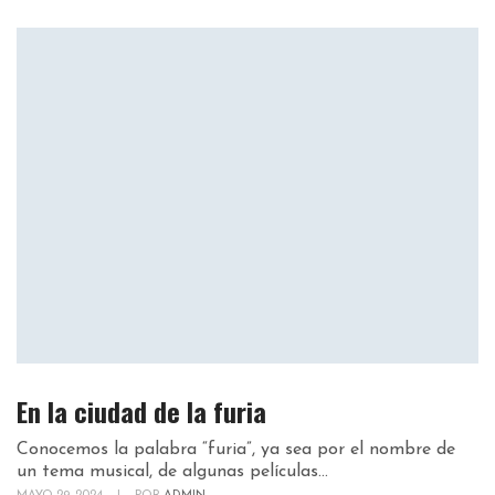
En la ciudad de la furia
Conocemos la palabra “furia”, ya sea por el nombre de
un tema musical, de algunas películas...