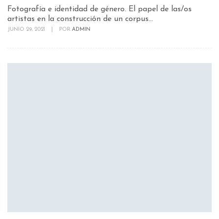
Fotografía e identidad de género. El papel de las/os
artistas en la construcción de un corpus...
JUNIO 29, 2021
|
POR
ADMIN