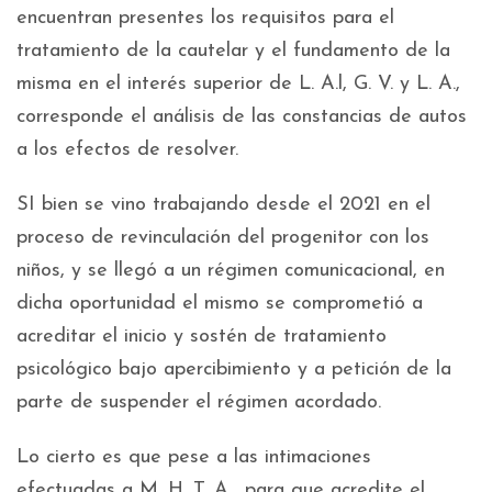
encuentran presentes los requisitos para el
tratamiento de la cautelar y el fundamento de la
misma en el interés superior de L. A.l, G. V. y L. A.,
corresponde el análisis de las constancias de autos
a los efectos de resolver.
SI bien se vino trabajando desde el 2021 en el
proceso de revinculación del progenitor con los
niños, y se llegó a un régimen comunicacional, en
dicha oportunidad el mismo se comprometió a
acreditar el inicio y sostén de tratamiento
psicológico bajo apercibimiento y a petición de la
parte de suspender el régimen acordado.
Lo cierto es que pese a las intimaciones
efectuadas a M. H. T. A. para que acredite el