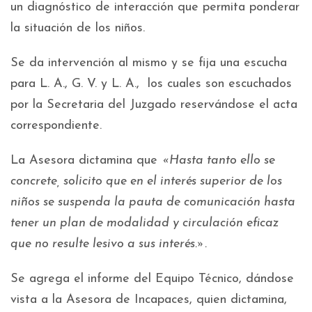
un diagnóstico de interacción que permita ponderar
la situación de los niños.
Se da intervención al mismo y se fija una escucha
para L. A., G. V. y L. A., los cuales son escuchados
por la Secretaria del Juzgado reservándose el acta
correspondiente.
La Asesora dictamina que
«Hasta tanto ello se
concrete, solicito que en el interés superior de los
niños se suspenda la pauta de comunicación hasta
tener un plan de modalidad y circulación eficaz
que no resulte lesivo a sus interés.».
Se agrega el informe del Equipo Técnico, dándose
vista a la Asesora de Incapaces, quien dictamina,