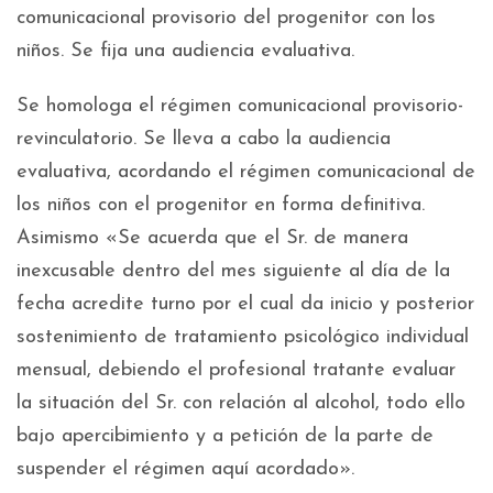
comunicacional provisorio del progenitor con los
niños. Se fija una audiencia evaluativa.
Se homologa el régimen comunicacional provisorio-
revinculatorio. Se lleva a cabo la audiencia
evaluativa, acordando el régimen comunicacional de
los niños con el progenitor en forma definitiva.
Asimismo «Se acuerda que el Sr. de manera
inexcusable dentro del mes siguiente al día de la
fecha acredite turno por el cual da inicio y posterior
sostenimiento de tratamiento psicológico individual
mensual, debiendo el profesional tratante evaluar
la situación del Sr. con relación al alcohol, todo ello
bajo apercibimiento y a petición de la parte de
suspender el régimen aquí acordado».