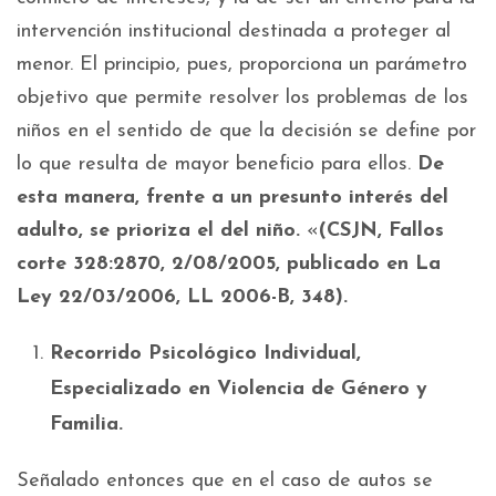
intervención institucional destinada a proteger al
menor. El principio, pues, proporciona un parámetro
objetivo que permite resolver los problemas de los
niños en el sentido de que la decisión se define por
lo que resulta de mayor beneficio para ellos.
De
esta manera, frente a un presunto interés del
adulto, se prioriza el del niño.
«
(CSJN, Fallos
corte 328:2870, 2/08/2005, publicado en La
Ley 22/03/2006, LL 2006-B, 348).
Recorrido Psicológico Individual,
Especializado en Violencia de Género y
Familia.
Señalado entonces que en el caso de autos se