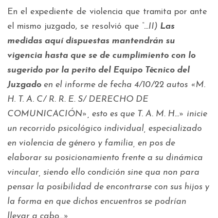
En el expediente de violencia que tramita por ante
el mismo juzgado, se resolvió que
“…II)
Las
medidas aquí dispuestas mantendrán su
vigencia hasta que se de cumplimiento con lo
sugerido por la perito del Equipo Técnico del
Juzgado
en el informe de fecha 4/10/22 autos «M.
H. T. A. C/ R. R. E. S/ DERECHO DE
COMUNICACIÓN», esto es que T. A. M. H…» inicie
un recorrido psicológico individual, especializado
en violencia de género y familia, en pos de
elaborar su posicionamiento frente a su dinámica
vincular, siendo ello condición sine qua non para
pensar la posibilidad de encontrarse con sus hijos y
la forma en que dichos encuentros se podrían
llevar a cabo…»