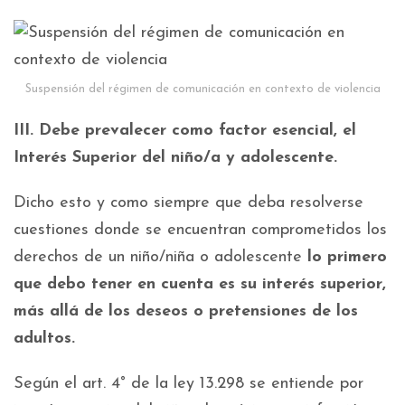
Suspensión del régimen de comunicación en contexto de violencia
III.
Debe prevalecer como factor esencial,
el
Interés Superior del niño/a y adolescente.
Dicho esto y como siempre que deba resolverse
cuestiones donde se encuentran comprometidos los
derechos de un niño/niña o adolescente
lo primero
que debo tener en cuenta es su interés superior,
más allá de los deseos o pretensiones de los
adultos.
Según el art. 4° de la ley 13.298 se entiende por