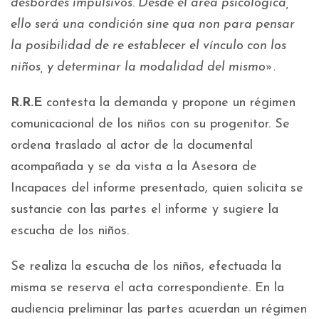
desbordes impulsivos. Desde el área psicológica,
ello será una condición sine qua non para pensar
la posibilidad de re establecer el vínculo con los
niños, y determinar la modalidad del mismo».
R.R.E
contesta la demanda y propone un régimen
comunicacional de los niños con su progenitor. Se
ordena traslado al actor de la documental
acompañada y se da vista a la Asesora de
Incapaces del informe presentado, quien solicita se
sustancie con las partes el informe y sugiere la
escucha de los niños.
Se realiza la escucha de los niños, efectuada la
misma se reserva el acta correspondiente. En la
audiencia preliminar las partes acuerdan un régimen