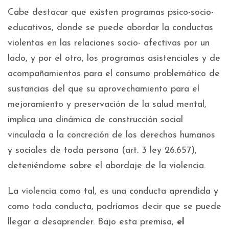
Cabe destacar que existen programas psico-socio-
educativos, donde se puede abordar la conductas
violentas en las relaciones socio- afectivas por un
lado, y por el otro, los programas asistenciales y de
acompañamientos para el consumo problemático de
sustancias del que su aprovechamiento para el
mejoramiento y preservación de la salud mental,
implica una dinámica de construcción social
vinculada a la concreción de los derechos humanos
y sociales de toda persona (art. 3 ley 26.657),
deteniéndome sobre el abordaje de la violencia.
La violencia como tal, es una conducta aprendida y
como toda conducta, podríamos decir que se puede
llegar a desaprender. Bajo esta premisa,
el