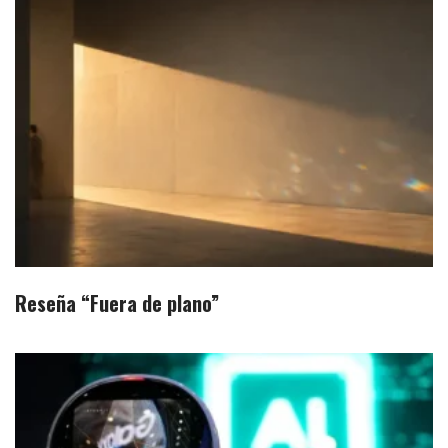
Reseña “Fuera de plano”