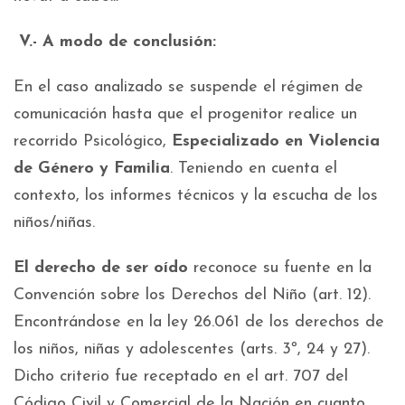
V.- A modo de conclusión:
En el caso analizado se suspende el régimen de
comunicación hasta que el progenitor realice un
recorrido Psicológico,
Especializado en Violencia
de Género y Familia
. Teniendo en cuenta el
contexto, los informes técnicos y la escucha de los
niños/niñas.
El derecho de ser oído
reconoce su fuente en la
Convención sobre los Derechos del Niño (art. 12).
Encontrándose en la ley 26.061 de los derechos de
los niños, niñas y adolescentes (arts. 3º, 24 y 27).
Dicho criterio fue receptado en el art. 707 del
Código Civil y Comercial de la Nación en cuanto