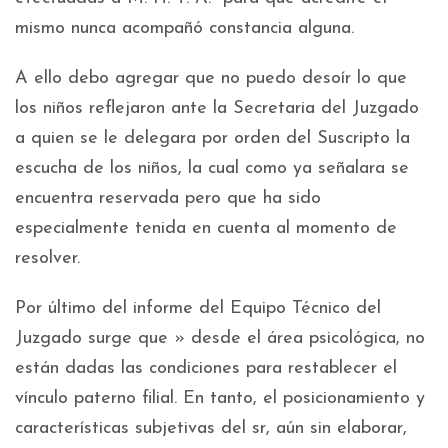
mismo nunca acompañó constancia alguna.
A ello debo agregar que no puedo desoír lo que
los niños reflejaron ante la Secretaria del Juzgado
a quien se le delegara por orden del Suscripto la
escucha de los niños, la cual como ya señalara se
encuentra reservada pero que ha sido
especialmente tenida en cuenta al momento de
resolver.
Por último del informe del Equipo Técnico del
Juzgado surge que » desde el área psicológica, no
están dadas las condiciones para restablecer el
vínculo paterno filial. En tanto, el posicionamiento y
características subjetivas del sr, aún sin elaborar,