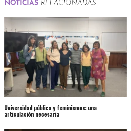
NOTICIAS
RELACIONADAS
Universidad pública y feminismos: una
articulación necesaria