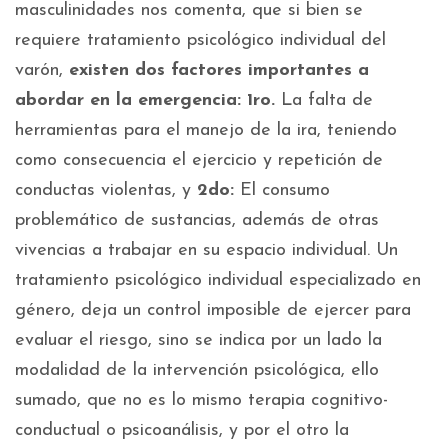
masculinidades nos comenta, que si bien se
requiere tratamiento psicológico individual del
varón,
existen dos factores importantes a
abordar en la emergencia:
1ro.
La falta de
herramientas para el manejo de la ira, teniendo
como consecuencia el ejercicio y repetición de
conductas violentas, y
2do:
El consumo
problemático de sustancias, además de otras
vivencias a trabajar en su espacio individual. Un
tratamiento psicológico individual especializado en
género, deja un control imposible de ejercer para
evaluar el riesgo, sino se indica por un lado la
modalidad de la intervención psicológica, ello
sumado, que no es lo mismo terapia cognitivo-
conductual o psicoanálisis, y por el otro la