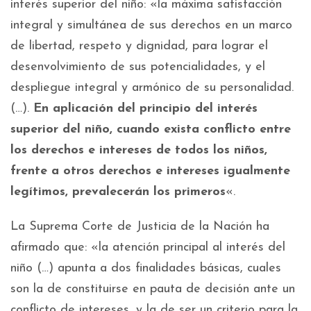
interés superior del niño: «la máxima satisfacción
integral y simultánea de sus derechos en un marco
de libertad, respeto y dignidad, para lograr el
desenvolvimiento de sus potencialidades, y el
despliegue integral y armónico de su personalidad.
(…).
En aplicación del principio del interés
superior del niño,
cuando exista conflicto entre
los derechos e intereses de todos los niños,
frente a otros derechos e intereses igualmente
legítimos, prevalecerán los primeros
«.
La Suprema Corte de Justicia de la Nación ha
afirmado que: «la atención principal al interés del
niño (…) apunta a dos finalidades básicas, cuales
son la de constituirse en pauta de decisión ante un
conflicto de intereses, y la de ser un criterio para la