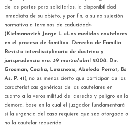
de las partes para solicitarlas; la disponibilidad
inmediata de su objeto; y por fin, a su no sujeción
normativa a términos de caducidad»
(Kielmanovich Jorge L «Las medidas cautelares
en el proceso de familia». Derecho de Familia
Revista interdisciplinaria de doctrina y
jurisprudencia nro. 39 marzo/abril 2008. Dir.
Grosman, Cecilia, Lexisnexis, Abeledo Perrot, Bs
As. P. 41
); no es menos cierto que participan de las
características genéricas de las cautelares en
cuanto a la verosimilitud del derecho y peligro en la
demora, base en la cual el juzgador fundamentará
si la urgencia del caso requiere que sea otorgada o
no la cautelar requerida.