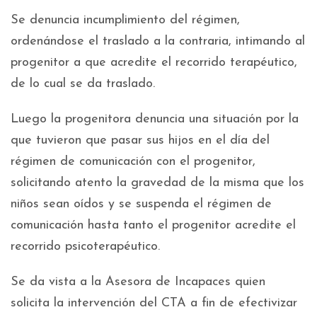
Se denuncia incumplimiento del régimen,
ordenándose el traslado a la contraria, intimando al
progenitor a que acredite el recorrido terapéutico,
de lo cual se da traslado.
Luego la progenitora denuncia una situación por la
que tuvieron que pasar sus hijos en el día del
régimen de comunicación con el progenitor,
solicitando atento la gravedad de la misma que los
niños sean oídos y se suspenda el régimen de
comunicación hasta tanto el progenitor acredite el
recorrido psicoterapéutico.
Se da vista a la Asesora de Incapaces quien
solicita la intervención del CTA a fin de efectivizar