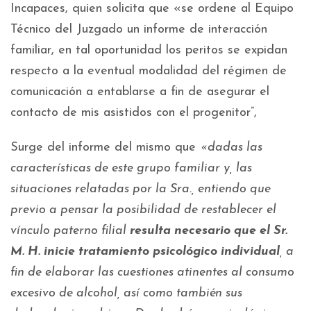
Incapaces, quien solicita que «se ordene al Equipo
Técnico del Juzgado un informe de interacción
familiar, en tal oportunidad los peritos se expidan
respecto a la eventual modalidad del régimen de
comunicación a entablarse a fin de asegurar el
contacto de mis asistidos con el progenitor”,
Surge del informe del mismo que
«dadas las
características de este grupo familiar y, las
situaciones relatadas por la Sra., entiendo que
previo a pensar la posibilidad de restablecer el
vínculo paterno filial
resulta necesario que el Sr.
M. H. inicie tratamiento psicológico individual
, a
fin de elaborar las cuestiones atinentes al consumo
excesivo de alcohol, así como también sus