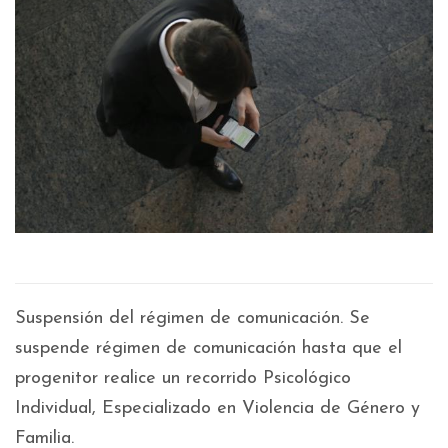
Suspensión del régimen de comunicación. Se
suspende régimen de comunicación hasta que el
progenitor realice un recorrido Psicológico
Individual, Especializado en Violencia de Género y
Familia.