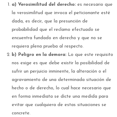
a) Verosimilitud del derecho:
es necesario que
la verosimilitud que invoca el peticionante esté
dada, es decir, que la presunción de
probabilidad que el reclamo efectuado se
encuentra fundado en derecho y que no se
requiera plena prueba al respecto.
b) Peligro en la demora:
Lo que este requisito
nos exige es que debe existir la posibilidad de
sufrir un perjuicio inminente, la alteración o el
agravamiento de una determinada situación de
hecho o de derecho, lo cual hace necesario que
en forma inmediata se dicte una medida para
evitar que cualquiera de estas situaciones se
concrete.