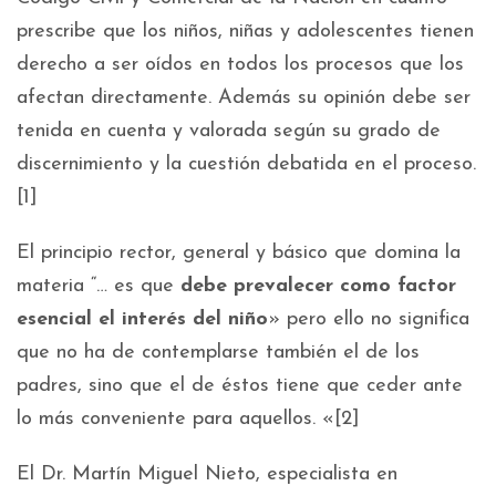
prescribe que los niños, niñas y adolescentes tienen
derecho a ser oídos en todos los procesos que los
afectan directamente. Además su opinión debe ser
tenida en cuenta y valorada según su grado de
discernimiento y la cuestión debatida en el proceso.
[1]
El principio rector, general y básico que domina la
materia “… es que
debe prevalecer como factor
esencial el interés del niño
» pero ello no significa
que no ha de contemplarse también el de los
padres, sino que el de éstos tiene que ceder ante
lo más conveniente para aquellos. «[2]
El Dr. Martín Miguel Nieto, especialista en