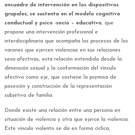
encuadre de intervención en los dispositivos
grupales, se sustenta en el modelo cognitivo
conductual y psico -socio – educativo
, que
propone una intervención profesional e
interdisciplinaria que acompaña los procesos de los
varones que ejercen violencias en sus relaciones
sexo-afectivas, esta relación entendida desde la
dimensión sexual y la conformación del vínculo
afectivo como eje, que sostiene la premisa de
posesión y construcción de la representación
subjetiva de familia.
Donde existe una relación entre una persona en
situación de violencia y otra que ejerce la violencia.
Este vínculo violento se da en forma cíclica,