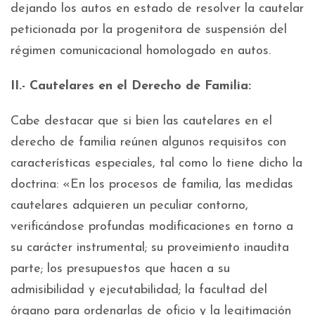
dejando los autos en estado de resolver la cautelar
peticionada por la progenitora de suspensión del
régimen comunicacional homologado en autos.
II.- Cautelares en el Derecho de Familia:
Cabe destacar que si bien las cautelares en el
derecho de familia reúnen algunos requisitos con
características especiales, tal como lo tiene dicho la
doctrina: «En los procesos de familia, las medidas
cautelares adquieren un peculiar contorno,
verificándose profundas modificaciones en torno a
su carácter instrumental; su proveimiento inaudita
parte; los presupuestos que hacen a su
admisibilidad y ejecutabilidad; la facultad del
órgano para ordenarlas de oficio y la legitimación