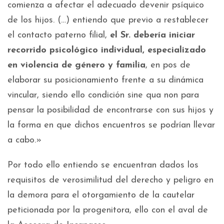
comienza a afectar el adecuado devenir psíquico
de los hijos. (…) entiendo que previo a restablecer
el contacto paterno filial,
el Sr. debería iniciar
recorrido psicológico individual, especializado
en violencia de género y familia
, en pos de
elaborar su posicionamiento frente a su dinámica
vincular, siendo ello condición sine qua non para
pensar la posibilidad de encontrarse con sus hijos y
la forma en que dichos encuentros se podrían llevar
a cabo.»
Por todo ello entiendo se encuentran dados los
requisitos de verosimilitud del derecho y peligro en
la demora para el otorgamiento de la cautelar
peticionada por la progenitora, ello con el aval de