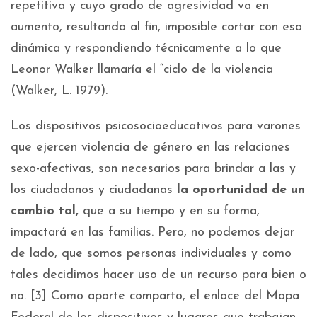
repetitiva y cuyo grado de agresividad va en
aumento, resultando al fin, imposible cortar con esa
dinámica y respondiendo técnicamente a lo que
Leonor Walker llamaría el “ciclo de la violencia
(Walker, L. 1979).
Los dispositivos psicosocioeducativos para varones
que ejercen violencia de género en las relaciones
sexo-afectivas, son necesarios para brindar a las y
los ciudadanos y ciudadanas
la oportunidad de un
cambio tal,
que a su tiempo y en su forma,
impactará en las familias. Pero, no podemos dejar
de lado, que somos personas individuales y como
tales decidimos hacer uso de un recurso para bien o
no. [3] Como aporte comparto, el enlace del Mapa