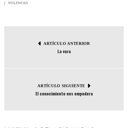
VIOLENCIAS
ARTÍCULO ANTERIOR
La vara
ARTÍCULO SIGUIENTE
El conocimiento nos empodera