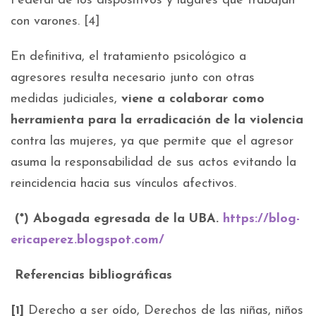
Federal de los dispositivos y lugares que trabajan
con varones. [4]
En definitiva, el tratamiento psicológico a
agresores resulta necesario junto con otras
medidas judiciales,
viene a colaborar como
herramienta para la erradicación de la violencia
contra las mujeres, ya que permite que el agresor
asuma la responsabilidad de sus actos evitando la
reincidencia hacia sus vínculos afectivos.
(*) Abogada egresada de la UBA.
https://blog-
ericaperez.blogspot.com/
Referencias bibliográficas
[1]
Derecho a ser oído, Derechos de las niñas, niños