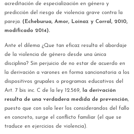
acreditación de especialización en género y
predicción del riesgo de violencia grave contra la
pareja.
(Echeburua, Amor, Loinaz y Corral, 2010,
modificado 2014).
Ante el dilema ¿Que tan eficaz resulta el abordaje
de la violencia de género desde una única
disciplina? Sin perjuicio de no estar de acuerdo en
la derivación a varones en forma sancionatoria a los
dispositivos grupales o programas educativos del
Art. 7 bis inc. C de la ley 12.569,
la derivación
resulta de una verdadera medida de prevención
,
puesto que con solo leer los considerandos del fallo
en concreto, surge el conflicto familiar (el que se
traduce en ejercicios de violencia).