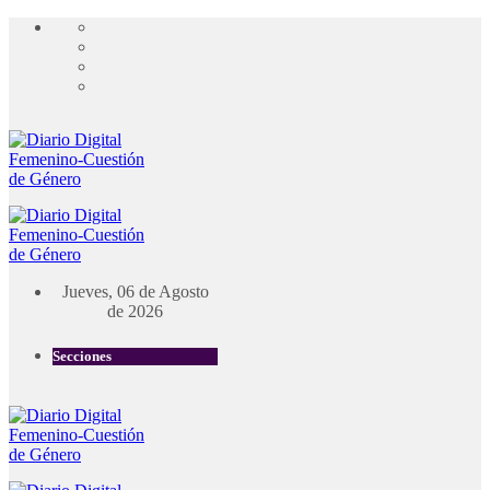
Jueves, 06 de Agosto
de 2026
Secciones