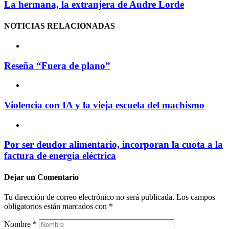
La hermana, la extranjera de Audre Lorde
NOTICIAS
RELACIONADAS
Reseña “Fuera de plano”
Violencia con IA y la vieja escuela del machismo
Por ser deudor alimentario, incorporan la cuota a la
factura de energía eléctrica
Dejar un
Comentario
Tu dirección de correo electrónico no será publicada.
Los campos
obligatorios están marcados con
*
Nombre
*