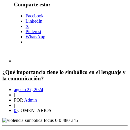
Comparte esto:
Facebook
LinkedIn
X
Pinterest
WhatsApp
¿Qué importancia tiene lo simbólico en el lenguaje y
la comunicación?
agosto 27, 2024
|
POR
Admin
|
0
COMENTARIOS