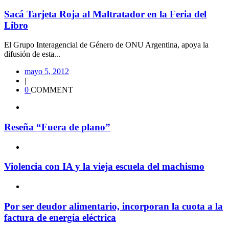
Sacá Tarjeta Roja al Maltratador en la Feria del
Libro
El Grupo Interagencial de Género de ONU Argentina, apoya la
difusión de esta...
mayo 5, 2012
|
0
COMMENT
Reseña “Fuera de plano”
Violencia con IA y la vieja escuela del machismo
Por ser deudor alimentario, incorporan la cuota a la
factura de energía eléctrica