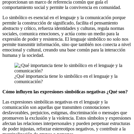
proporcionan un marco de referencia común que guía el
comportamiento social y permite la convivencia en comunidad.
Lo simbólico es esencial en el lenguaje y la comunicación porque
permite la construcción de significado, facilita el pensamiento
abstracto y crítico, refuerza identidades y culturas, regula normas
sociales, comunica emociones, y actúa como un medio para la
expresión de poder y resistencia. El lenguaje simbólico no solo nos
permite transmitir información, sino que también nos conecta a nivel
emocional y cultural, creando una base común para la interacción
humana y la sociedad.
¿Qué importancia tiene lo simbólico en el lenguaje y la
comunicación?
Cómo influyen las expresiones simbólicas negativas ¿Qué son?
Las expresiones simbólicas negativas en el lenguaje y la
comunicación son aquellas que transmiten connotaciones
desfavorables, prejuicios, estigmas, discriminación o mensajes que
promueven la exclusión y la violencia. Estos símbolos y expresiones
afectan las relaciones interpersonales y pueden perpetuar estructuras
de poder injustas, reforzar estereotipos negativos, y contribuir a la