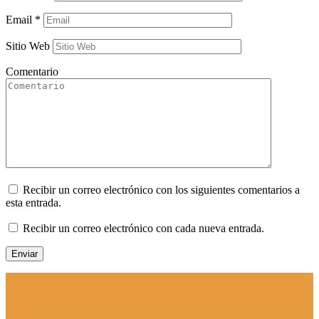
Email
*
Sitio Web
Comentario
Recibir un correo electrónico con los siguientes comentarios a
esta entrada.
Recibir un correo electrónico con cada nueva entrada.