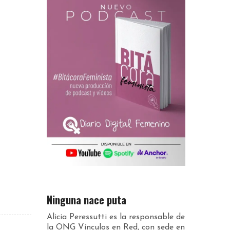
Ninguna nace puta
Alicia Peressutti es la responsable de
la ONG Vínculos en Red, con sede en