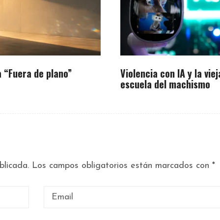
 “Fuera de plano”
Violencia con IA y la viej
escuela del machismo
blicada.
Los campos obligatorios están marcados con
*