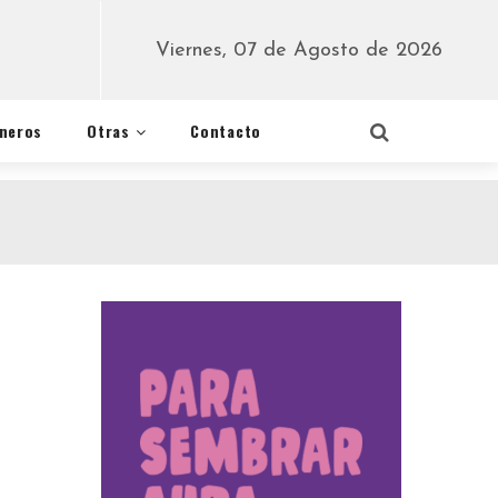
Viernes, 07 de Agosto de 2026
éneros
Otras
Contacto