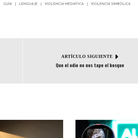
GUÍA
LENGUAJE
VIOLENCIA MEDIÁTICA
VIOLENCIA SIMBÓLICA
ARTÍCULO SIGUIENTE
Que el odio no nos tape el bosque