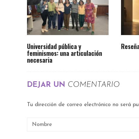
Universidad pública y
Reseña
feminismos: una articulación
necesaria
DEJAR UN
COMENTARIO
Tu dirección de correo electrónico no será pu