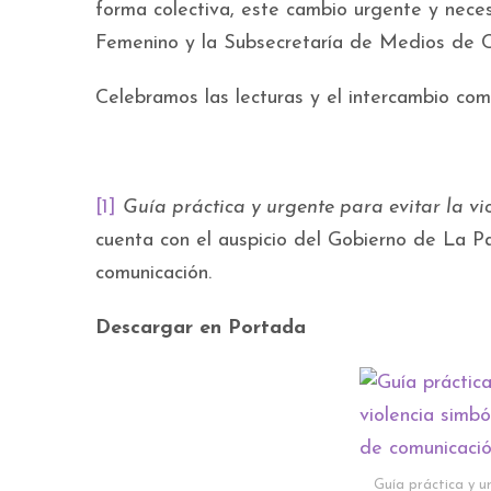
forma colectiva, este cambio urgente y neces
Femenino y la Subsecretaría de Medios de Co
Celebramos las lecturas y el intercambio co
[1]
Guía práctica y urgente para evitar la v
cuenta con el auspicio del Gobierno de La P
comunicación.
Descargar en Portada
Guía práctica y ur