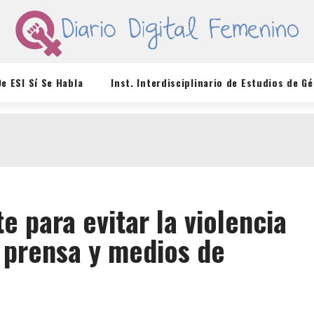
De ESI Sí Se Habla
Inst. Interdisciplinario de Estudios de G
e para evitar la violencia
 prensa y medios de