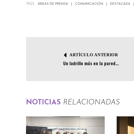
TAGS:
ÁREAS DE PRENSA
COMUNICACIÓN
DESTACADA
ARTÍCULO ANTERIOR
Un ladrillo más en la pared…
NOTICIAS
RELACIONADAS