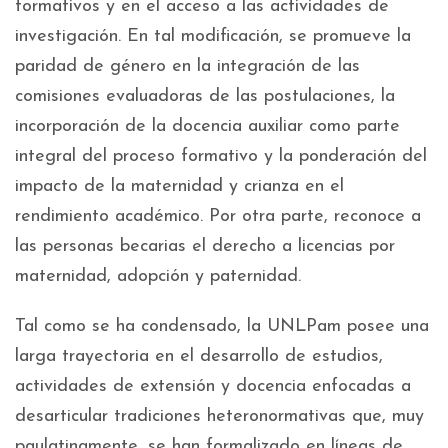
formativos y en el acceso a las actividades de
investigación. En tal modificación, se promueve la
paridad de género en la integración de las
comisiones evaluadoras de las postulaciones, la
incorporación de la docencia auxiliar como parte
integral del proceso formativo y la ponderación del
impacto de la maternidad y crianza en el
rendimiento académico. Por otra parte, reconoce a
las personas becarias el derecho a licencias por
maternidad, adopción y paternidad.
Tal como se ha condensado, la UNLPam posee una
larga trayectoria en el desarrollo de estudios,
actividades de extensión y docencia enfocadas a
desarticular tradiciones heteronormativas que, muy
paulatinamente, se han formalizado en líneas de