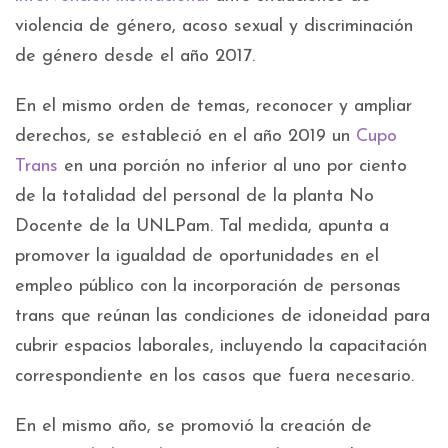
violencia de género, acoso sexual y discriminación
de género desde el año 2017.
En el mismo orden de temas, reconocer y ampliar
derechos, se estableció en el año 2019 un
Cupo
Trans
en una porción no inferior al uno por ciento
de la totalidad del personal de la planta No
Docente de la UNLPam. Tal medida, apunta a
promover la igualdad de oportunidades en el
empleo público con la incorporación de personas
trans que reúnan las condiciones de idoneidad para
cubrir espacios laborales, incluyendo la capacitación
correspondiente en los casos que fuera necesario.
En el mismo año, se promovió la creación de