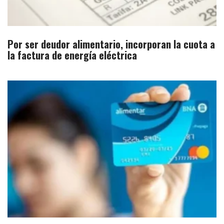
Por ser deudor alimentario, incorporan la cuota a
la factura de energía eléctrica