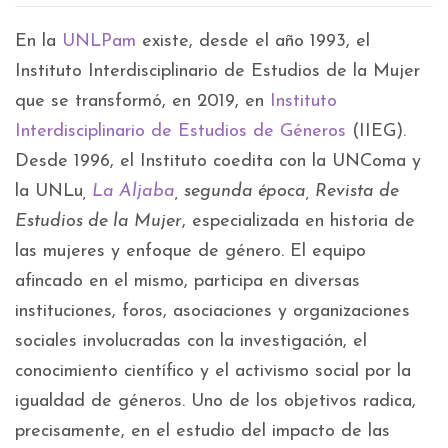
En la
UNLPam
existe, desde el año 1993, el
Instituto Interdisciplinario de Estudios de la Mujer
que se transformó, en 2019, en
Instituto
Interdisciplinario de Estudios de Géneros
(IIEG).
Desde 1996, el Instituto coedita con la UNComa y
la UNLu
,
La Aljaba
, segunda época, Revista de
Estudios de la Mujer
, especializada en historia de
las mujeres y enfoque de género. El equipo
afincado en el mismo, participa en diversas
instituciones, foros, asociaciones y organizaciones
sociales involucradas con la investigación, el
conocimiento científico y el activismo social por la
igualdad de géneros. Uno de los objetivos radica,
precisamente, en el estudio del impacto de las