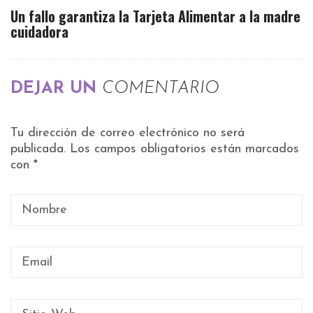
Un fallo garantiza la Tarjeta Alimentar a la madre
cuidadora
DEJAR UN
COMENTARIO
Tu dirección de correo electrónico no será
publicada.
Los campos obligatorios están marcados
con
*