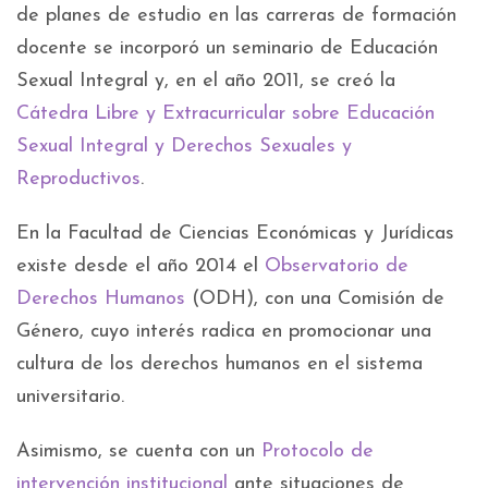
de planes de estudio en las carreras de formación
docente se incorporó un seminario de Educación
Sexual Integral y, en el año 2011, se creó la
Cátedra Libre y Extracurricular sobre Educación
Sexual Integral y Derechos Sexuales y
Reproductivos
.
En la Facultad de Ciencias Económicas y Jurídicas
existe desde el año 2014 el
Observatorio de
Derechos Humanos
(ODH), con una Comisión de
Género, cuyo interés radica en promocionar una
cultura de los derechos humanos en el sistema
universitario.
Asimismo, se cuenta con un
Protocolo de
intervención institucional
ante situaciones de