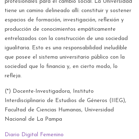
profesionales para el cambio social. La Universidad
tiene un camino delineado allí: constituir y sostener
espacios de formación, investigación, reflexión y
producción de conocimientos empáticamente
entrelazados con la construcción de una sociedad
igualitaria. Esto es una responsabilidad ineludible
que posee el sistema universitario público con la
sociedad que lo financia y, en cierto modo, lo
refleja.
(*) Docente-Investigadora, Instituto
Interdisciplinario de Estudios de Géneros (IIEG),
Facultad de Ciencias Humanas, Universidad
Nacional de La Pampa
Diario Digital Femenino