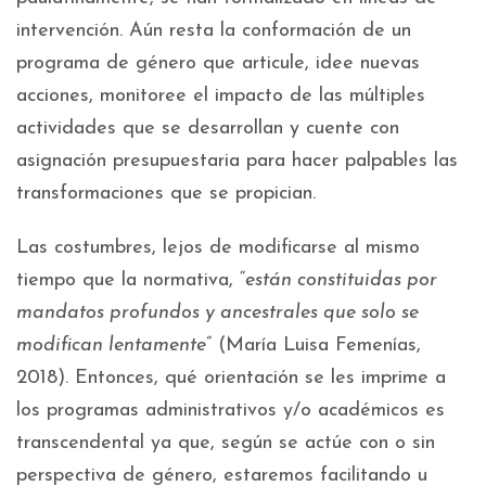
intervención. Aún resta la conformación de un
programa de género que articule, idee nuevas
acciones, monitoree el impacto de las múltiples
actividades que se desarrollan y cuente con
asignación presupuestaria para hacer palpables las
transformaciones que se propician.
Las costumbres, lejos de modificarse al mismo
tiempo que la normativa, “
están constituidas por
mandatos profundos y ancestrales que solo se
modifican lentamente
” (María Luisa Femenías,
2018). Entonces, qué orientación se les imprime a
los programas administrativos y/o académicos es
transcendental ya que, según se actúe con o sin
perspectiva de género, estaremos facilitando u