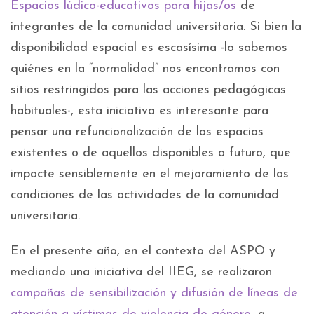
Espacios lúdico-educativos para hijas/os
de
integrantes de la comunidad universitaria. Si bien la
disponibilidad espacial es escasísima -lo sabemos
quiénes en la “normalidad” nos encontramos con
sitios restringidos para las acciones pedagógicas
habituales-, esta iniciativa es interesante para
pensar una refuncionalización de los espacios
existentes o de aquellos disponibles a futuro, que
impacte sensiblemente en el mejoramiento de las
condiciones de las actividades de la comunidad
universitaria.
En el presente año, en el contexto del ASPO y
mediando una iniciativa del IIEG, se realizaron
campañas de sensibilización y difusión de líneas de