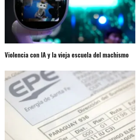
Violencia con IA y la vieja escuela del machismo