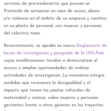
servicios de proveedoras/es que posean un
Protocolo de actuación en caso de acoso, abuso
y/o violencia en el ámbito de su empresa y cuenten,
en su planta de personal, con mujeres y personas
del colectivo trans.
Recientemente, se aprobó un nuevo
Reglamento de
becas de investigación y posgrado de la UNLPam
cuyas modificaciones tienden a democratizar el
acceso y ampliar oportunidades de realizar
actividades de investigación. La normativa integra
medidas que reconocen la desigualdad y el
impacto que tienen las pautas culturales de
maternidad y crianza, sobre mujeres y personas
gestantes frente a otros géneros en los trayectos