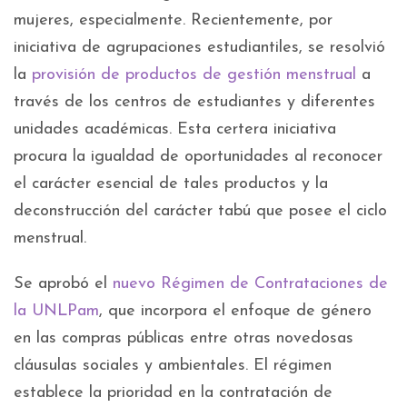
mujeres, especialmente. Recientemente, por
iniciativa de agrupaciones estudiantiles, se resolvió
la
provisión de productos de gestión menstrual
a
través de los centros de estudiantes y diferentes
unidades académicas. Esta certera iniciativa
procura la igualdad de oportunidades al reconocer
el carácter esencial de tales productos y la
deconstrucción del carácter tabú que posee el ciclo
menstrual.
Se aprobó el
nuevo Régimen de Contrataciones de
la UNLPam
, que incorpora el enfoque de género
en las compras públicas entre otras novedosas
cláusulas sociales y ambientales. El régimen
establece la prioridad en la contratación de