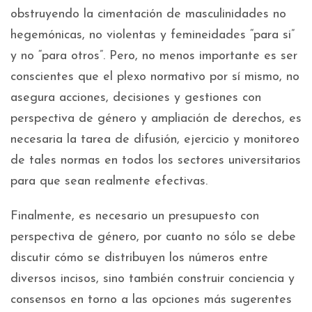
obstruyendo la cimentación de masculinidades no
hegemónicas, no violentas y femineidades “para si”
y no “para otros”. Pero, no menos importante es ser
conscientes que el plexo normativo por sí mismo, no
asegura acciones, decisiones y gestiones con
perspectiva de género y ampliación de derechos, es
necesaria la tarea de difusión, ejercicio y monitoreo
de tales normas en todos los sectores universitarios
para que sean realmente efectivas.
Finalmente, es necesario un presupuesto con
perspectiva de género, por cuanto no sólo se debe
discutir cómo se distribuyen los números entre
diversos incisos, sino también construir conciencia y
consensos en torno a las opciones más sugerentes