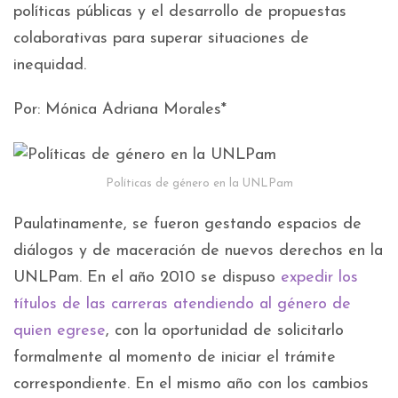
políticas públicas y el desarrollo de propuestas
colaborativas para superar situaciones de
inequidad.
Por: Mónica Adriana Morales*
Políticas de género en la UNLPam
Paulatinamente, se fueron gestando espacios de
diálogos y de maceración de nuevos derechos en la
UNLPam. En el año 2010 se dispuso
expedir los
títulos de las carreras atendiendo al género de
quien egrese
, con la oportunidad de solicitarlo
formalmente al momento de iniciar el trámite
correspondiente. En el mismo año con los cambios