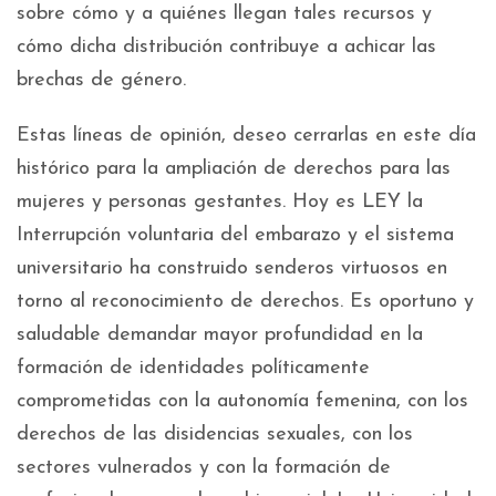
sobre cómo y a quiénes llegan tales recursos y
cómo dicha distribución contribuye a achicar las
brechas de género.
Estas líneas de opinión, deseo cerrarlas en este día
histórico para la ampliación de derechos para las
mujeres y personas gestantes. Hoy es LEY la
Interrupción voluntaria del embarazo y el sistema
universitario ha construido senderos virtuosos en
torno al reconocimiento de derechos. Es oportuno y
saludable demandar mayor profundidad en la
formación de identidades políticamente
comprometidas con la autonomía femenina, con los
derechos de las disidencias sexuales, con los
sectores vulnerados y con la formación de