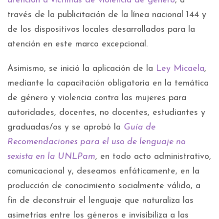
atención a víctimas de violencia de género
, a
través de la publicitación de la línea nacional 144 y
de los dispositivos locales desarrollados para la
atención en este marco excepcional.
Asimismo, se inició la aplicación de la
Ley Micaela
,
mediante la capacitación obligatoria en la temática
de género y violencia contra las mujeres para
autoridades, docentes, no docentes, estudiantes y
graduadas/os y se aprobó la
Guía de
Recomendaciones para el uso de lenguaje no
sexista en la UNLPam
, en todo acto administrativo,
comunicacional y, deseamos enfáticamente, en la
producción de conocimiento socialmente válido, a
fin de deconstruir el lenguaje que naturaliza las
asimetrías entre los géneros e invisibiliza a las