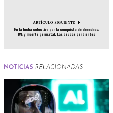
ARTÍCULO SIGUIENTE
En la lucha colectiva por la conquista de derechos:
IVE y muerte perinatal. Las deudas pendientes
NOTICIAS
RELACIONADAS