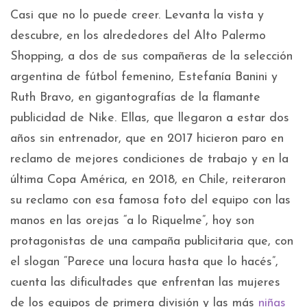
Casi que no lo puede creer. Levanta la vista y
descubre, en los alrededores del Alto Palermo
Shopping, a dos de sus compañeras de la selección
argentina de fútbol femenino, Estefanía Banini y
Ruth Bravo, en gigantografías de la flamante
publicidad de Nike. Ellas, que llegaron a estar dos
años sin entrenador, que en 2017 hicieron paro en
reclamo de mejores condiciones de trabajo y en la
última Copa América, en 2018, en Chile, reiteraron
su reclamo con esa famosa foto del equipo con las
manos en las orejas “a lo Riquelme”, hoy son
protagonistas de una campaña publicitaria que, con
el slogan “Parece una locura hasta que lo hacés”,
cuenta las dificultades que enfrentan las mujeres
de los equipos de primera división y las más
niñas