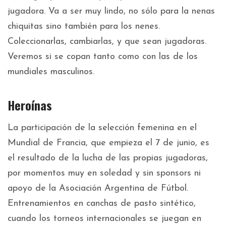
jugadora. Va a ser muy lindo, no sólo para la nenas
chiquitas sino también para los nenes.
Coleccionarlas, cambiarlas, y que sean jugadoras.
Veremos si se copan tanto como con las de los
mundiales masculinos.
Heroínas
La participación de la selección femenina en el
Mundial de Francia, que empieza el 7 de junio, es
el resultado de la lucha de las propias jugadoras,
por momentos muy en soledad y sin sponsors ni
apoyo de la Asociación Argentina de Fútbol.
Entrenamientos en canchas de pasto sintético,
cuando los torneos internacionales se juegan en