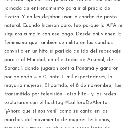
jornada de entrenamiento para ir al predio de
Ezeiza. Y no les dejaban usar la cancha de pasto
natural. Cuando hicieron paro, fue porque la AFA ni
siquiera cumplía con ese pago. Desde ahí vienen. El
feminismo que también se milita en las canchas
convirtió en un hito el partido de ida del repechaje
para ir al Mundial, en el estadio de Arsenal, de
Sarandí, donde jugaron contra Panamá y ganaron
por goleada 4 a 0, ante 11 mil espectadores, la
mayoría mujeres. El partido, el 8 de noviembre, fue
transmitido por televisión –otro hito– y las redes
explotaron con el hashtag #LaHoraDeAlentar.
“¡Ahora que sí nos ven!” como se canta en las
marchas del movimiento de mujeres lesbianas,