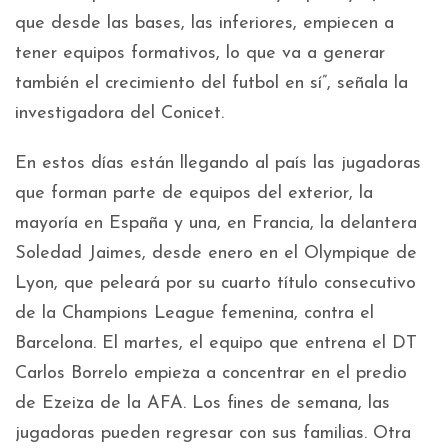
que desde las bases, las inferiores, empiecen a
tener equipos formativos, lo que va a generar
también el crecimiento del futbol en sí”, señala la
investigadora del Conicet.
En estos días están llegando al país las jugadoras
que forman parte de equipos del exterior, la
mayoría en España y una, en Francia, la delantera
Soledad Jaimes, desde enero en el Olympique de
Lyon, que peleará por su cuarto título consecutivo
de la Champions League femenina, contra el
Barcelona. El martes, el equipo que entrena el DT
Carlos Borrelo empieza a concentrar en el predio
de Ezeiza de la AFA. Los fines de semana, las
jugadoras pueden regresar con sus familias. Otra