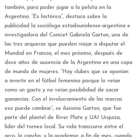
también, para poder jugar a la pelota en la
Argentina. “Es histórico”, destaca sobre la
publicidad la socióloga estadounidense-argentina e
investigadora del Conicet Gabriela Garton, una de
las tres arqueras que pueden viajar a disputar el
Mundial en Francia, el mes próximo, después de
doce años de ausencia de la Argentina en una copa
de mundo de mujeres. “Hay clubes que se oponían
a invertir en el fútbol femenino porque lo veían
como un gasto y no veían posibilidad de sacar
ganancias. Con el involucramiento de las marcas
eso puede cambiar”, se ilusiona Garton, que fue
parte del plantel de River Plate y UAI Urquiza,
líder del torneo local. Su vida transcurre entre el
arco, la cancha, y la academia: a fin de mes, cuando