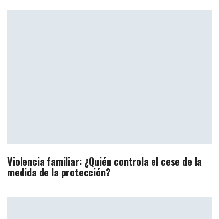
Violencia familiar: ¿Quién controla el cese de la
medida de la protección?