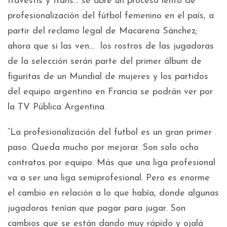
travestis y trans… se abre un proceso lento de
profesionalización del fútbol femenino en el país, a
partir del reclamo legal de Macarena Sánchez;
ahora que si las ven… los rostros de las jugadoras
de la selección serán parte del primer álbum de
figuritas de un Mundial de mujeres y los partidos
del equipo argentino en Francia se podrán ver por
la TV Pública Argentina.
“La profesionalización del futbol es un gran primer
paso. Queda mucho por mejorar. Son solo ocho
contratos por equipo. Más que una liga profesional
va a ser una liga semiprofesional. Pero es enorme
el cambio en relación a lo que había, donde algunas
jugadoras tenían que pagar para jugar. Son
cambios que se están dando muy rápido y ojalá