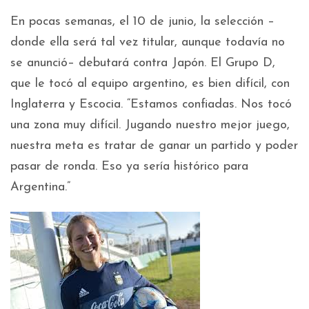
En pocas semanas, el 10 de junio, la selección –
donde ella será tal vez titular, aunque todavía no
se anunció– debutará contra Japón. El Grupo D,
que le tocó al equipo argentino, es bien difícil, con
Inglaterra y Escocia. “Estamos confiadas. Nos tocó
una zona muy difícil. Jugando nuestro mejor juego,
nuestra meta es tratar de ganar un partido y poder
pasar de ronda. Eso ya sería histórico para
Argentina.”