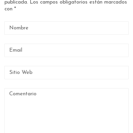
publicada.
Los campos obligatorios están marcados
con
*