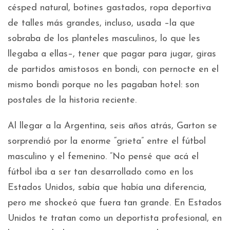
césped natural, botines gastados, ropa deportiva
de talles más grandes, incluso, usada –la que
sobraba de los planteles masculinos, lo que les
llegaba a ellas–, tener que pagar para jugar, giras
de partidos amistosos en bondi, con pernocte en el
mismo bondi porque no les pagaban hotel: son
postales de la historia reciente.
Al llegar a la Argentina, seis años atrás, Garton se
sorprendió por la enorme “grieta” entre el fútbol
masculino y el femenino. “No pensé que acá el
fútbol iba a ser tan desarrollado como en los
Estados Unidos, sabía que había una diferencia,
pero me shockeó que fuera tan grande. En Estados
Unidos te tratan como un deportista profesional, en