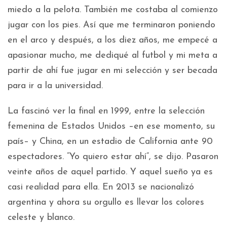
miedo a la pelota. También me costaba al comienzo
jugar con los pies. Así que me terminaron poniendo
en el arco y después, a los diez años, me empecé a
apasionar mucho, me dediqué al futbol y mi meta a
partir de ahí fue jugar en mi selección y ser becada
para ir a la universidad.
La fascinó ver la final en 1999, entre la selección
femenina de Estados Unidos –en ese momento, su
país– y China, en un estadio de California ante 90
espectadores. “Yo quiero estar ahí”, se dijo. Pasaron
veinte años de aquel partido. Y aquel sueño ya es
casi realidad para ella. En 2013 se nacionalizó
argentina y ahora su orgullo es llevar los colores
celeste y blanco.