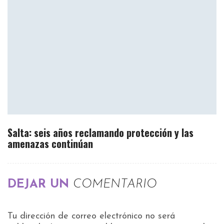
Salta: seis años reclamando protección y las
amenazas continúan
DEJAR UN
COMENTARIO
Tu dirección de correo electrónico no será