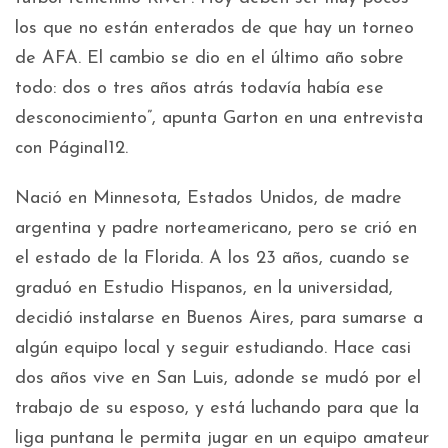
los que no están enterados de que hay un torneo
de AFA. El cambio se dio en el último año sobre
todo: dos o tres años atrás todavía había ese
desconocimiento”, apunta Garton en una entrevista
con PáginaI12.
Nació en Minnesota, Estados Unidos, de madre
argentina y padre norteamericano, pero se crió en
el estado de la Florida. A los 23 años, cuando se
graduó en Estudio Hispanos, en la universidad,
decidió instalarse en Buenos Aires, para sumarse a
algún equipo local y seguir estudiando. Hace casi
dos años vive en San Luis, adonde se mudó por el
trabajo de su esposo, y está luchando para que la
liga puntana le permita jugar en un equipo amateur