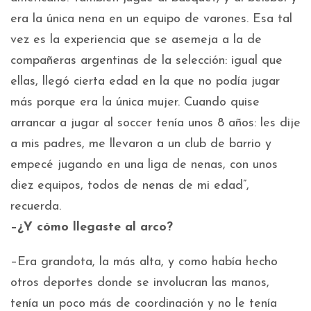
era la única nena en un equipo de varones. Esa tal
vez es la experiencia que se asemeja a la de
compañeras argentinas de la selección: igual que
ellas, llegó cierta edad en la que no podía jugar
más porque era la única mujer. Cuando quise
arrancar a jugar al soccer tenía unos 8 años: les dije
a mis padres, me llevaron a un club de barrio y
empecé jugando en una liga de nenas, con unos
diez equipos, todos de nenas de mi edad”,
recuerda.
–¿Y cómo llegaste al arco?
–Era grandota, la más alta, y como había hecho
otros deportes donde se involucran las manos,
tenía un poco más de coordinación y no le tenía