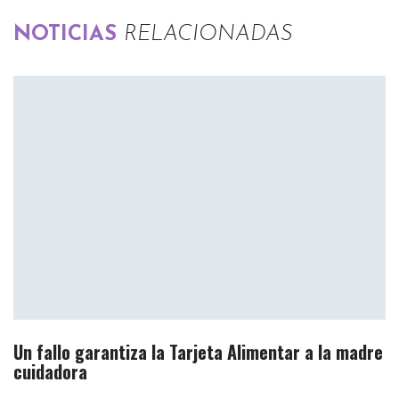
NOTICIAS
RELACIONADAS
Un fallo garantiza la Tarjeta Alimentar a la madre
cuidadora