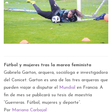
Fútbol y mujeres tras la marea feminista
Gabriela Garton, arquera, socióloga e investigadora
del Conicet. Garton es una de las tres arqueras que
pueden viajar a disputar el
Mundial
en Francia. A
fin de mes se publicará su tesis de maestría
“Guerreras. Fútbol, mujeres y deporte”.
Por
Mariana Carbajal