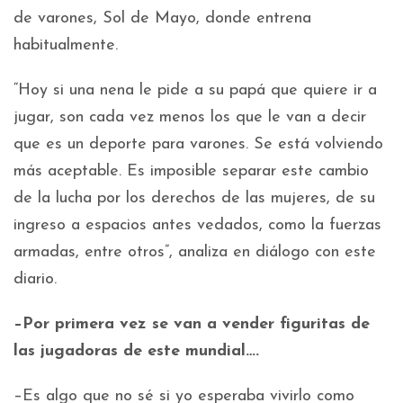
de varones, Sol de Mayo, donde entrena
habitualmente.
“Hoy si una nena le pide a su papá que quiere ir a
jugar, son cada vez menos los que le van a decir
que es un deporte para varones. Se está volviendo
más aceptable. Es imposible separar este cambio
de la lucha por los derechos de las mujeres, de su
ingreso a espacios antes vedados, como la fuerzas
armadas, entre otros”, analiza en diálogo con este
diario.
–Por primera vez se van a vender figuritas de
las jugadoras de este mundial….
–Es algo que no sé si yo esperaba vivirlo como