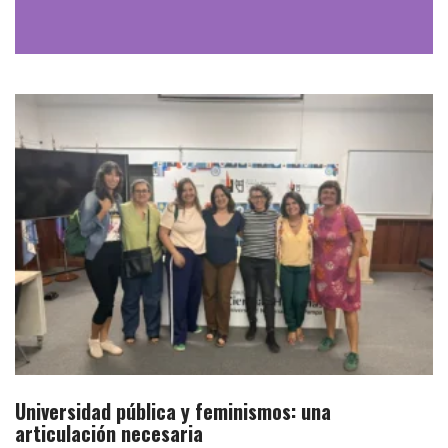
Universidad pública y feminismos: una
articulación necesaria