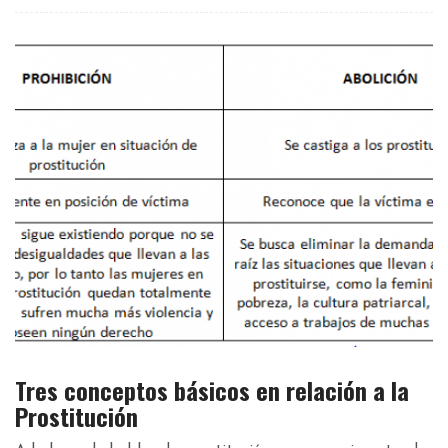
Tres conceptos básicos en relación a la
Prostitución