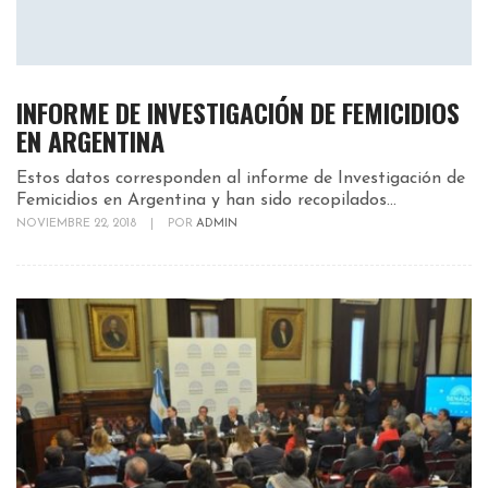
INFORME DE INVESTIGACIÓN DE FEMICIDIOS
EN ARGENTINA
Estos datos corresponden al informe de Investigación de
Femicidios en Argentina y han sido recopilados...
NOVIEMBRE 22, 2018
|
POR
ADMIN