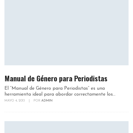
Manual de Género para Periodistas
El “Manual de Género para Periodistas” es una
herramienta ideal para abordar correctamente los...
MAYO 4, 2013
|
POR
ADMIN