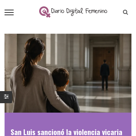
San Luis sancionó la violencia vicaria