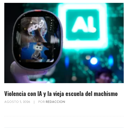
Violencia con IA y la vieja escuela del machismo
AGOSTO 5, 2026
|
POR
REDACCION