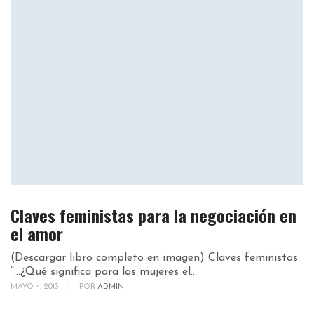
Claves feministas para la negociación en
el amor
(Descargar libro completo en imagen) Claves feministas
“…¿Qué significa para las mujeres el...
MAYO 4, 2013
|
POR
ADMIN