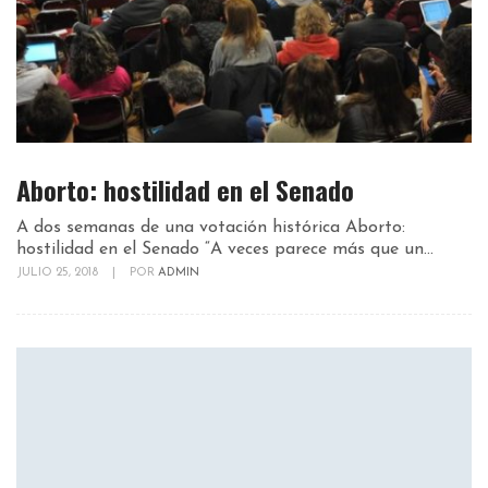
Aborto: hostilidad en el Senado
A dos semanas de una votación histórica Aborto:
hostilidad en el Senado “A veces parece más que un...
JULIO 25, 2018
|
POR
ADMIN