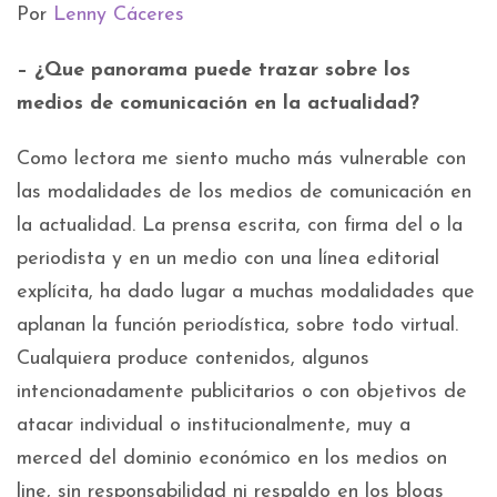
Por
Lenny Cáceres
– ¿Que panorama puede trazar sobre los
medios de comunicación en la actualidad?
Como lectora me siento mucho más vulnerable con
las modalidades de los medios de comunicación en
la actualidad. La prensa escrita, con firma del o la
periodista y en un medio con una línea editorial
explícita, ha dado lugar a muchas modalidades que
aplanan la función periodística, sobre todo virtual.
Cualquiera produce contenidos, algunos
intencionadamente publicitarios o con objetivos de
atacar individual o institucionalmente, muy a
merced del dominio económico en los medios on
line, sin responsabilidad ni respaldo en los blogs