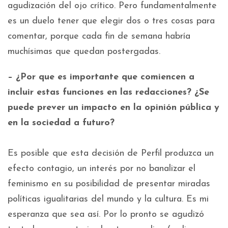
agudización del ojo crítico. Pero fundamentalmente
es un duelo tener que elegir dos o tres cosas para
comentar, porque cada fin de semana habría
muchísimas que quedan postergadas.
– ¿Por que es importante que comiencen a
incluir estas funciones en las redacciones? ¿Se
puede prever un impacto en la opinión pública y
en la sociedad a futuro?
Es posible que esta decisión de Perfil produzca un
efecto contagio, un interés por no banalizar el
feminismo en su posibilidad de presentar miradas
políticas igualitarias del mundo y la cultura. Es mi
esperanza que sea así. Por lo pronto se agudizó