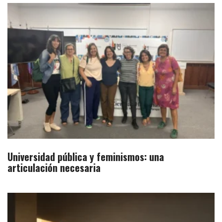
Universidad pública y feminismos: una
articulación necesaria