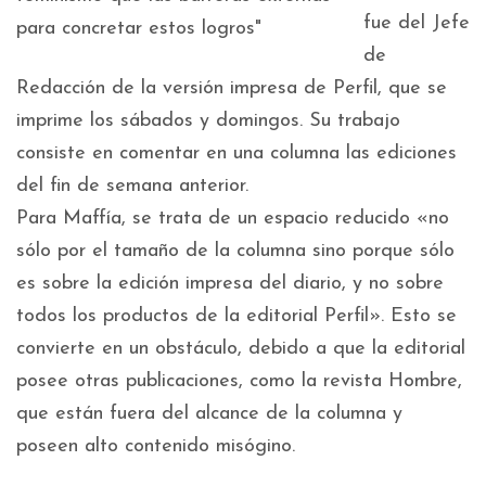
fue del Jefe
de
Redacción de la versión impresa de Perfil, que se
imprime los sábados y domingos. Su trabajo
consiste en comentar en una columna las ediciones
del fin de semana anterior.
Para Maffía, se trata de un espacio reducido «no
sólo por el tamaño de la columna sino porque sólo
es sobre la edición impresa del diario, y no sobre
todos los productos de la editorial Perfil». Esto se
convierte en un obstáculo, debido a que la editorial
posee otras publicaciones, como la revista Hombre,
que están fuera del alcance de la columna y
poseen alto contenido misógino.