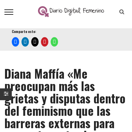
Comparte esto:
Diana Maffía «Me
preocupan más las
grietas y disputas dentro
del feminismo que las
barreras externas para