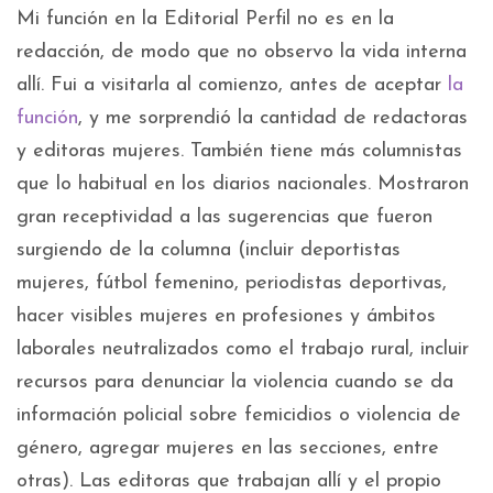
Mi función en la Editorial Perfil no es en la
redacción, de modo que no observo la vida interna
allí. Fui a visitarla al comienzo, antes de aceptar
la
función
, y me sorprendió la cantidad de redactoras
y editoras mujeres. También tiene más columnistas
que lo habitual en los diarios nacionales. Mostraron
gran receptividad a las sugerencias que fueron
surgiendo de la columna (incluir deportistas
mujeres, fútbol femenino, periodistas deportivas,
hacer visibles mujeres en profesiones y ámbitos
laborales neutralizados como el trabajo rural, incluir
recursos para denunciar la violencia cuando se da
información policial sobre femicidios o violencia de
género, agregar mujeres en las secciones, entre
otras). Las editoras que trabajan allí y el propio