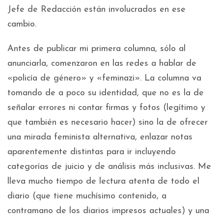
Jefe de Redacción están involucrados en ese
cambio.
Antes de publicar mi primera columna, sólo al
anunciarla, comenzaron en las redes a hablar de
«policía de género» y «feminazi». La columna va
tomando de a poco su identidad, que no es la de
señalar errores ni contar firmas y fotos (legítimo y
que también es necesario hacer) sino la de ofrecer
una mirada feminista alternativa, enlazar notas
aparentemente distintas para ir incluyendo
categorías de juicio y de análisis más inclusivas. Me
lleva mucho tiempo de lectura atenta de todo el
diario (que tiene muchísimo contenido, a
contramano de los diarios impresos actuales) y una