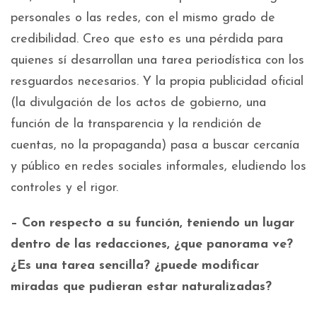
personales o las redes, con el mismo grado de
credibilidad. Creo que esto es una pérdida para
quienes sí desarrollan una tarea periodística con los
resguardos necesarios. Y la propia publicidad oficial
(la divulgación de los actos de gobierno, una
función de la transparencia y la rendición de
cuentas, no la propaganda) pasa a buscar cercanía
y público en redes sociales informales, eludiendo los
controles y el rigor.
– Con respecto a su función, teniendo un lugar
dentro de las redacciones, ¿que panorama ve?
¿Es una tarea sencilla? ¿puede modificar
miradas que pudieran estar naturalizadas?