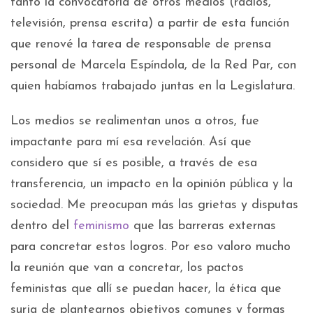
tanto la convocatoria de otros medios (radios,
televisión, prensa escrita) a partir de esta función
que renové la tarea de responsable de prensa
personal de Marcela Espíndola, de la Red Par, con
quien habíamos trabajado juntas en la Legislatura.
Los medios se realimentan unos a otros, fue
impactante para mí esa revelación. Así que
considero que sí es posible, a través de esa
transferencia, un impacto en la opinión pública y la
sociedad. Me preocupan más las grietas y disputas
dentro del
feminismo
que las barreras externas
para concretar estos logros. Por eso valoro mucho
la reunión que van a concretar, los pactos
feministas que allí se puedan hacer, la ética que
surja de plantearnos objetivos comunes y formas