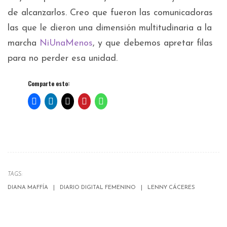
de alcanzarlos. Creo que fueron las comunicadoras
las que le dieron una dimensión multitudinaria a la
marcha
NiUnaMenos
, y que debemos apretar filas
para no perder esa unidad.
Comparte esto:
TAGS:
DIANA MAFFÍA
DIARIO DIGITAL FEMENINO
LENNY CÁCERES