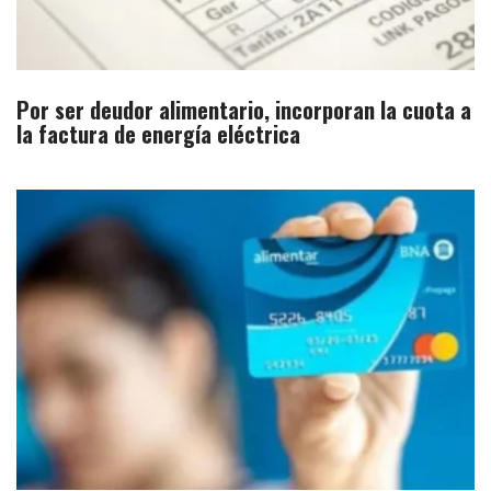
Por ser deudor alimentario, incorporan la cuota a
la factura de energía eléctrica