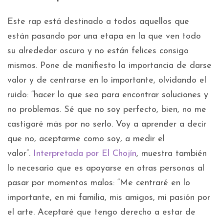
Este rap está destinado a todos aquellos que
están pasando por una etapa en la que ven todo
su alrededor oscuro y no están felices consigo
mismos. Pone de manifiesto la importancia de darse
valor y de centrarse en lo importante, olvidando el
ruido: “hacer lo que sea para encontrar soluciones y
no problemas. Sé que no soy perfecto, bien, no me
castigaré más por no serlo. Voy a aprender a decir
que no, aceptarme como soy, a medir el
valor”.
Interpretada por El Chojín
, muestra también
lo necesario que es apoyarse en otras personas al
pasar por momentos malos: “Me centraré en lo
importante, en mi familia, mis amigos, mi pasión por
el arte. Aceptaré que tengo derecho a estar de