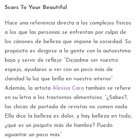
Scars To Your Beautiful
Hace una referencia directa a los complejos físicos
a los que las personas se enfrentan por culpa de
los cánones de belleza que impone la sociedad. Su
propósito es dirigirse a la gente con la autoestima
baja y servir de reflejo: “Dejadme ser vuestro
espejo, ayudaros a ver con un poco más de
claridad la luz que brilla en vuestro interior”.
Además, la artista
Alessia Cara
también se refiere
en su letra a los trastornos alimenticios: “¿Sabes?,
las chicas de portada de revistas no comen nada.
Ella dice la belleza es dolor, y hay belleza en todo,
¿qué es un poquito más de hambre? Puedo
aguantar un poco más”.