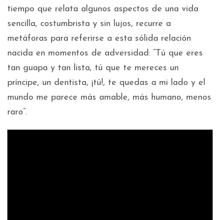
tiempo que relata algunos aspectos de una vida
sencilla, costumbrista y sin lujos, recurre a
metáforas para referirse a esta sólida relación
nacida en momentos de adversidad: “Tú que eres
tan guapa y tan lista, tú que te mereces un
príncipe, un dentista, ¡tú!, te quedas a mi lado y el
mundo me parece más amable, más humano, menos
raro”.