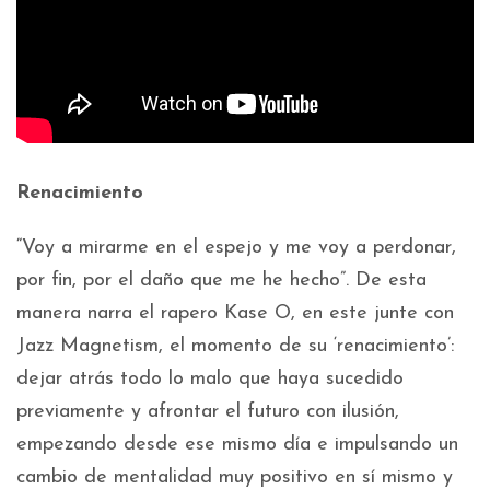
Renacimiento
“Voy a mirarme en el espejo y me voy a perdonar,
por fin, por el daño que me he hecho”. De esta
manera narra el rapero Kase O, en este junte con
Jazz Magnetism, el momento de su ‘renacimiento’:
dejar atrás todo lo malo que haya sucedido
previamente y afrontar el futuro con ilusión,
empezando desde ese mismo día e impulsando un
cambio de mentalidad muy positivo en sí mismo y