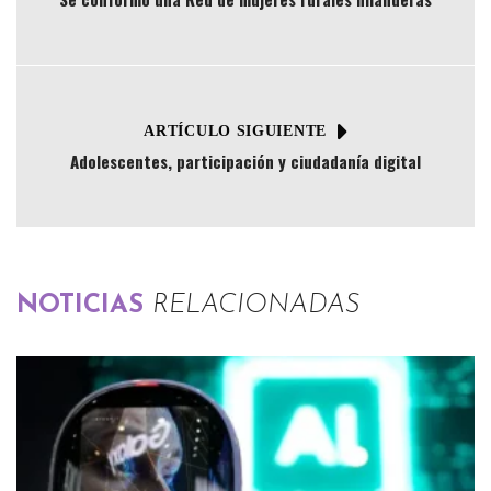
ARTÍCULO SIGUIENTE
Adolescentes, participación y ciudadanía digital
NOTICIAS
RELACIONADAS