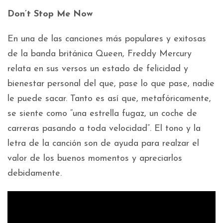
Don’t Stop Me Now
En una de las canciones más populares y exitosas
de la banda británica Queen, Freddy Mercury
relata en sus versos un estado de felicidad y
bienestar personal del que, pase lo que pase, nadie
le puede sacar. Tanto es así que, metafóricamente,
se siente como “una estrella fugaz, un coche de
carreras pasando a toda velocidad”. El tono y la
letra de la canción son de ayuda para realzar el
valor de los buenos momentos y apreciarlos
debidamente.