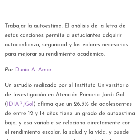
Trabajar la autoestima. El análisis de la letra de
estas canciones permite a estudiantes adquirir
autoconfianza, seguridad y los valores necesarios
para mejorar su rendimiento académico.
Por
Dunia A. Amar
Un estudio realizado por el Instituto Universitario
de Investigación en Atención Primaria Jordi Gol
(
IDIAPJGol
) afirma que un 26,3% de adolescentes
de entre 12 y 14 años tiene un grado de autoestima
bajo, y esa variable se relaciona directamente con
el rendimiento escolar, la salud y la vida, y puede