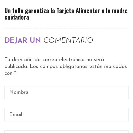
Un fallo garantiza la Tarjeta Alimentar a la madre
cuidadora
DEJAR UN
COMENTARIO
Tu dirección de correo electrónico no será
publicada.
Los campos obligatorios están marcados
con
*