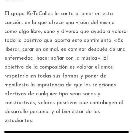
El grupo KeTeCalles le canta al amor en esta
canción, en la que ofrece una visión del mismo
como algo libre, sano y diverso que ayuda a valorar
todo lo positivo que aporta este sentimiento. «Es
liberar, curar un animal, es caminar después de una
enfermedad, hacer soñar con la música». El
objetivo de la composición es valorar el amor,
respetarlo en todas sus formas y poner de
manifiesto la importancia de que las relaciones
afectivas de cualquier tipo sean sanas y
constructivas, valores positivos que contribuyen al
desarrollo personal y al bienestar de los
estudiantes.