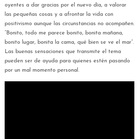
oyentes a dar gracias por el nuevo día, a valorar
las pequeñas cosas y a afrontar la vida con
positivismo aunque las circunstancias no acompañen.
“Bonito, todo me parece bonito, bonita mañana,
bonito lugar, bonita la cama, qué bien se ve el mar”.
Las buenas sensaciones que transmite el tema
pueden ser de ayuda para quienes estén pasando
por un mal momento personal.