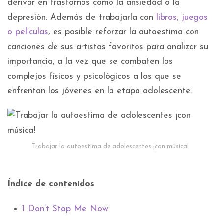
derivar en trastornos como la ansiedad o la
depresión. Además de trabajarla con
libros, juegos
o películas
, es posible reforzar la autoestima con
canciones de sus artistas favoritos para analizar su
importancia, a la vez que se combaten los
complejos físicos y psicológicos a los que se
enfrentan los jóvenes en la etapa adolescente.
Trabajar la autoestima de adolescentes ¡con música!
Índice de contenidos
1
Don’t Stop Me Now