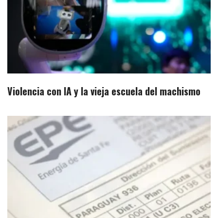
Violencia con IA y la vieja escuela del machismo