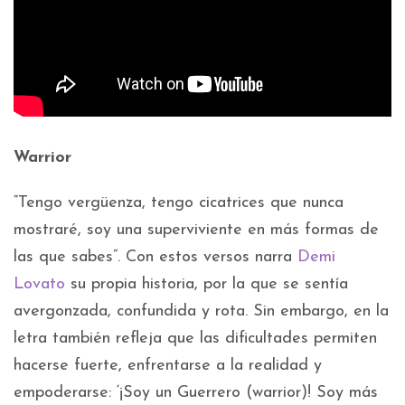
Warrior
“Tengo vergüenza, tengo cicatrices que nunca
mostraré, soy una superviviente en más formas de
las que sabes”. Con estos versos narra
Demi
Lovato
su propia historia, por la que se sentía
avergonzada, confundida y rota. Sin embargo, en la
letra también refleja que las dificultades permiten
hacerse fuerte, enfrentarse a la realidad y
empoderarse: ‘¡Soy un Guerrero (warrior)! Soy más