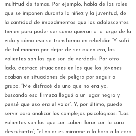
multitud de temas. Por ejemplo, habla de los roles
que se imponen durante la niñez y la juventud, de
la cantidad de impedimentos que los adolescentes
tienen para poder ser como quieran a lo largo de la
vida y cómo eso se transforma en rebeldía: “Y sufrí
de tal manera por dejar de ser quien era, los
valientes son los que son de verdad». Por otro
lado, destaca situaciones en las que los jóvenes
acaban en situaciones de peligro por seguir al
grupo: “Me disfracé de uno que no era yo,
buscando esa firmeza llegué a un lugar negro y
pensé que eso era el valor”. Y, por último, puede
servir para analizar los complejos psicológicos: “Los
valientes son los que son saben llorar con la cara
descubierta”; “el valor es mirarme a la hora a la cara