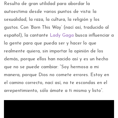
Resulta de gran utilidad para abordar la
autoestima desde varios puntos de vista: la
sexualidad, la raza, la cultura, la religión y los
gustos. Con ‘Born This Way’ (nací así, traducido al
español), la cantante
Lady Gaga
busca influenciar a
la gente para que pueda ser y hacer lo que
realmente quiera, sin importar la opinión de los
demás, porque ellos han nacido así y es un hecho
que no se puede cambiar: “Soy hermosa a mi
manera, porque Dios no comete errores. Estoy en
el camino correcto, nací así, no te escondas en el
arrepentimiento, sólo ámate a ti misma y listo”.