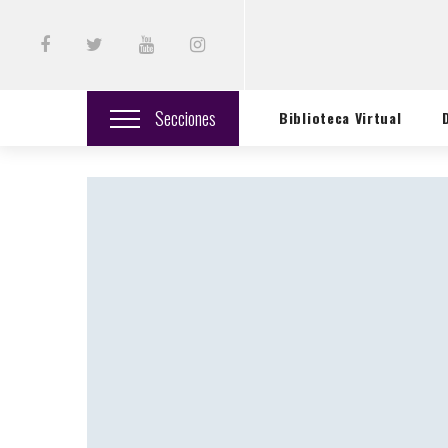
Secciones
Biblioteca Virtual