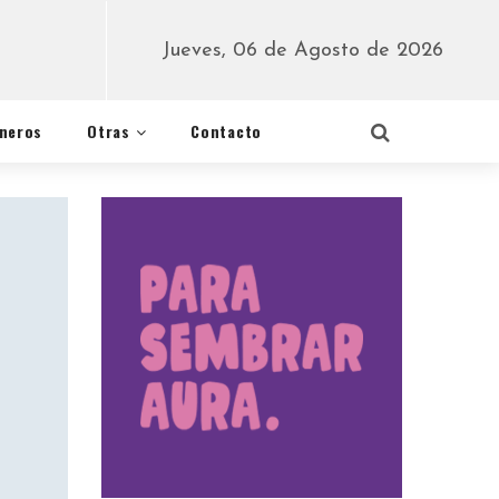
Jueves, 06 de Agosto de 2026
éneros
Otras
Contacto