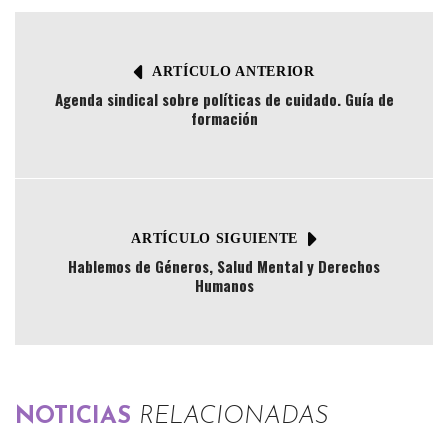
ARTÍCULO ANTERIOR
Agenda sindical sobre políticas de cuidado. Guía de
formación
ARTÍCULO SIGUIENTE
Hablemos de Géneros, Salud Mental y Derechos
Humanos
NOTICIAS
RELACIONADAS