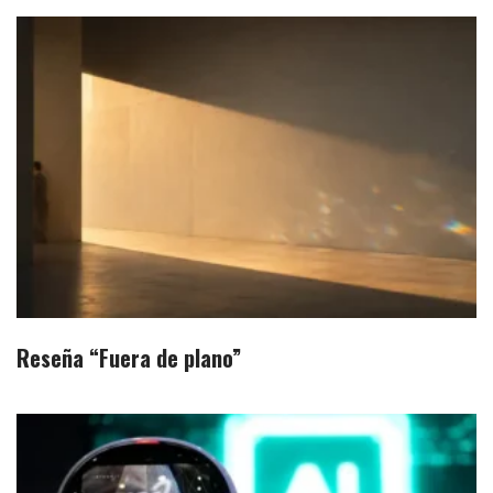
Reseña “Fuera de plano”