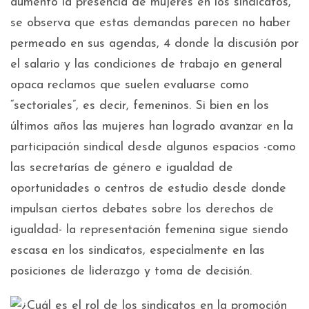
aumentó la presencia de mujeres en los sindicatos,
se observa que estas demandas parecen no haber
permeado en sus agendas, 4 donde la discusión por
el salario y las condiciones de trabajo en general
opaca reclamos que suelen evaluarse como
“sectoriales”, es decir, femeninos. Si bien en los
últimos años las mujeres han logrado avanzar en la
participación sindical desde algunos espacios -como
las secretarías de género e igualdad de
oportunidades o centros de estudio desde donde
impulsan ciertos debates sobre los derechos de
igualdad- la representación femenina sigue siendo
escasa en los sindicatos, especialmente en las
posiciones de liderazgo y toma de decisión.