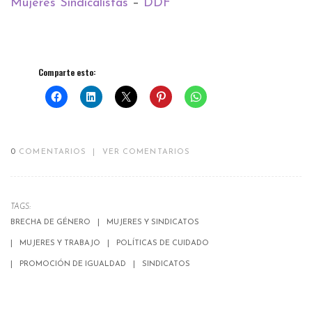
Mujeres Sindicalistas
–
DDF
Comparte esto:
0
COMENTARIOS
|
VER COMENTARIOS
TAGS:
BRECHA DE GÉNERO
MUJERES Y SINDICATOS
MUJERES Y TRABAJO
POLÍTICAS DE CUIDADO
PROMOCIÓN DE IGUALDAD
SINDICATOS