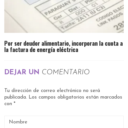
Por ser deudor alimentario, incorporan la cuota a
la factura de energía eléctrica
DEJAR UN
COMENTARIO
Tu dirección de correo electrónico no será
publicada.
Los campos obligatorios están marcados
con
*