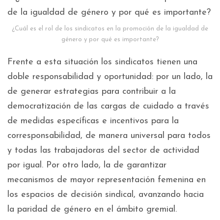
¿Cuál es el rol de los sindicatos en la promoción de la igualdad de
género y por qué es importante?
Frente a esta situación los sindicatos tienen una
doble responsabilidad y oportunidad: por un lado, la
de generar estrategias para contribuir a la
democratización de las cargas de cuidado a través
de medidas específicas e incentivos para la
corresponsabilidad, de manera universal para todos
y todas las trabajadoras del sector de actividad
por igual. Por otro lado, la de garantizar
mecanismos de mayor representación femenina en
los espacios de decisión sindical, avanzando hacia
la paridad de género en el ámbito gremial.