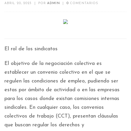
ABRIL 20, 2023
|
POR
ADMIN
|
0
COMENTARIOS
El rol de los sindicatos
El objetivo de la negociación colectiva es
establecer un convenio colectivo en el que se
regulen las condiciones de empleo, pudiendo ser
estas por ámbito de actividad o en las empresas
para los casos donde existan comisiones internas
sindicales. En cualquier caso, los convenios
colectivos de trabajo (CCT), presentan cláusulas
que buscan regular los derechos y