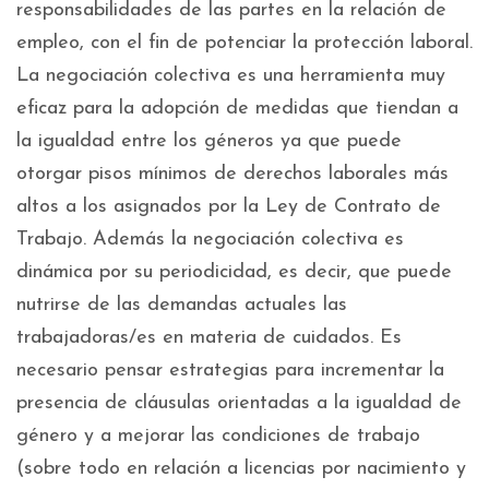
responsabilidades de las partes en la relación de
empleo, con el fin de potenciar la protección laboral.
La negociación colectiva es una herramienta muy
eficaz para la adopción de medidas que tiendan a
la igualdad entre los géneros ya que puede
otorgar pisos mínimos de derechos laborales más
altos a los asignados por la Ley de Contrato de
Trabajo. Además la negociación colectiva es
dinámica por su periodicidad, es decir, que puede
nutrirse de las demandas actuales las
trabajadoras/es en materia de cuidados. Es
necesario pensar estrategias para incrementar la
presencia de cláusulas orientadas a la igualdad de
género y a mejorar las condiciones de trabajo
(sobre todo en relación a licencias por nacimiento y