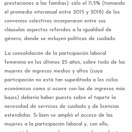
prestaciones a las familias): sólo el 11,5% (tomando
el promedio interanual entre 2015 y 2018) de los
convenios colectivos incorporaron entre sus
cláusulas aspectos referidos a la igualdad de
género, donde se incluyen políticas de cuidado.
La consolidación de la participación laboral
femenina en los últimos 25 años, sobre todo de las
mujeres de ingresos medios y altos (cuya
participación no está tan supeditada a los ciclos
económicos como sí ocurre con las de ingresos más
bajos) debería haber puesto sobre el tapete la
necesidad de servicios de cuidado y de licencias
extendidas. Si bien se amplió el acceso de las
mujeres a la participación laboral y, con ello,