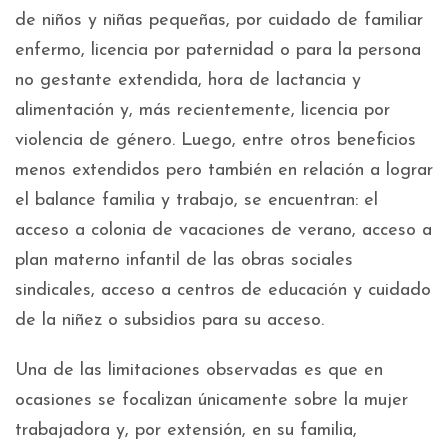
de niños y niñas pequeñas, por cuidado de familiar
enfermo, licencia por paternidad o para la persona
no gestante extendida, hora de lactancia y
alimentación y, más recientemente, licencia por
violencia de género. Luego, entre otros beneficios
menos extendidos pero también en relación a lograr
el balance familia y trabajo, se encuentran: el
acceso a colonia de vacaciones de verano, acceso a
plan materno infantil de las obras sociales
sindicales, acceso a centros de educación y cuidado
de la niñez o subsidios para su acceso.
Una de las limitaciones observadas es que en
ocasiones se focalizan únicamente sobre la mujer
trabajadora y, por extensión, en su familia,