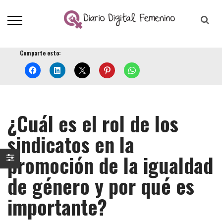
Comparte esto:
¿Cuál es el rol de los
sindicatos en la
promoción de la igualdad
de género y por qué es
importante?