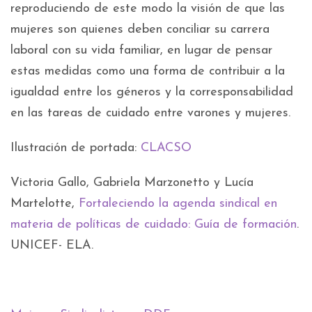
reproduciendo de este modo la visión de que las
mujeres son quienes deben conciliar su carrera
laboral con su vida familiar, en lugar de pensar
estas medidas como una forma de contribuir a la
igualdad entre los géneros y la corresponsabilidad
en las tareas de cuidado entre varones y mujeres.
Ilustración de portada:
CLACSO
Victoria Gallo, Gabriela Marzonetto y Lucía
Martelotte,
Fortaleciendo la agenda sindical en
materia de políticas de cuidado: Guía de formación
.
UNICEF- ELA.