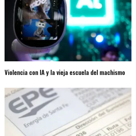
Violencia con IA y la vieja escuela del machismo