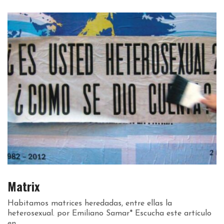
Matrix
Habitamos matrices heredadas, entre ellas la
heterosexual. por Emiliano Samar* Escucha este artículo
en...