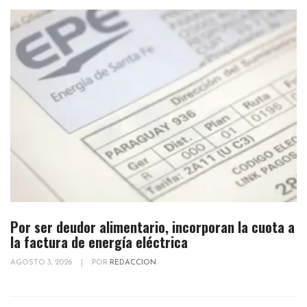
Por ser deudor alimentario, incorporan la cuota a
la factura de energía eléctrica
AGOSTO 3, 2026
|
POR
REDACCION