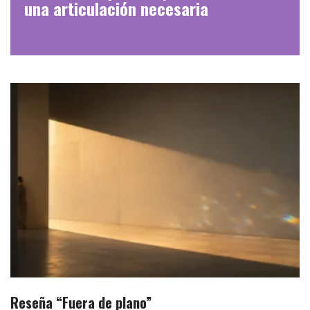
una articulación necesaria
Reseña “Fuera de plano”