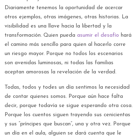
Diariamente tenemos la oportunidad de acercar
otros ejemplos, otras imágenes, otras historias. La
visibilidad es una llave hacia la libertad y la
transformación. Quien pueda
asumir el desafío
hará
el camino más sencillo para quien al hacerlo corre
un riesgo mayor. Porque no todos los escenarios
son avenidas luminosas, ni todas las familias
aceptan amorosas la revelación de la verdad.
Todas, todos y todes un día sentimos la necesidad
de contar quienes somos. Porque aún hace falta
decir, porque todavía se sigue esperando otra cosa.
Porque los cuentos siguen trayendo sus cenicientas
y sus “príncipes que buscan”, una y otra vez. Porque
un día en el aula, alguien se dará cuenta que le