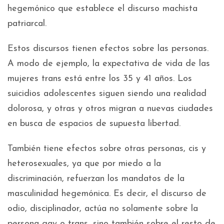
hegemónico que establece el discurso machista
patriarcal.
Estos discursos tienen efectos sobre las personas.
A modo de ejemplo, la expectativa de vida de las
mujeres trans está entre los 35 y 41 años. Los
suicidios adolescentes siguen siendo una realidad
dolorosa, y otras y otros migran a nuevas ciudades
en busca de espacios de supuesta libertad.
También tiene efectos sobre otras personas, cis y
heterosexuales, ya que por miedo a la
discriminación, refuerzan los mandatos de la
masculinidad hegemónica. Es decir, el discurso de
odio, disciplinador, actúa no solamente sobre la
persona gay o trans, sino también sobre el resto de