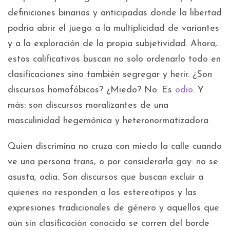
definiciones binarias y anticipadas donde la libertad
podría abrir el juego a la multiplicidad de variantes
y a la exploración de la propia subjetividad. Ahora,
estos calificativos buscan no solo ordenarlo todo en
clasificaciones sino también segregar y herir. ¿Son
discursos homofóbicos? ¿Miedo? No. Es
odio
. Y
más: son discursos moralizantes de una
masculinidad hegemónica y heteronormatizadora.
Quien discrimina no cruza con miedo la calle cuando
ve una persona trans, o por considerarla gay: no se
asusta, odia. Son discursos que buscan excluir a
quienes no responden a los estereotipos y las
expresiones tradicionales de género y aquellos que
aún sin clasificación conocida se corren del borde