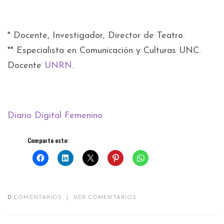
* Docente, Investigador, Director de Teatro.
** Especialista en Comunicación y Culturas UNC.
Docente
UNRN
.
Diario Digital Femenino
Comparte esto:
0
COMENTARIOS
|
VER COMENTARIOS