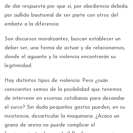
de dar respuesta por que sí, por obediencia debida,
por aullido bautismal de ser parte con otros del
embate a la diferencia.
Son discursos moralizantes, buscan establecer un
deber ser, una forma de actuar y de relacionarnos,
donde el aguante y la violencia encontrarán su
legitimidad.
Hay distintos tipos de violencia. Pero ¿cuán
conscientes somos de la posibilidad que tenemos
de intervenir en escenas cotidianas para desandar
el surco? Sin duda pequeños gestos pueden, en su
insistencia, desarticular la maquinaria. ¿Acaso un
grano de arena no puede complicar el