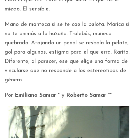
miedo. El sensible.
Mano de manteca si se te cae la pelota. Marica si
no te animás a la hazaña. Trolebús, muñeca
quebrada. Atajando un penal se resbala la pelota,
gol para algunos, estigma para el que erra. Rarito.
Diferente, al parecer, ese que elige una forma de
vincularse que no responde a los estereotipos de
género.
Por
Emiliano Samar
* y
Roberto Samar
**