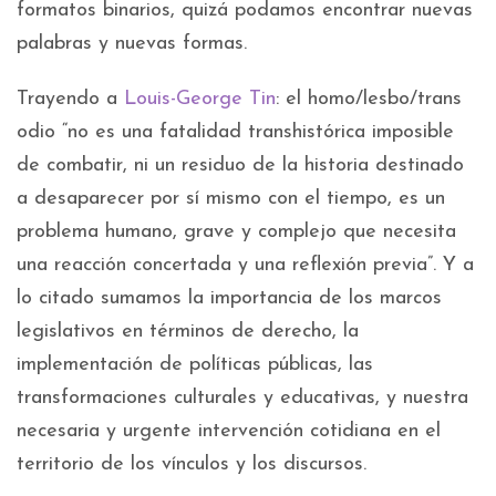
formatos binarios, quizá podamos encontrar nuevas
palabras y nuevas formas.
Trayendo a
Louis-George Tin
: el homo/lesbo/trans
odio “no es una fatalidad transhistórica imposible
de combatir, ni un residuo de la historia destinado
a desaparecer por sí mismo con el tiempo, es un
problema humano, grave y complejo que necesita
una reacción concertada y una reflexión previa”. Y a
lo citado sumamos la importancia de los marcos
legislativos en términos de derecho, la
implementación de políticas públicas, las
transformaciones culturales y educativas, y nuestra
necesaria y urgente intervención cotidiana en el
territorio de los vínculos y los discursos.