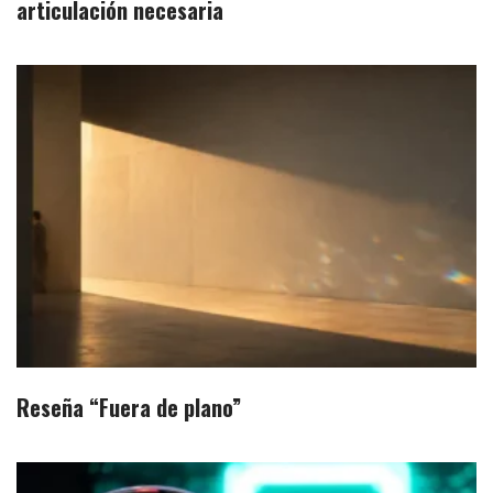
articulación necesaria
Reseña “Fuera de plano”