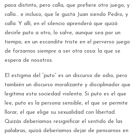
pasa distinto, pero calla, que prefiere otro juego, y
calla… e incluso, que le gusta Juan siendo Pedro, y
calla. Y allí, en el silencio aprenderá que quizá
decirle puto a otro, lo salve, aunque sea por un
tiempo, en un escondite triste en el perverso juego
de forzarnos siempre a ser otra cosa: la que se
espera de nosotros.
El estigma del “puto” es un discurso de odio, pero
también un discurso moralizante y disciplinador que
legitima esta sociedad violenta. Si puto es el que
lee, puto es la persona sensible, el que se permite
llorar, el que elige su sexualidad con libertad.
Quizás deberíamos resignificar el sentido de las
palabras, quizá deberíamos dejar de pensarnos en