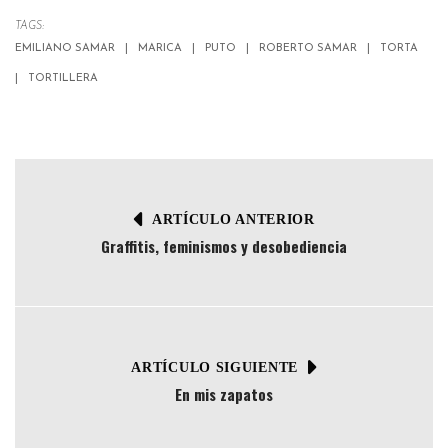
TAGS:
EMILIANO SAMAR
MARICA
PUTO
ROBERTO SAMAR
TORTA
TORTILLERA
ARTÍCULO ANTERIOR
Graffitis, feminismos y desobediencia
ARTÍCULO SIGUIENTE
En mis zapatos