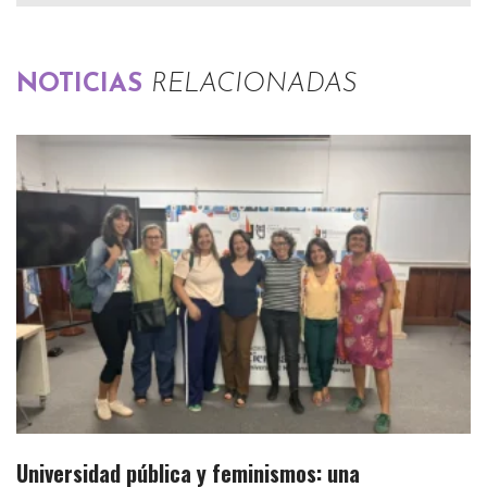
NOTICIAS
RELACIONADAS
Universidad pública y feminismos: una