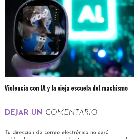
Violencia con IA y la vieja escuela del machismo
DEJAR UN
COMENTARIO
Tu dirección de correo electrónico no será