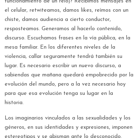
funcionamiento de un reloj? Recibimos mensajes en
el celular, retwiteamos, damos likes, reímos con un
chiste, damos audiencia a cierto conductor,
resposteamos. Generamos al hacerlo contenido,
discurso. Escuchamos frases en la vía pública, en la
mesa familiar. En los diferentes niveles de la
violencia, callar seguramente tendrá también su
lugar. Es necesario escribir un nuevo discurso, a
sabiendas que mañana quedará empobrecido por la
evolución del mundo, pero a la vez necesario hoy
para que esa evolución tenga su lugar en la
historia.
Los imaginarios vinculados a las sexualidades y los
géneros, en sus identidades y expresiones, imponen
estereotipos y se abisman ante lo desconocido.