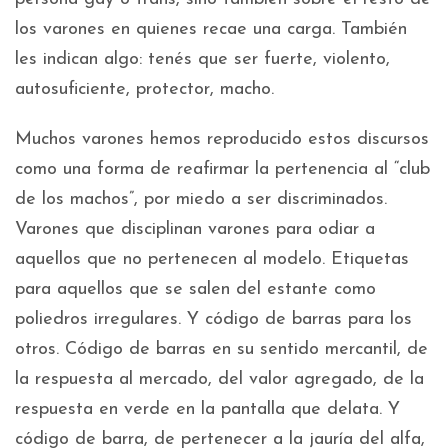
los varones en quienes recae una carga. También
les indican algo: tenés que ser fuerte, violento,
autosuficiente, protector, macho.
Muchos varones hemos reproducido estos discursos
como una forma de reafirmar la pertenencia al “club
de los machos”, por miedo a ser discriminados.
Varones que disciplinan varones para odiar a
aquellos que no pertenecen al modelo. Etiquetas
para aquellos que se salen del estante como
poliedros irregulares. Y código de barras para los
otros. Código de barras en su sentido mercantil, de
la respuesta al mercado, del valor agregado, de la
respuesta en verde en la pantalla que delata. Y
código de barra, de pertenecer a la jauría del alfa,