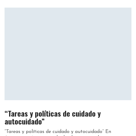
“Tareas y políticas de cuidado y
autocuidado”
“Tareas y políticas de cuidado y autocuidado” En