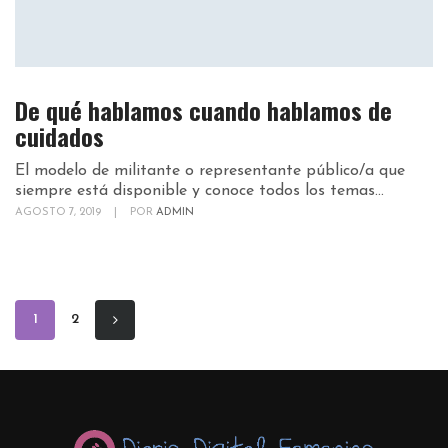
De qué hablamos cuando hablamos de
cuidados
El modelo de militante o representante público/a que
siempre está disponible y conoce todos los temas...
AGOSTO 7, 2019
|
POR
ADMIN
1
2