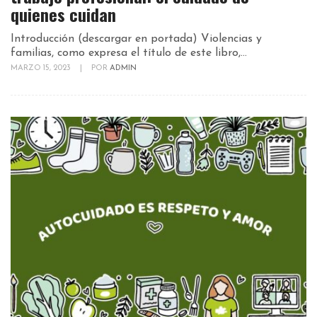
quienes cuidan
Introducción (descargar en portada) Violencias y
familias, como expresa el título de este libro,...
MARZO 15, 2023
|
POR
ADMIN