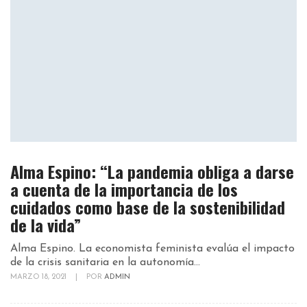
Alma Espino: “La pandemia obliga a darse
a cuenta de la importancia de los
cuidados como base de la sostenibilidad
de la vida”
Alma Espino. La economista feminista evalúa el impacto
de la crisis sanitaria en la autonomía...
MARZO 18, 2021
|
POR
ADMIN