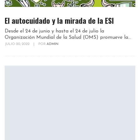
El autocuidado y la mirada de la ESI
Desde el 24 de junio y hasta el 24 de julio la
Organización Mundial de la Salud (OMS) promueve la...
JULIO 20, 2022
|
POR
ADMIN