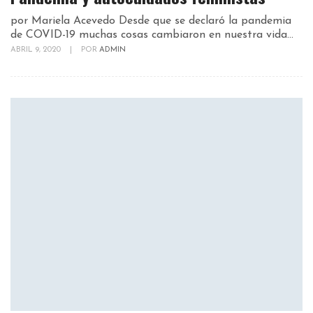
por Mariela Acevedo Desde que se declaró la pandemia
de COVID-19 muchas cosas cambiaron en nuestra vida...
ABRIL 9, 2020
|
POR
ADMIN