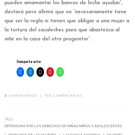
pueden amamantar los bancos de leche ayudan”,
destacó pero afirmó que no “necesariamente tiene
que ser la regla ni tienen que obligar a una mujer a
la tortura del sacaleches para que abastezca al
niñe en la casa del otro progenitor”.
Comparte esto:
0
COMENTARIOS
|
VER COMENTARIOS
TAGS:
DEFENSORA POR LOS DERECHOS DE NIÑAS NIÑOS Y ADOLESCENTES