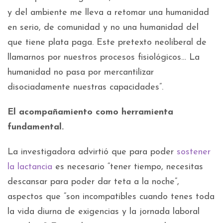
y del ambiente me lleva a retomar una humanidad
en serio, de comunidad y no una humanidad del
que tiene plata paga. Este pretexto neoliberal de
llamarnos por nuestros procesos fisiológicos… La
humanidad no pasa por mercantilizar
disociadamente nuestras capacidades”.
El acompañamiento como herramienta
fundamental.
La investigadora advirtió que para poder
sostener
la lactancia
es necesario “tener tiempo, necesitas
descansar para poder dar teta a la noche”,
aspectos que “son incompatibles cuando tenes toda
la vida diurna de exigencias y la jornada laboral