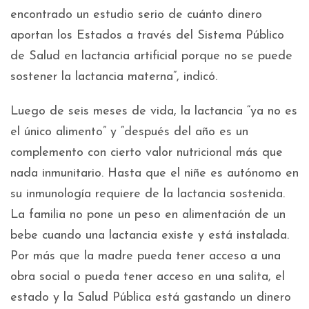
encontrado un estudio serio de cuánto dinero
aportan los Estados a través del Sistema Público
de Salud en lactancia artificial porque no se puede
sostener la lactancia materna”, indicó.
Luego de seis meses de vida, la lactancia “ya no es
el único alimento” y “después del año es un
complemento con cierto valor nutricional más que
nada inmunitario. Hasta que el niñe es autónomo en
su inmunología requiere de la lactancia sostenida.
La familia no pone un peso en alimentación de un
bebe cuando una lactancia existe y está instalada.
Por más que la madre pueda tener acceso a una
obra social o pueda tener acceso en una salita, el
estado y la Salud Pública está gastando un dinero