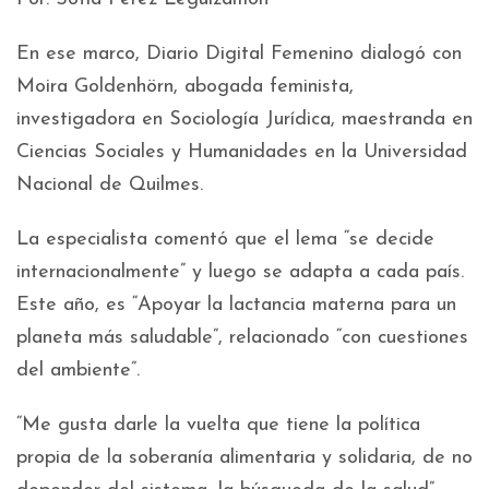
En ese marco, Diario Digital Femenino dialogó con
Moira Goldenhörn, abogada feminista,
investigadora en Sociología Jurídica, maestranda en
Ciencias Sociales y Humanidades en la Universidad
Nacional de Quilmes.
La especialista comentó que el lema “se decide
internacionalmente” y luego se adapta a cada país.
Este año, es “Apoyar la lactancia materna para un
planeta más saludable”, relacionado “con cuestiones
del ambiente”.
“Me gusta darle la vuelta que tiene la política
propia de la soberanía alimentaria y solidaria, de no