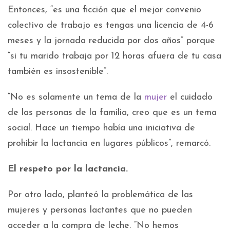
Entonces, “es una ficción que el mejor convenio
colectivo de trabajo es tengas una licencia de 4-6
meses y la jornada reducida por dos años” porque
“si tu marido trabaja por 12 horas afuera de tu casa
también es insostenible”.
“No es solamente un tema de la
mujer
el cuidado
de las personas de la familia, creo que es un tema
social. Hace un tiempo había una iniciativa de
prohibir la lactancia en lugares públicos”, remarcó.
El respeto por la lactancia.
Por otro lado, planteó la problemática de las
mujeres y personas lactantes que no pueden
acceder a la compra de leche. “No hemos