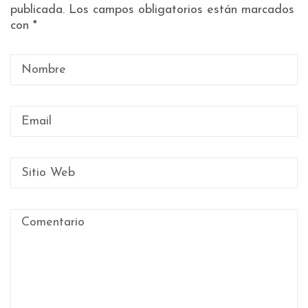
publicada.
Los campos obligatorios están marcados
con
*