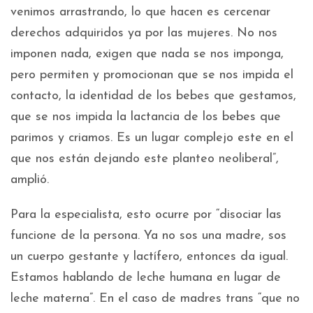
venimos arrastrando, lo que hacen es cercenar
derechos adquiridos ya por las mujeres. No nos
imponen nada, exigen que nada se nos imponga,
pero permiten y promocionan que se nos impida el
contacto, la identidad de los bebes que gestamos,
que se nos impida la lactancia de los bebes que
parimos y criamos. Es un lugar complejo este en el
que nos están dejando este planteo neoliberal”,
amplió.
Para la especialista, esto ocurre por “disociar las
funcione de la persona. Ya no sos una madre, sos
un cuerpo gestante y lactífero, entonces da igual.
Estamos hablando de leche humana en lugar de
leche materna”. En el caso de madres trans “que no