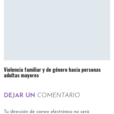
Violencia familiar y de género hacia personas
adultas mayores
DEJAR UN
COMENTARIO
Tu dirección de correo electrónico no será