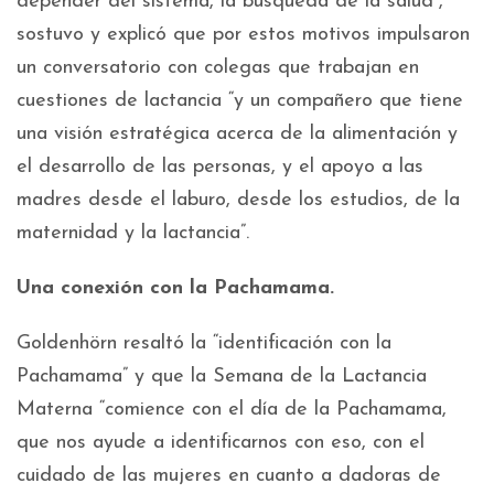
depender del sistema, la búsqueda de la salud”,
sostuvo y explicó que por estos motivos impulsaron
un conversatorio con colegas que trabajan en
cuestiones de lactancia “y un compañero que tiene
una visión estratégica acerca de la alimentación y
el desarrollo de las personas, y el apoyo a las
madres desde el laburo, desde los estudios, de la
maternidad y la lactancia”.
Una conexión con la Pachamama.
Goldenhörn resaltó la “identificación con la
Pachamama” y que la Semana de la Lactancia
Materna “comience con el día de la Pachamama,
que nos ayude a identificarnos con eso, con el
cuidado de las mujeres en cuanto a dadoras de