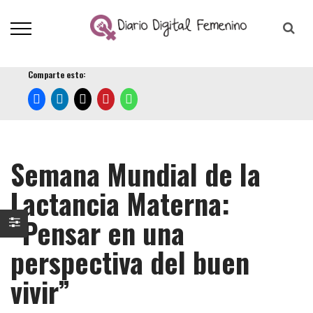
Comparte esto:
Semana Mundial de la
Lactancia Materna:
“Pensar en una
perspectiva del buen
vivir”