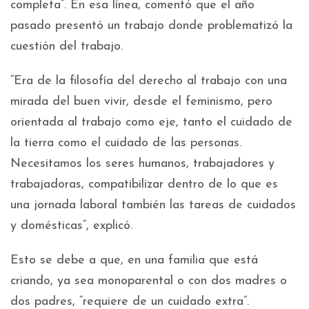
completa”. En esa línea, comentó que el año
pasado presentó un trabajo donde problematizó la
cuestión del trabajo.
“Era de la filosofía del derecho al trabajo con una
mirada del buen vivir, desde el feminismo, pero
orientada al trabajo como eje, tanto el cuidado de
la tierra como el cuidado de las personas.
Necesitamos los seres humanos, trabajadores y
trabajadoras, compatibilizar dentro de lo que es
una jornada laboral también las tareas de cuidados
y domésticas”, explicó.
Esto se debe a que, en una familia que está
criando, ya sea monoparental o con dos madres o
dos padres, “requiere de un cuidado extra”.