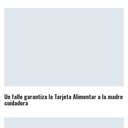
Un fallo garantiza la Tarjeta Alimentar a la madre
cuidadora