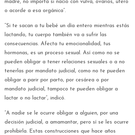
madre, no importa si nació con vulva, ovarios, útero
o acorde a esa orgánica”.
“Si te sacan a tu bebé un día entero mientras estás
lactando, tu cuerpo también va a sufrir las
consecuencias. Afecta tu emocionalidad, tus
hormonas, es un proceso sexual. Así como no se
pueden obligar a tener relaciones sexuales o a no
tenerlas por mandato judicial, como no te pueden
obligar a parir por parto, por cesárea o por
mandato judicial, tampoco te pueden obligar a
lactar o no lactar”, indicó.
“A nadie se le ocurre obligar a alguien, por una
decisión judicial, a amamantar, pero sí se les ocurre
prohibirla. Estas construcciones que hace años