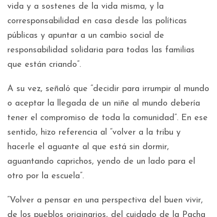
vida y a sostenes de la vida misma, y la
corresponsabilidad en casa desde las políticas
públicas y apuntar a un cambio social de
responsabilidad solidaria para todas las familias
que están criando”.
A su vez, señaló que “decidir para irrumpir al mundo
o aceptar la llegada de un niñe al mundo debería
tener el compromiso de toda la comunidad”. En ese
sentido, hizo referencia al “volver a la tribu y
hacerle el aguante al que está sin dormir,
aguantando caprichos, yendo de un lado para el
otro por la escuela”.
“Volver a pensar en una perspectiva del buen vivir,
de los pueblos originarios, del cuidado de la Pacha