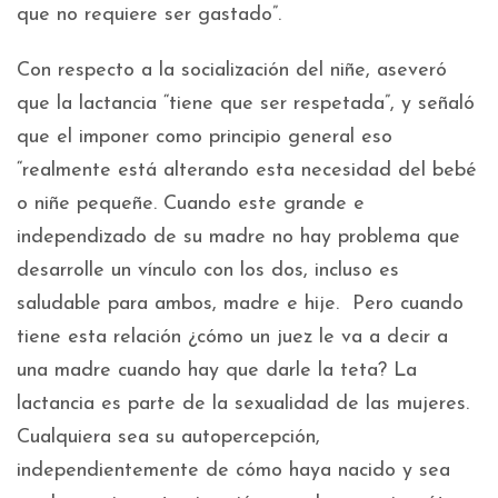
que no requiere ser gastado”.
Con respecto a la socialización del niñe, aseveró
que la lactancia “tiene que ser respetada”, y señaló
que el imponer como principio general eso
“realmente está alterando esta necesidad del bebé
o niñe pequeñe. Cuando este grande e
independizado de su madre no hay problema que
desarrolle un vínculo con los dos, incluso es
saludable para ambos, madre e hije. Pero cuando
tiene esta relación ¿cómo un juez le va a decir a
una madre cuando hay que darle la teta? La
lactancia es parte de la sexualidad de las mujeres.
Cualquiera sea su autopercepción,
independientemente de cómo haya nacido y sea