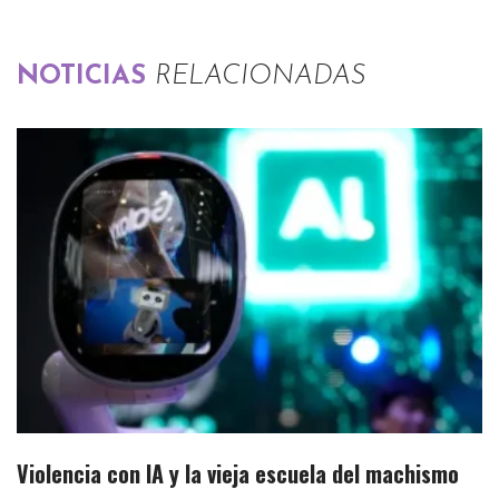
NOTICIAS
RELACIONADAS
Violencia con IA y la vieja escuela del machismo