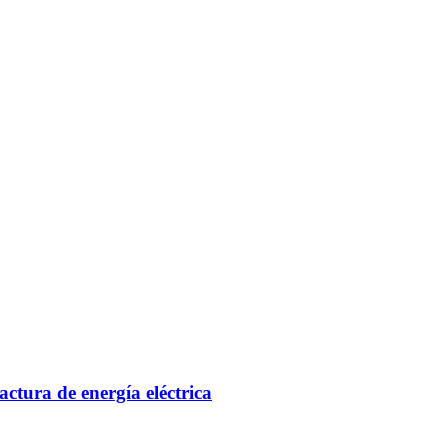
actura de energía eléctrica