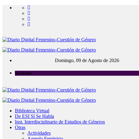
Domingo, 09 de Agosto de 2026
Secciones
Biblioteca Virtual
De ESI Sí Se Habla
Inst. Interdisciplinario de Estudios de Géneros
Otras
Actividades
Agenda Feminista