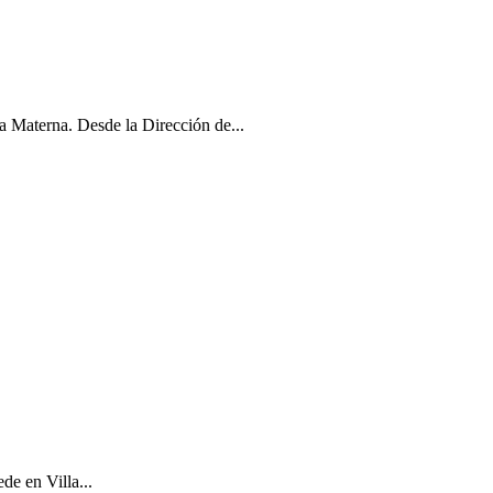
 Materna. Desde la Dirección de...
de en Villa...