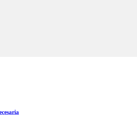
ecesaria