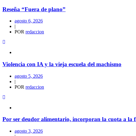
Reseña “Fuera de plano”
agosto 6, 2026
|
POR
redaccion
Violencia con IA y la vieja escuela del machismo
agosto 5, 2026
|
POR
redaccion
Por ser deudor alimentario, incorporan la cuota a la f
agosto 3, 2026