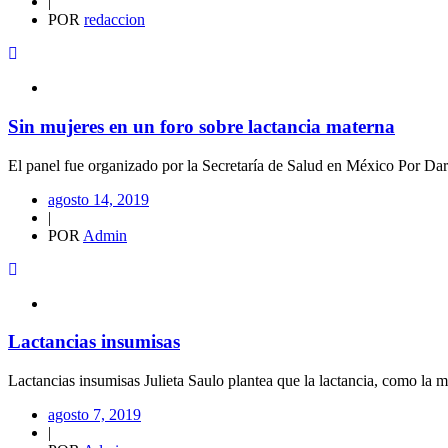
|
POR
redaccion
Sin mujeres en un foro sobre lactancia materna
El panel fue organizado por la Secretaría de Salud en México Por Da
agosto 14, 2019
|
POR
Admin
Lactancias insumisas
Lactancias insumisas Julieta Saulo plantea que la lactancia, como la m
agosto 7, 2019
|