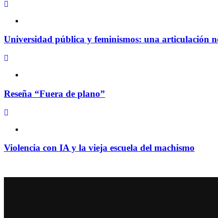
Universidad pública y feminismos: una articulación n
Reseña “Fuera de plano”
Violencia con IA y la vieja escuela del machismo