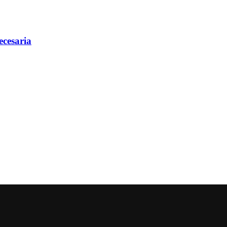
ecesaria