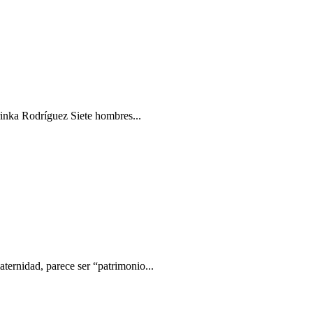
rinka Rodríguez Siete hombres...
aternidad, parece ser “patrimonio...