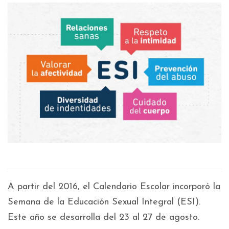
A partir del 2016, el Calendario Escolar incorporó la
Semana de la Educación Sexual Integral (ESI).
Este año se desarrolla del 23 al 27 de agosto.