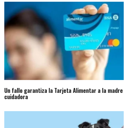
Un fallo garantiza la Tarjeta Alimentar a la madre
cuidadora