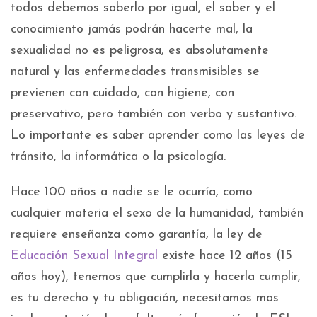
todos debemos saberlo por igual, el saber y el
conocimiento jamás podrán hacerte mal, la
sexualidad no es peligrosa, es absolutamente
natural y las enfermedades transmisibles se
previenen con cuidado, con higiene, con
preservativo, pero también con verbo y sustantivo.
Lo importante es saber aprender como las leyes de
tránsito, la informática o la psicología.
Hace 100 años a nadie se le ocurría, como
cualquier materia el sexo de la humanidad, también
requiere enseñanza como garantía, la ley de
Educación Sexual Integral
existe hace 12 años (15
años hoy), tenemos que cumplirla y hacerla cumplir,
es tu derecho y tu obligación, necesitamos mas