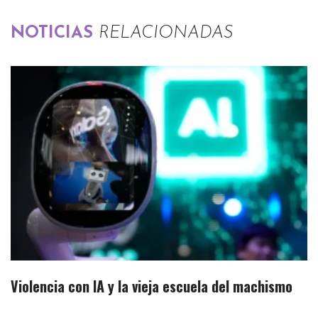
NOTICIAS
RELACIONADAS
Violencia con IA y la vieja escuela del machismo