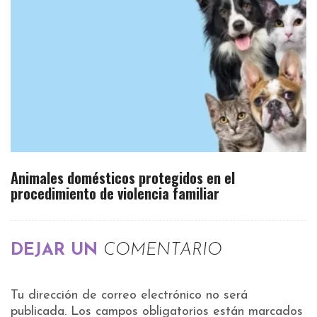
Animales domésticos protegidos en el
procedimiento de violencia familiar
DEJAR UN
COMENTARIO
Tu dirección de correo electrónico no será
publicada.
Los campos obligatorios están marcados