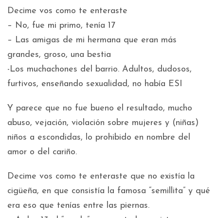
Decime vos como te enteraste
– No, fue mi primo, tenía 17
– Las amigas de mi hermana que eran más
grandes, groso, una bestia
-Los muchachones del barrio. Adultos, dudosos,
furtivos, enseñando sexualidad, no había ESI
Y parece que no fue bueno el resultado, mucho
abuso, vejación, violación sobre mujeres y (niñas)
niños a escondidas, lo prohibido en nombre del
amor o del cariño.
Decime vos como te enteraste que no existía la
cigüeña, en que consistía la famosa “semillita” y qué
era eso que tenías entre las piernas.