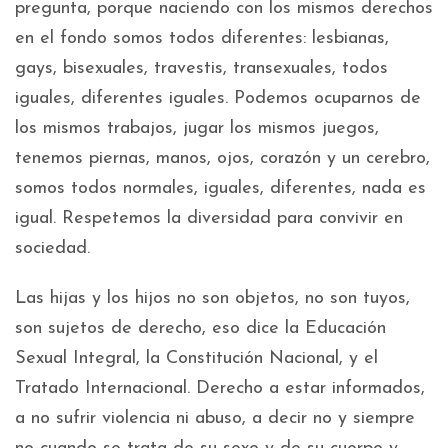
pregunta, porque naciendo con los mismos derechos
en el fondo somos todos diferentes: lesbianas,
gays, bisexuales, travestis, transexuales, todos
iguales, diferentes iguales. Podemos ocuparnos de
los mismos trabajos, jugar los mismos juegos,
tenemos piernas, manos, ojos, corazón y un cerebro,
somos todos normales, iguales, diferentes, nada es
igual. Respetemos la diversidad para convivir en
sociedad.
Las hijas y los hijos no son objetos, no son tuyos,
son sujetos de derecho, eso dice la Educación
Sexual Integral, la Constitución Nacional, y el
Tratado Internacional. Derecho a estar informados,
a no sufrir violencia ni abuso, a decir no y siempre