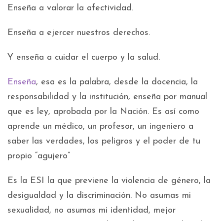
Enseña a valorar la afectividad.
Enseña a ejercer nuestros derechos.
Y enseña a cuidar el cuerpo y la salud.
Enseña
, esa es la palabra, desde la docencia, la
responsabilidad y la institución, enseña por manual
que es ley, aprobada por la Nación. Es así como
aprende un médico, un profesor, un ingeniero a
saber las verdades, los peligros y el poder de tu
propio “agujero”
Es la ESI la que previene la violencia de género, la
desigualdad y la discriminación. No asumas mi
sexualidad, no asumas mi identidad, mejor