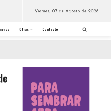
Viernes, 07 de Agosto de 2026
éneros
Otras
Contacto
de