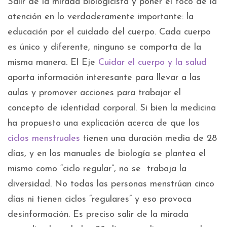
Salir de la mirada biologicista y poner el foco de la
atención en lo verdaderamente importante: la
educación por el cuidado del cuerpo. Cada cuerpo
es único y diferente, ninguno se comporta de la
misma manera. El Eje
Cuidar el cuerpo y la salud
aporta información interesante para llevar a las
aulas y promover acciones para trabajar el
concepto de identidad corporal. Si bien la medicina
ha propuesto una explicación acerca de que los
ciclos menstruales
tienen una duración media de 28
días, y en los manuales de biología se plantea el
mismo como “ciclo regular”, no se trabaja la
diversidad. No todas las personas menstrúan cinco
días ni tienen ciclos “regulares” y eso provoca
desinformación. Es preciso salir de la mirada