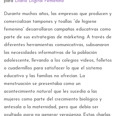
para
Diario Digital Femenino
Durante muchos años, las empresas que producen y
comercializan tampones y toallas “de higiene
femenina” desarrollaron campañas educativas como
parte de sus estrategias de márketing. A través de
diferentes herramientas comunicativas, subsanaron
las necesidades informativas de la población
adolescente, llevando a los colegios videos, folletos
o cuadernillos para satisfacer lo que el sistema
educativo y las familias no ofrecían. La
menstruación se presentaba como un
acontecimiento
natural
que les sucedía a las
mujeres como parte del crecimiento biológico y
antesala a la maternidad, pero que debía ser
ocultado
para no generar vergüenza.
Estas charlas