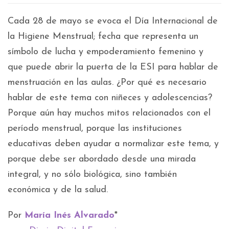
Cada 28 de mayo se evoca el Día Internacional de
la Higiene Menstrual; fecha que representa un
símbolo de lucha y empoderamiento femenino y
que puede abrir la puerta de la ESI para hablar de
menstruación en las aulas. ¿Por qué es necesario
hablar de este tema con niñeces y adolescencias?
Porque aún hay muchos mitos relacionados con el
período menstrual, porque las instituciones
educativas deben ayudar a normalizar este tema, y
porque debe ser abordado desde una mirada
integral, y no sólo biológica, sino también
económica y de la salud.
Por
María Inés Alvarado
*