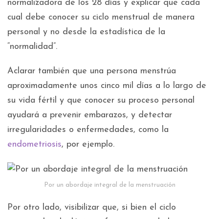
normalizadora de los 28 días y explicar que cada
cual debe conocer su ciclo menstrual de manera
personal y no desde la estadística de la
“normalidad”.
Aclarar también que una persona menstrúa
aproximadamente unos cinco mil días a lo largo de
su vida fértil y que conocer su proceso personal
ayudará a prevenir embarazos, y detectar
irregularidades o enfermedades, como la
endometriosis
, por ejemplo.
Por un abordaje integral de la menstruación
Por otro lado, visibilizar que, si bien el ciclo