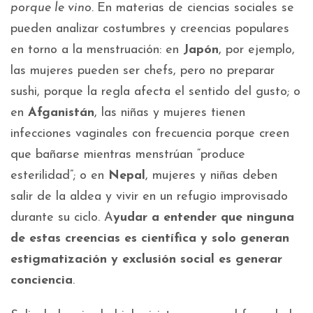
porque le vino.
En materias de ciencias sociales se
pueden analizar costumbres y creencias populares
en torno a la menstruación: en
Japón
, por ejemplo,
las mujeres pueden ser chefs, pero no preparar
sushi, porque la regla afecta el sentido del gusto; o
en
Afganistán
, las niñas y mujeres tienen
infecciones vaginales con frecuencia porque creen
que bañarse mientras menstrúan “produce
esterilidad”; o en
Nepal
, mujeres y niñas deben
salir de la aldea y vivir en un refugio improvisado
durante su ciclo. A
yudar a entender que ninguna
de estas creencias es científica y solo generan
estigmatización y exclusión social es generar
conciencia
.