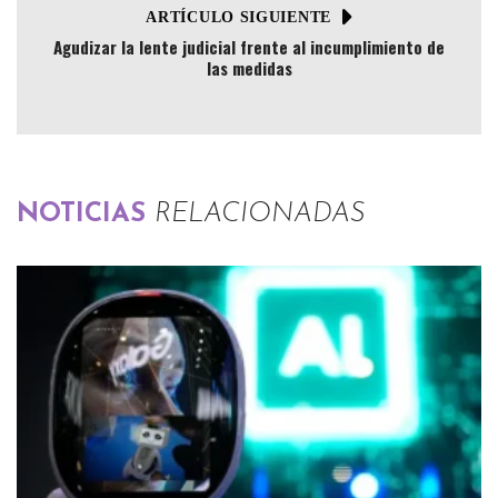
ARTÍCULO SIGUIENTE
Agudizar la lente judicial frente al incumplimiento de
las medidas
NOTICIAS
RELACIONADAS