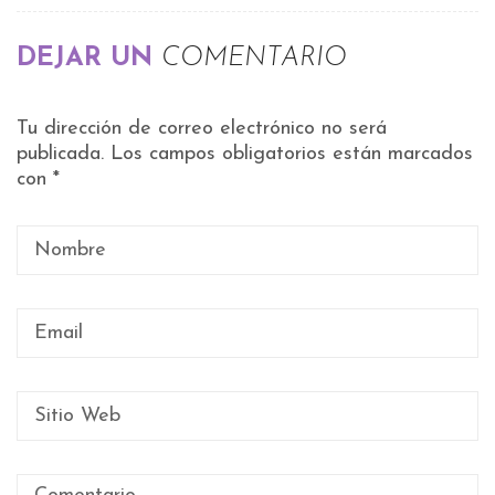
DEJAR UN
COMENTARIO
Tu dirección de correo electrónico no será
publicada.
Los campos obligatorios están marcados
con
*