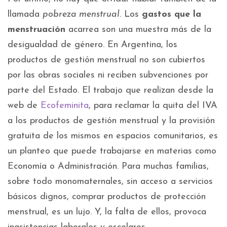
llamada
pobreza menstrual
. Los
gastos que la
menstruación
acarrea son una muestra más de la
desigualdad de género. En Argentina, los
productos de gestión menstrual no son cubiertos
por las obras sociales ni reciben subvenciones por
parte del Estado. El trabajo que realizan desde la
web de
Ecofeminita
, para reclamar la quita del IVA
a los productos de gestión menstrual y la provisión
gratuita de los mismos en espacios comunitarios, es
un planteo que puede trabajarse en materias como
Economía o Administración. Para muchas familias,
sobre todo monomaternales, sin acceso a servicios
básicos dignos, comprar productos de protección
menstrual, es un lujo. Y, la falta de ellos, provoca