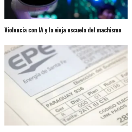
Violencia con IA y la vieja escuela del machismo