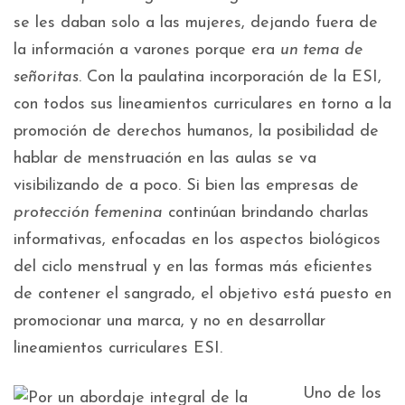
se les daban solo a las mujeres, dejando fuera de
la información a varones porque era
un tema de
señoritas
. Con la paulatina incorporación de la ESI,
con todos sus lineamientos curriculares en torno a la
promoción de derechos humanos, la posibilidad de
hablar de menstruación en las aulas se va
visibilizando de a poco. Si bien las empresas de
protección femenina
continúan brindando charlas
informativas, enfocadas en los aspectos biológicos
del ciclo menstrual y en las formas más eficientes
de contener el sangrado, el objetivo está puesto en
promocionar una marca, y no en desarrollar
lineamientos curriculares ESI.
Uno de los