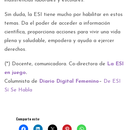
inasistencias laborales y escolares.
Sin duda, la ESI tiene mucho por habilitar en estos
temas. Da el poder de acceder a información
científica, proporciona acciones para vivir una vida
plena y saludable, empodera y ayuda a ejercer
derechos.
(*) Docente, comunicadora. Co-directora de
La ESI
en juego
.
Columnista de
Diario Digital Femenino
–
De ESI
Sí Se Habla
Comparte esto: