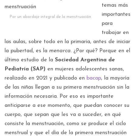
temas más
importantes
Por un abordaje integral de la menstruación
para
trabajar en
las aulas, sobre todo en la primaria, antes de iniciar
la pubertad, es la
menarca
. ¿Por qué? Porque en el
último estudio de la
Sociedad Argentina de
Pediatría (SAP)
en mujeres adolescentes sanas,
realizado en 2021 y publicado en
bacap
, la mayoría
de las niñas llegan a su primera menstruación sin la
información necesaria. Por eso es importante
anticiparse a ese momento, que puedan conocer su
cuerpo, que sepan que les va a suceder, en qué
consiste la menstruación, como se produce el ciclo
menstrual y que el día de la primera menstruación