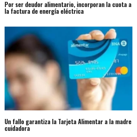
Por ser deudor alimentario, incorporan la cuota a
la factura de energía eléctrica
Un fallo garantiza la Tarjeta Alimentar a la madre
cuidadora