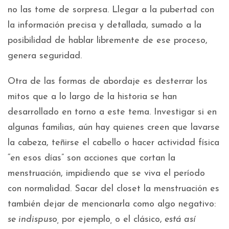
no las tome de sorpresa. Llegar a la pubertad con
la información precisa y detallada, sumado a la
posibilidad de hablar libremente de ese proceso,
genera seguridad.
Otra de las formas de abordaje es desterrar los
mitos que a lo largo de la historia se han
desarrollado en torno a este tema. Investigar si en
algunas familias, aún hay quienes creen que lavarse
la cabeza, teñirse el cabello o hacer actividad física
“en esos días” son acciones que cortan la
menstruación, impidiendo que se viva el período
con normalidad. Sacar del closet la menstruación es
también dejar de mencionarla como algo negativo:
se indispuso,
por ejemplo
,
o el clásico,
está así