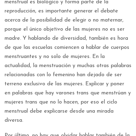
menstrual es biológico y forma parte de la
reproducción, es importante generar el debate
acerca de la posibilidad de elegir o no maternar,
porque el único objetivo de las mujeres no es ser
madre. Y hablando de diversidad, también es hora
de que las escuelas comiencen a hablar de cuerpos
menstruantes y no solo de mujeres. En la
actualidad, la menstruación y muchas otras palabras
relacionadas con lo femenino han dejado de ser
terreno exclusivo de las mujeres. Explicar y poner
en palabras que hay varones trans que menstrúan y
mujeres trans que no lo hacen, por eso el ciclo
menstrual debe explicarse desde una mirada
diversa.
Por último, no hay que olvidar hablar también de la