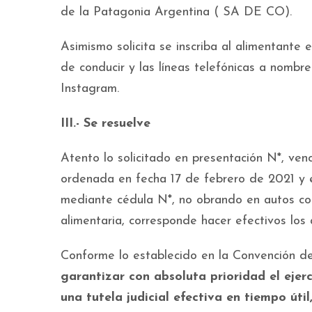
de la Patagonia Argentina ( SA DE CO).
Asimismo solicita se inscriba al alimentante
de conducir y las líneas telefónicas a nomb
Instagram.
III.- Se resuelve
Atento lo solicitado en presentación N*, venc
ordenada en fecha 17 de febrero de 2021 y 
mediante cédula N*, no obrando en autos co
alimentaria, corresponde hacer efectivos los a
Conforme lo establecido en la Convención de
garantizar con absoluta prioridad el ejerc
una tutela judicial efectiva en tiempo útil