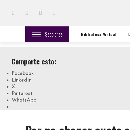
Secciones
Biblioteca Virtual
Comparte esto:
Facebook
LinkedIn
X
Pinterest
WhatsApp