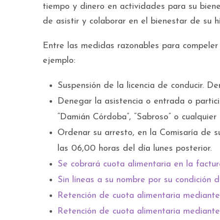
tiempo y dinero en actividades para su biene
de asistir y colaborar en el bienestar de su hi
Entre las medidas razonables para compeler
ejemplo:
Suspensión de la licencia de conducir. D
Denegar la asistencia o entrada o partici
“Damián Córdoba”, “Sabroso” o cualquier o
Ordenar su arresto, en la Comisaría de s
las 06,00 horas del día lunes posterior.
Se cobrará cuota alimentaria en la factur
Sin líneas a su nombre por su condición 
Retención de cuota alimentaria mediant
Retención de cuota alimentaria mediant