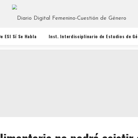
De ESI Sí Se Habla
Inst. Interdisciplinario de Estudios de G