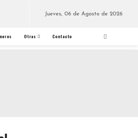
Jueves, 06 de Agosto de 2026
éneros
Otras
Contacto