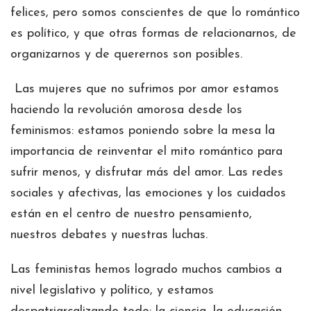
felices, pero somos conscientes de que lo romántico
es político, y que otras formas de relacionarnos, de
organizarnos y de querernos son posibles.
Las mujeres que no sufrimos por amor estamos
haciendo la revolución amorosa desde los
feminismos: estamos poniendo sobre la mesa la
importancia de reinventar el mito romántico para
sufrir menos, y disfrutar más del amor. Las redes
sociales y afectivas, las emociones y los cuidados
están en el centro de nuestro pensamiento,
nuestros debates y nuestras luchas.
Las feministas hemos logrado muchos cambios a
nivel legislativo y político, y estamos