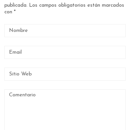
publicada.
Los campos obligatorios están marcados
con
*