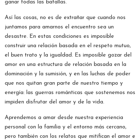
ganar todas las batallas.
Así las cosas, no es de extrañar que cuando nos
juntamos para amarnos el encuentro sea un
desastre. En estas condiciones es imposible
construir una relación basada en el respeto mutuo,
el buen trato y la igualdad. Es imposible gozar del
amor en una estructura de relación basada en la
dominación y la sumisión, y en las luchas de poder
que nos quitan gran parte de nuestro tiempo y
energía: las guerras románticas que sostenemos nos
impiden disfrutar del amor y de la vida.
Aprendemos a amar desde nuestra experiencia
personal con la familia y el entorno más cercano,
pero también con los relatos que mitifican el amor e