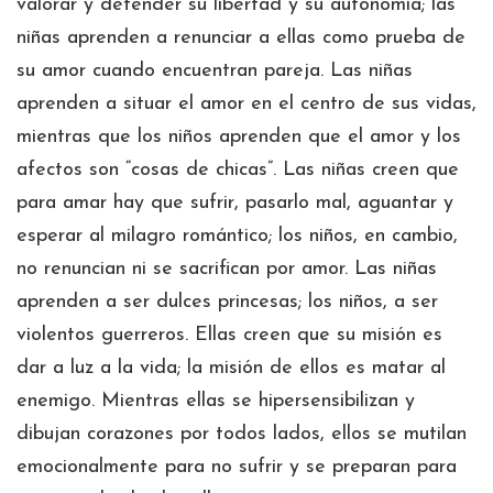
valorar y defender su libertad y su autonomía; las
niñas aprenden a renunciar a ellas como prueba de
su amor cuando encuentran pareja. Las niñas
aprenden a situar el amor en el centro de sus vidas,
mientras que los niños aprenden que el amor y los
afectos son “cosas de chicas”. Las niñas creen que
para amar hay que sufrir, pasarlo mal, aguantar y
esperar al milagro romántico; los niños, en cambio,
no renuncian ni se sacrifican por amor. Las niñas
aprenden a ser dulces princesas; los niños, a ser
violentos guerreros. Ellas creen que su misión es
dar a luz a la vida; la misión de ellos es matar al
enemigo. Mientras ellas se hipersensibilizan y
dibujan corazones por todos lados, ellos se mutilan
emocionalmente para no sufrir y se preparan para