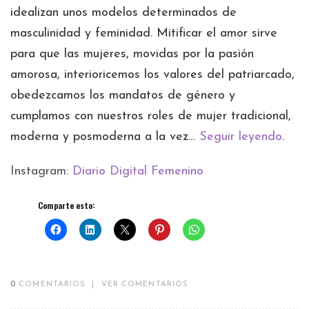
idealizan unos modelos determinados de
masculinidad y feminidad. Mitificar el amor sirve
para que las mujeres, movidas por la pasión
amorosa, interioricemos los valores del patriarcado,
obedezcamos los mandatos de género y
cumplamos con nuestros roles de mujer tradicional,
moderna y posmoderna a la vez…
Seguir leyendo
.
Instagram:
Diario Digital Femenino
Comparte esto:
0
COMENTARIOS
|
VER COMENTARIOS