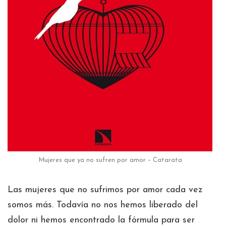
Mujeres que ya no sufren por amor –
Catarata
Las mujeres que no sufrimos por amor cada vez
somos más. Todavía no nos hemos liberado del
dolor ni hemos encontrado la fórmula para ser