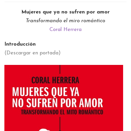
Mujeres que ya no sufren por amor
Transformando el miro romántico
Coral Herrera
Introducción
(Descargar en portada)