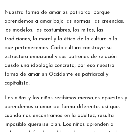
Nuestra forma de amar es patriarcal porque
aprendemos a amar bajo las normas, las creencias,
los modelos, las costumbres, los mitos, las
tradiciones, la moral y la ética de la cultura a la
que pertenecemos. Cada cultura construye su
estructura emocional y sus patrones de relación
desde una ideología concreta, por eso nuestra
forma de amar en Occidente es patriarcal y
capitalista.
Las niñas y los niños recibimos mensajes opuestos y
aprendemos a amar de forma diferente, así que,
cuando nos encontramos en la adultez, resulta
imposible quererse bien. Los niños aprenden a