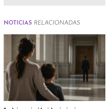
NOTICIAS
RELACIONADAS