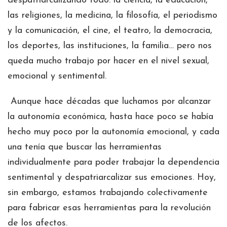
despatriarcalizando todo: la ciencia, la educación,
las religiones, la medicina, la filosofía, el periodismo
y la comunicación, el cine, el teatro, la democracia,
los deportes, las instituciones, la familia… pero nos
queda mucho trabajo por hacer en el nivel sexual,
emocional y sentimental.
Aunque hace décadas que luchamos por alcanzar
la autonomía económica, hasta hace poco se había
hecho muy poco por la autonomía emocional, y cada
una tenía que buscar las herramientas
individualmente para poder trabajar la dependencia
sentimental y despatriarcalizar sus emociones. Hoy,
sin embargo, estamos trabajando colectivamente
para fabricar esas herramientas para la revolución
de los afectos.