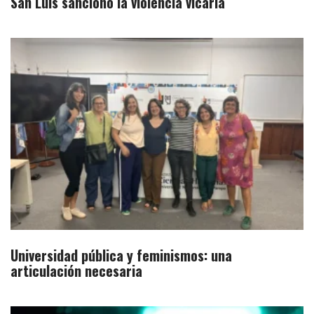
San Luis sancionó la violencia vicaria
Universidad pública y feminismos: una
articulación necesaria