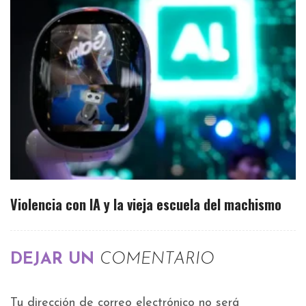
Violencia con IA y la vieja escuela del machismo
DEJAR UN
COMENTARIO
Tu dirección de correo electrónico no será